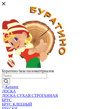
Буратино база пиломатериалов
Каталог
ДОСКА
ДОСКА СУХАЯ СТРОГАННАЯ
БРУС
БРУС КЛЕЕНЫЙ
БРУСКИ