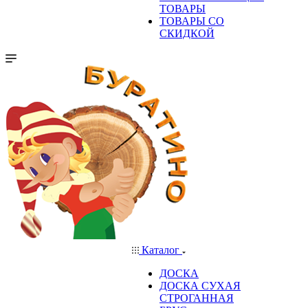
ТОВАРЫ
ТОВАРЫ СО
СКИДКОЙ
Каталог
ДОСКА
ДОСКА СУХАЯ
СТРОГАННАЯ