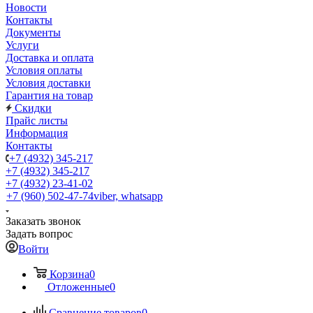
Новости
Контакты
Документы
Услуги
Доставка и оплата
Условия оплаты
Условия доставки
Гарантия на товар
Скидки
Прайс листы
Информация
Контакты
+7 (4932) 345-217
+7 (4932) 345-217
+7 (4932) 23-41-02
+7 (960) 502-47-74
viber, whatsapp
Заказать звонок
Задать вопрос
Войти
Корзина
0
Отложенные
0
Сравнение товаров
0