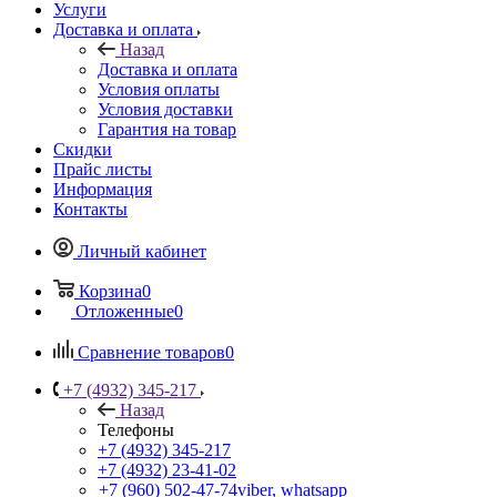
Услуги
Доставка и оплата
Назад
Доставка и оплата
Условия оплаты
Условия доставки
Гарантия на товар
Скидки
Прайс листы
Информация
Контакты
Личный кабинет
Корзина
0
Отложенные
0
Сравнение товаров
0
+7 (4932) 345-217
Назад
Телефоны
+7 (4932) 345-217
+7 (4932) 23-41-02
+7 (960) 502-47-74
viber, whatsapp