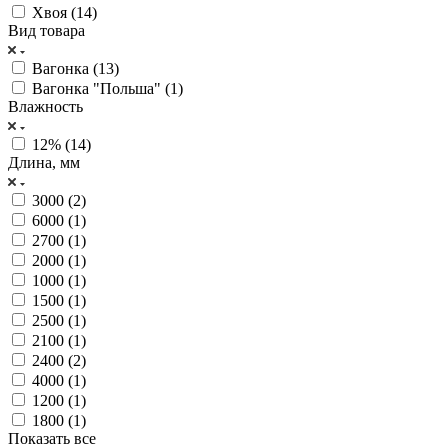
Хвоя (
14
)
Вид товара
Вагонка (
13
)
Вагонка "Польша" (
1
)
Влажность
12% (
14
)
Длина, мм
3000 (
2
)
6000 (
1
)
2700 (
1
)
2000 (
1
)
1000 (
1
)
1500 (
1
)
2500 (
1
)
2100 (
1
)
2400 (
2
)
4000 (
1
)
1200 (
1
)
1800 (
1
)
Показать все