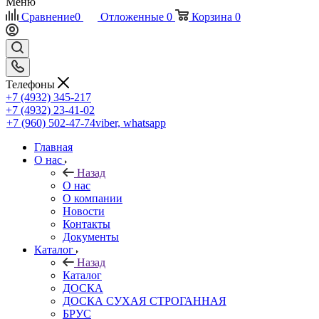
Меню
Сравнение
0
Отложенные
0
Корзина
0
Телефоны
+7 (4932) 345-217
+7 (4932) 23-41-02
+7 (960) 502-47-74
viber, whatsapp
Главная
О нас
Назад
О нас
О компании
Новости
Контакты
Документы
Каталог
Назад
Каталог
ДОСКА
ДОСКА СУХАЯ СТРОГАННАЯ
БРУС