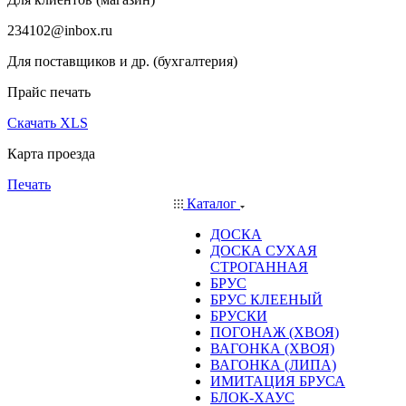
234102@inbox.ru
Для поставщиков и др. (бухгалтерия)
Прайс печать
Скачать XLS
Карта проезда
Печать
Каталог
ДОСКА
ДОСКА СУХАЯ
СТРОГАННАЯ
БРУС
БРУС КЛЕЕНЫЙ
БРУСКИ
ПОГОНАЖ (ХВОЯ)
ВАГОНКА (ХВОЯ)
ВАГОНКА (ЛИПА)
ИМИТАЦИЯ БРУСА
БЛОК-ХАУС