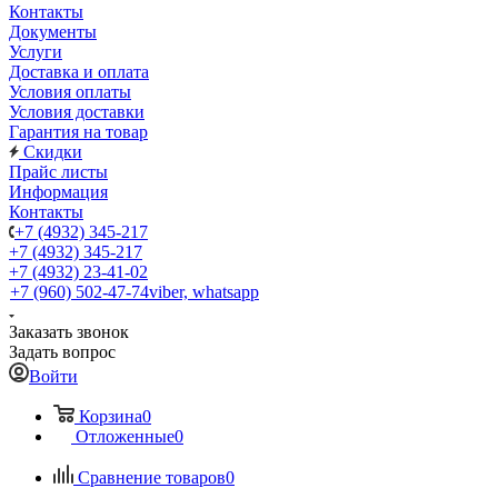
Контакты
Документы
Услуги
Доставка и оплата
Условия оплаты
Условия доставки
Гарантия на товар
Скидки
Прайс листы
Информация
Контакты
+7 (4932) 345-217
+7 (4932) 345-217
+7 (4932) 23-41-02
+7 (960) 502-47-74
viber, whatsapp
Заказать звонок
Задать вопрос
Войти
Корзина
0
Отложенные
0
Сравнение товаров
0