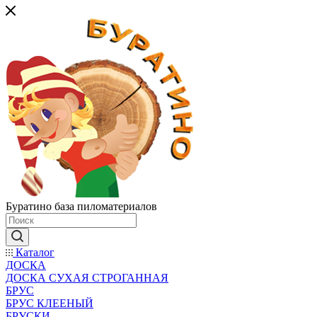
Буратино база пиломатериалов
Каталог
ДОСКА
ДОСКА СУХАЯ СТРОГАННАЯ
БРУС
БРУС КЛЕЕНЫЙ
БРУСКИ