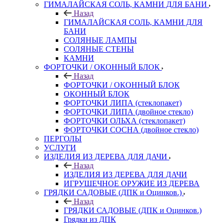
ГИМАЛАЙСКАЯ СОЛЬ, КАМНИ ДЛЯ БАНИ
Назад
ГИМАЛАЙСКАЯ СОЛЬ, КАМНИ ДЛЯ
БАНИ
СОЛЯНЫЕ ЛАМПЫ
СОЛЯНЫЕ СТЕНЫ
КАМНИ
ФОРТОЧКИ / ОКОННЫЙ БЛОК
Назад
ФОРТОЧКИ / ОКОННЫЙ БЛОК
ОКОННЫЙ БЛОК
ФОРТОЧКИ ЛИПА (стеклопакет)
ФОРТОЧКИ ЛИПА (двойное стекло)
ФОРТОЧКИ ОЛЬХА (стеклопакет)
ФОРТОЧКИ СОСНА (двойное стекло)
ПЕРГОЛЫ
УСЛУГИ
ИЗДЕЛИЯ ИЗ ДЕРЕВА ДЛЯ ДАЧИ
Назад
ИЗДЕЛИЯ ИЗ ДЕРЕВА ДЛЯ ДАЧИ
ИГРУШЕЧНОЕ ОРУЖИЕ ИЗ ДЕРЕВА
ГРЯДКИ САДОВЫЕ (ДПК и Оцинков.)
Назад
ГРЯДКИ САДОВЫЕ (ДПК и Оцинков.)
Грядки из ДПК