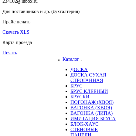
234102@inbox.ru
Для поставщиков и др. (бухгалтерия)
Прайс печать
Скачать XLS
Карта проезда
Печать
Каталог
ДОСКА
ДОСКА СУХАЯ
СТРОГАННАЯ
БРУС
БРУС КЛЕЕНЫЙ
БРУСКИ
ПОГОНАЖ (ХВОЯ)
ВАГОНКА (ХВОЯ)
ВАГОНКА (ЛИПА)
ИМИТАЦИЯ БРУСА
БЛОК-ХАУС
СТЕНОВЫЕ
ПАНЕЛИ