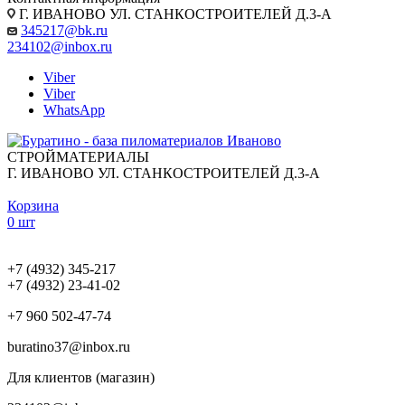
Г. ИВАНОВО УЛ. СТАНКОСТРОИТЕЛЕЙ Д.3-А
345217@bk.ru
234102@inbox.ru
Viber
Viber
WhatsApp
СТРОЙМАТЕРИАЛЫ
Г. ИВАНОВО УЛ. СТАНКОСТРОИТЕЛЕЙ Д.3-А
Корзина
0 шт
+7 (4932) 345-217
+7 (4932) 23-41-02
+7 960 502-47-74
buratino37@inbox.ru
Для клиентов (магазин)