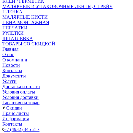
КЛЕЙ / ГЕРМЕТИК
МАЛЯРНЫЕ И УПАКОВОЧНЫЕ ЛЕНТЫ, СТРЕЙЧ
ПЛЕНКА
МАЛЯРНЫЕ КИСТИ
ПЕНА МОНТАЖНАЯ
ПЕРЧАТКИ
РУЛЕТКИ
ШПАТЛЕВКА
ТОВАРЫ СО СКИДКОЙ
Главная
О нас
О компании
Новости
Контакты
Документы
Услуги
Доставка и оплата
Условия оплаты
Условия доставки
Гарантия на товар
Скидки
Прайс листы
Информация
Контакты
+7 (4932) 345-217