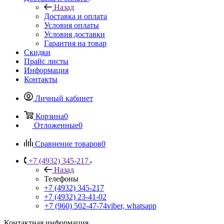
Назад
Доставка и оплата
Условия оплаты
Условия доставки
Гарантия на товар
Скидки
Прайс листы
Информация
Контакты
Личный кабинет
Корзина
0
Отложенные
0
Сравнение товаров
0
+7 (4932) 345-217
Назад
Телефоны
+7 (4932) 345-217
+7 (4932) 23-41-02
+7 (960) 502-47-74
viber, whatsapp
Контактная информация