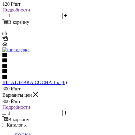
120
₽
/шт
Подробности
В корзину
ШПАТЛЕВКА СОСНА 1 кг(6)
300
₽
/шт
Варианты цен
300
₽
/шт
Подробности
В корзину
Каталог