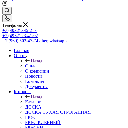
Телефоны
+7 (4932) 345-217
+7 (4932) 23-41-02
+7 (960) 502-47-74
viber, whatsapp
Главная
О нас
Назад
О нас
О компании
Новости
Контакты
Документы
Каталог
Назад
Каталог
ДОСКА
ДОСКА СУХАЯ СТРОГАННАЯ
БРУС
БРУС КЛЕЕНЫЙ
БРУСКИ