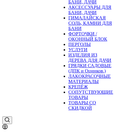
БАНИ, ДАЧИ
АКСЕССУАРЫ ДЛЯ
БАНИ, ДАЧИ
ГИМАЛАЙСКАЯ
СОЛЬ, КАМНИ ДЛЯ
БАНИ
ФОРТОЧКИ /
ОКОННЫЙ БЛОК
ПЕРГОЛЫ
УСЛУГИ
ИЗДЕЛИЯ ИЗ
ДЕРЕВА ДЛЯ ДАЧИ
ГРЯДКИ САДОВЫЕ
(ДПК и Оцинков.)
ЛАКОКРАСОЧНЫЕ
МАТЕРИАЛЫ
КРЕПЁЖ
СОПУТСТВУЮЩИЕ
ТОВАРЫ
ТОВАРЫ СО
СКИДКОЙ