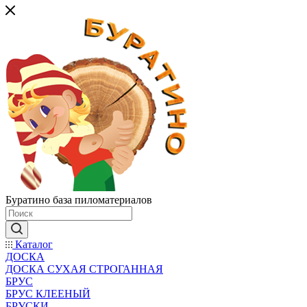
Буратино база пиломатериалов
Каталог
ДОСКА
ДОСКА СУХАЯ СТРОГАННАЯ
БРУС
БРУС КЛЕЕНЫЙ
БРУСКИ