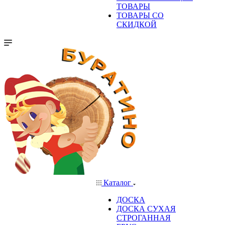
ТОВАРЫ
ТОВАРЫ СО
СКИДКОЙ
Каталог
ДОСКА
ДОСКА СУХАЯ
СТРОГАННАЯ