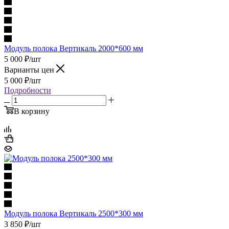
Модуль полока Вертикаль 2000*600 мм
5 000
₽
/шт
Варианты цен
5 000
₽
/шт
Подробности
В корзину
Модуль полока Вертикаль 2500*300 мм
3 850
₽
/шт