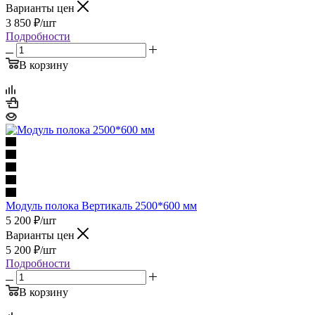
Варианты цен
3 850
₽
/шт
Подробности
В корзину
Модуль полока Вертикаль 2500*600 мм
5 200
₽
/шт
Варианты цен
5 200
₽
/шт
Подробности
В корзину