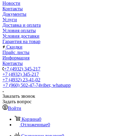
Новости
Контакты
Документы
Услуги
Доставка и оплата
Условия оплаты
Условия доставки
Гарантия на товар
Скидки
Прайс листы
Информация
Контакты
+7 (4932) 345-217
+7 (4932) 345-217
+7 (4932) 23-41-02
+7 (960) 502-47-74
viber, whatsapp
Заказать звонок
Задать вопрос
Войти
Корзина
0
Отложенные
0
Сравнение товаров
0