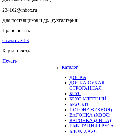
234102@inbox.ru
Для поставщиков и др. (бухгалтерия)
Прайс печать
Скачать XLS
Карта проезда
Печать
Каталог
ДОСКА
ДОСКА СУХАЯ
СТРОГАННАЯ
БРУС
БРУС КЛЕЕНЫЙ
БРУСКИ
ПОГОНАЖ (ХВОЯ)
ВАГОНКА (ХВОЯ)
ВАГОНКА (ЛИПА)
ИМИТАЦИЯ БРУСА
БЛОК-ХАУС