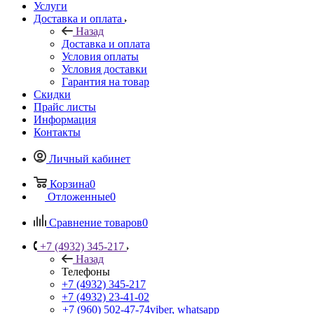
Услуги
Доставка и оплата
Назад
Доставка и оплата
Условия оплаты
Условия доставки
Гарантия на товар
Скидки
Прайс листы
Информация
Контакты
Личный кабинет
Корзина
0
Отложенные
0
Сравнение товаров
0
+7 (4932) 345-217
Назад
Телефоны
+7 (4932) 345-217
+7 (4932) 23-41-02
+7 (960) 502-47-74
viber, whatsapp