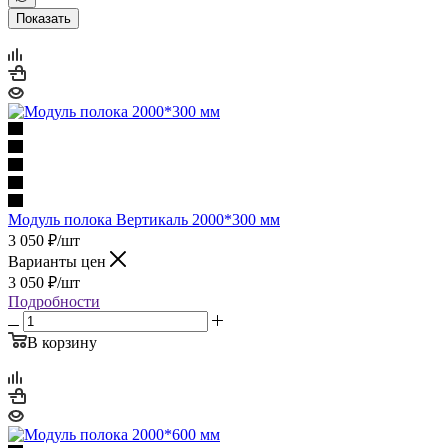
Показать
Модуль полока Вертикаль 2000*300 мм
3 050
₽
/шт
Варианты цен
3 050
₽
/шт
Подробности
В корзину