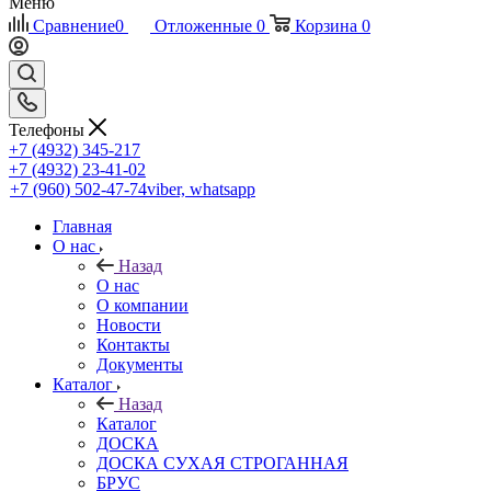
Меню
Сравнение
0
Отложенные
0
Корзина
0
Телефоны
+7 (4932) 345-217
+7 (4932) 23-41-02
+7 (960) 502-47-74
viber, whatsapp
Главная
О нас
Назад
О нас
О компании
Новости
Контакты
Документы
Каталог
Назад
Каталог
ДОСКА
ДОСКА СУХАЯ СТРОГАННАЯ
БРУС