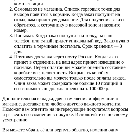
комплектации.
Самовывоз из магазина. Список торговых точек для
выбора появится в корзине. Когда заказ поступит на
склад, вам придет уведомление. Для получения заказа
обратитесь к сотруднику в кассовой зоне и назовите
номер.
Постамат. Когда заказ поступит на точку, на ваш
телефон или e-mail придет уникальный код. Заказ нужно
оплатить в терминале постамата. Срок хранения — 3
дня.
Почтовая доставка через почту России. Когда заказ
придет в отделение, на ваш адрес придет извещение о
посылке. Перед оплатой вы можете оценить состояние
коробки: вес, целостность. Вскрывать коробку
самостоятельно вы можете только после оплаты заказа.
Один заказ может содержать не больше 10 позиций и
его стоимость не должна превышать 100 000 р.
Дополнительная вкладка, для размещения информации о
магазине, доставке или любого другого важного контента.
Поможет вам ответить на интересующие покупателя вопросы
и развеять его сомнения в покупке. Используйте её по своему
усмотрению.
Вы можете убрать её или вернуть обратно, изменив одну