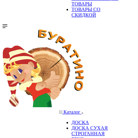
ТОВАРЫ
ТОВАРЫ СО
СКИДКОЙ
Каталог
ДОСКА
ДОСКА СУХАЯ
СТРОГАННАЯ