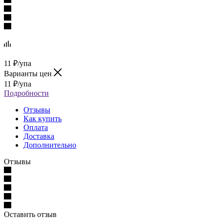
11
₽
/упа
Варианты цен
11
₽
/упа
Подробности
Отзывы
Как купить
Оплата
Доставка
Дополнительно
Отзывы
Оставить отзыв