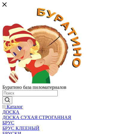
Буратино база пиломатериалов
Каталог
ДОСКА
ДОСКА СУХАЯ СТРОГАННАЯ
БРУС
БРУС КЛЕЕНЫЙ
БРУСКИ