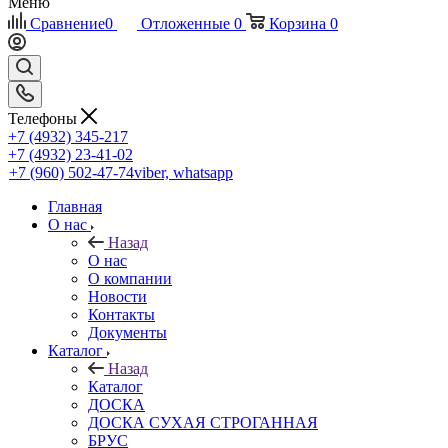
Меню
Сравнение
0
Отложенные
0
Корзина
0
Телефоны
+7 (4932) 345-217
+7 (4932) 23-41-02
+7 (960) 502-47-74
viber, whatsapp
Главная
О нас
Назад
О нас
О компании
Новости
Контакты
Документы
Каталог
Назад
Каталог
ДОСКА
ДОСКА СУХАЯ СТРОГАННАЯ
БРУС