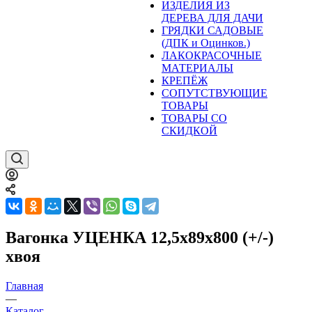
ИЗДЕЛИЯ ИЗ
ДЕРЕВА ДЛЯ ДАЧИ
ГРЯДКИ САДОВЫЕ
(ДПК и Оцинков.)
ЛАКОКРАСОЧНЫЕ
МАТЕРИАЛЫ
КРЕПЁЖ
СОПУТСТВУЮЩИЕ
ТОВАРЫ
ТОВАРЫ СО
СКИДКОЙ
Вагонка УЦЕНКА 12,5x89x800 (+/-)
хвоя
Главная
—
Каталог