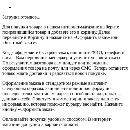
Загрузка отзывов...
Для покупки товара в нашем интернет-магазине выберите
понравившийся товар и добавьте его в корзину. Далее
перейдите в Корзину и нажмите на «Оформить заказ» или
«Быстрый заказ».
Когда оформляете быстрый заказ, напишите ФИО, телефон и
e-mail. Вам перезвонит менеджер и уточнит условия заказа.
По результатам разговора вам придет подтверждение
оформления товара на почту или через СМС. Теперь останется
только ждать доставки и радоваться новой покупке.
Оформление заказа в стандартном режиме выглядит
следующим образом. Заполняете полностью форму по
последовательным этапам: адрес, способ доставки, оплаты,
данные о себе. Советуем в комментарии к заказу написать
информацию, которая поможет курьеру вас найти. Нажмите
кнопку «Оформить заказ».
Оплачивайте покупки удобным способом. В интернет-
магазине доступно 3 варианта оплаты: