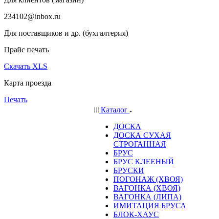
234102@inbox.ru
Для поставщиков и др. (бухгалтерия)
Прайс печать
Скачать XLS
Карта проезда
Печать
Каталог
ДОСКА
ДОСКА СУХАЯ
СТРОГАННАЯ
БРУС
БРУС КЛЕЕНЫЙ
БРУСКИ
ПОГОНАЖ (ХВОЯ)
ВАГОНКА (ХВОЯ)
ВАГОНКА (ЛИПА)
ИМИТАЦИЯ БРУСА
БЛОК-ХАУС