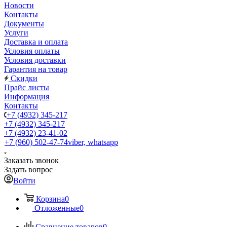
Новости
Контакты
Документы
Услуги
Доставка и оплата
Условия оплаты
Условия доставки
Гарантия на товар
Скидки
Прайс листы
Информация
Контакты
+7 (4932) 345-217
+7 (4932) 345-217
+7 (4932) 23-41-02
+7 (960) 502-47-74
viber, whatsapp
Заказать звонок
Задать вопрос
Войти
Корзина
0
Отложенные
0
Сравнение товаров
0