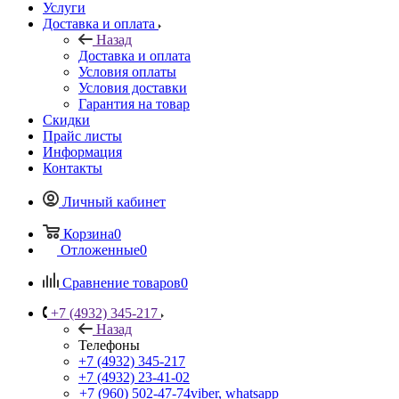
Услуги
Доставка и оплата
Назад
Доставка и оплата
Условия оплаты
Условия доставки
Гарантия на товар
Скидки
Прайс листы
Информация
Контакты
Личный кабинет
Корзина
0
Отложенные
0
Сравнение товаров
0
+7 (4932) 345-217
Назад
Телефоны
+7 (4932) 345-217
+7 (4932) 23-41-02
+7 (960) 502-47-74
viber, whatsapp