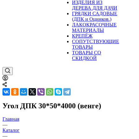
ИЗДЕЛИЯ ИЗ
ДЕРЕВА ДЛЯ ДАЧИ
ГРЯДКИ САДОВЫЕ
(ДПК и Оцинков.)
ЛАКОКРАСОЧНЫЕ
МАТЕРИАЛЫ
КРЕПЁЖ
СОПУТСТВУЮЩИЕ
ТОВАРЫ
ТОВАРЫ СО
СКИДКОЙ
Угол ДПК 30*50*4000 (венге)
Главная
—
Каталог
—