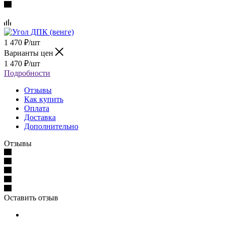
1 470
₽
/шт
Варианты цен
1 470
₽
/шт
Подробности
Отзывы
Как купить
Оплата
Доставка
Дополнительно
Отзывы
Оставить отзыв