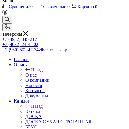
Меню
Сравнение
0
Отложенные
0
Корзина
0
Телефоны
+7 (4932) 345-217
+7 (4932) 23-41-02
+7 (960) 502-47-74
viber, whatsapp
Главная
О нас
Назад
О нас
О компании
Новости
Контакты
Документы
Каталог
Назад
Каталог
ДОСКА
ДОСКА СУХАЯ СТРОГАННАЯ
БРУС