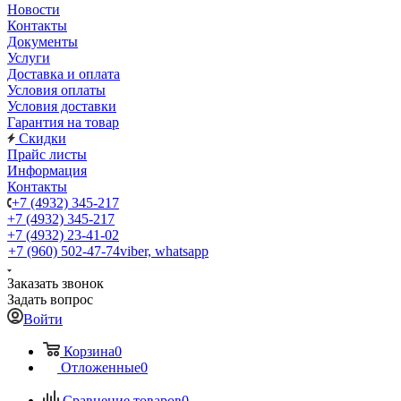
Новости
Контакты
Документы
Услуги
Доставка и оплата
Условия оплаты
Условия доставки
Гарантия на товар
Скидки
Прайс листы
Информация
Контакты
+7 (4932) 345-217
+7 (4932) 345-217
+7 (4932) 23-41-02
+7 (960) 502-47-74
viber, whatsapp
Заказать звонок
Задать вопрос
Войти
Корзина
0
Отложенные
0
Сравнение товаров
0