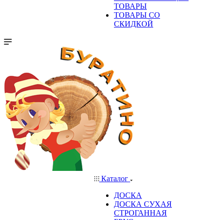
ТОВАРЫ
ТОВАРЫ СО
СКИДКОЙ
Каталог
ДОСКА
ДОСКА СУХАЯ
СТРОГАННАЯ