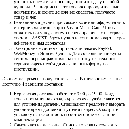
уточнить время и заранее подготовить сдачу с любой
купюры. Вы подписываете товаросопроводительные
документы, вносите денежные средства, получаете
товар и чек.
Безналичный расчет при самовывозе или оформлении в
интернет-магазине: карты Visa и MasterCard. Чтобы
оплатить покупку, система перенаправит вас на сервер
системы ASSIST. Здесь нужно ввести номер карты, срок
действия и имя держателя.
Электронные системы при онлайн-заказе: PayPal,
WebMoney и Яндекс.Деньги. Для совершения покупки
система перенаправит вас на страницу платежного
сервиса. Здесь необходимо заполнить форму по
инструкции.
Экономьте время на получении заказа. В интернет-магазине
доступно 4 варианта доставки:
Курьерская доставка работает с 9.00 до 19.00. Когда
товар поступит на склад, курьерская служба свяжется
для уточнения деталей. Специалист предложит выбрать
удобное время доставки и уточнит адрес. Осмотрите
упаковку на целостность и соответствие указанной
комплектации.
Самовывоз из магазина. Список торговых точек для