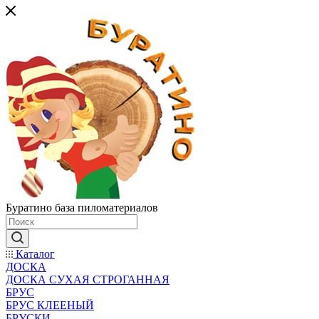
Буратино база пиломатериалов
Каталог
ДОСКА
ДОСКА СУХАЯ СТРОГАННАЯ
БРУС
БРУС КЛЕЕНЫЙ
БРУСКИ