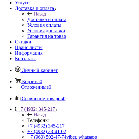
Услуги
Доставка и оплата
Назад
Доставка и оплата
Условия оплаты
Условия доставки
Гарантия на товар
Скидки
Прайс листы
Информация
Контакты
Личный кабинет
Корзина
0
Отложенные
0
Сравнение товаров
0
+7 (4932) 345-217
Назад
Телефоны
+7 (4932) 345-217
+7 (4932) 23-41-02
+7 (960) 502-47-74
viber, whatsapp