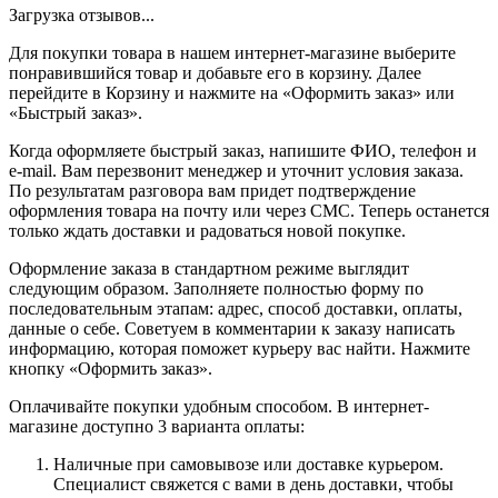
Загрузка отзывов...
Для покупки товара в нашем интернет-магазине выберите
понравившийся товар и добавьте его в корзину. Далее
перейдите в Корзину и нажмите на «Оформить заказ» или
«Быстрый заказ».
Когда оформляете быстрый заказ, напишите ФИО, телефон и
e-mail. Вам перезвонит менеджер и уточнит условия заказа.
По результатам разговора вам придет подтверждение
оформления товара на почту или через СМС. Теперь останется
только ждать доставки и радоваться новой покупке.
Оформление заказа в стандартном режиме выглядит
следующим образом. Заполняете полностью форму по
последовательным этапам: адрес, способ доставки, оплаты,
данные о себе. Советуем в комментарии к заказу написать
информацию, которая поможет курьеру вас найти. Нажмите
кнопку «Оформить заказ».
Оплачивайте покупки удобным способом. В интернет-
магазине доступно 3 варианта оплаты:
Наличные при самовывозе или доставке курьером.
Специалист свяжется с вами в день доставки, чтобы