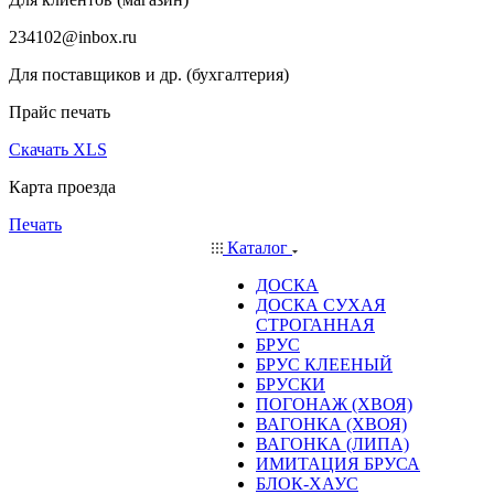
234102@inbox.ru
Для поставщиков и др. (бухгалтерия)
Прайс печать
Скачать XLS
Карта проезда
Печать
Каталог
ДОСКА
ДОСКА СУХАЯ
СТРОГАННАЯ
БРУС
БРУС КЛЕЕНЫЙ
БРУСКИ
ПОГОНАЖ (ХВОЯ)
ВАГОНКА (ХВОЯ)
ВАГОНКА (ЛИПА)
ИМИТАЦИЯ БРУСА
БЛОК-ХАУС