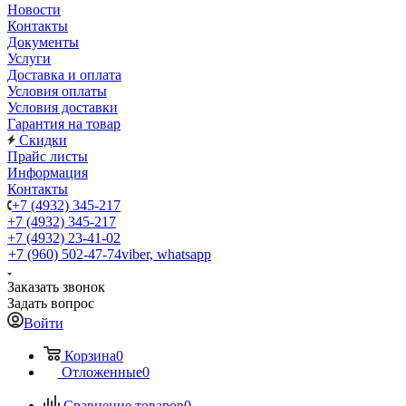
Новости
Контакты
Документы
Услуги
Доставка и оплата
Условия оплаты
Условия доставки
Гарантия на товар
Скидки
Прайс листы
Информация
Контакты
+7 (4932) 345-217
+7 (4932) 345-217
+7 (4932) 23-41-02
+7 (960) 502-47-74
viber, whatsapp
Заказать звонок
Задать вопрос
Войти
Корзина
0
Отложенные
0
Сравнение товаров
0