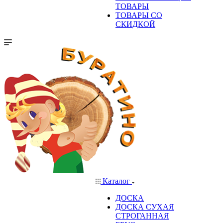
ТОВАРЫ
ТОВАРЫ СО
СКИДКОЙ
Каталог
ДОСКА
ДОСКА СУХАЯ
СТРОГАННАЯ