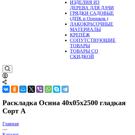
ИЗДЕЛИЯ ИЗ
ДЕРЕВА ДЛЯ ДАЧИ
ГРЯДКИ САДОВЫЕ
(ДПК и Оцинков.)
ЛАКОКРАСОЧНЫЕ
МАТЕРИАЛЫ
КРЕПЁЖ
СОПУТСТВУЮЩИЕ
ТОВАРЫ
ТОВАРЫ СО
СКИДКОЙ
Раскладка Осина 40х05х2500 гладкая
Сорт А
Главная
—
Каталог