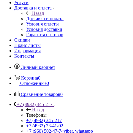
Услуги
Доставка и оплата
Назад
Доставка и оплата
Условия оплаты
Условия доставки
Гарантия на товар
Скидки
Прайс листы
Информация
Контакты
Личный кабинет
Корзина
0
Отложенные
0
Сравнение товаров
0
+7 (4932) 345-217
Назад
Телефоны
+7 (4932) 345-217
+7 (4932) 23-41-02
+7 (960) 502-47-74
viber, whatsapp