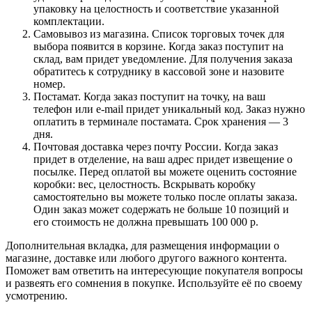
упаковку на целостность и соответствие указанной
комплектации.
Самовывоз из магазина. Список торговых точек для
выбора появится в корзине. Когда заказ поступит на
склад, вам придет уведомление. Для получения заказа
обратитесь к сотруднику в кассовой зоне и назовите
номер.
Постамат. Когда заказ поступит на точку, на ваш
телефон или e-mail придет уникальный код. Заказ нужно
оплатить в терминале постамата. Срок хранения — 3
дня.
Почтовая доставка через почту России. Когда заказ
придет в отделение, на ваш адрес придет извещение о
посылке. Перед оплатой вы можете оценить состояние
коробки: вес, целостность. Вскрывать коробку
самостоятельно вы можете только после оплаты заказа.
Один заказ может содержать не больше 10 позиций и
его стоимость не должна превышать 100 000 р.
Дополнительная вкладка, для размещения информации о
магазине, доставке или любого другого важного контента.
Поможет вам ответить на интересующие покупателя вопросы
и развеять его сомнения в покупке. Используйте её по своему
усмотрению.