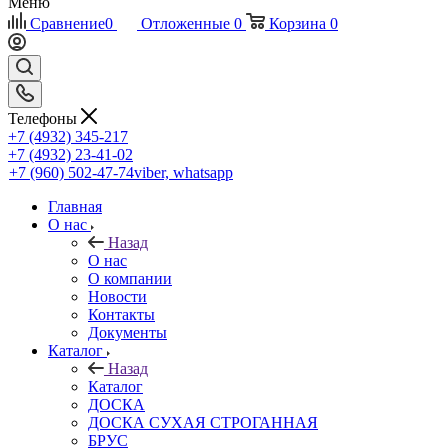
Меню
Сравнение
0
Отложенные
0
Корзина
0
Телефоны
+7 (4932) 345-217
+7 (4932) 23-41-02
+7 (960) 502-47-74
viber, whatsapp
Главная
О нас
Назад
О нас
О компании
Новости
Контакты
Документы
Каталог
Назад
Каталог
ДОСКА
ДОСКА СУХАЯ СТРОГАННАЯ
БРУС