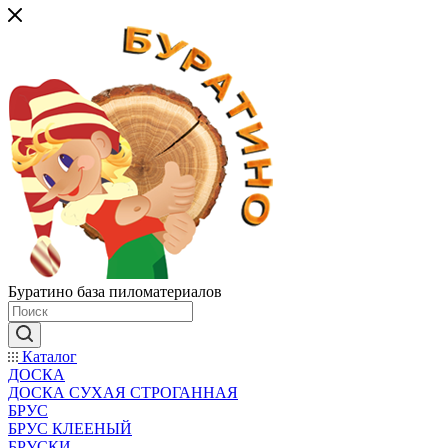
Буратино база пиломатериалов
Каталог
ДОСКА
ДОСКА СУХАЯ СТРОГАННАЯ
БРУС
БРУС КЛЕЕНЫЙ
БРУСКИ