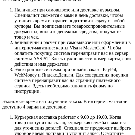
Наличные при самовывозе или доставке курьером.
Специалист свяжется с вами в день доставки, чтобы
уточнить время и заранее подготовить сдачу с любой
купюры. Вы подписываете товаросопроводительные
документы, вносите денежные средства, получаете
товар и чек.
Безналичный расчет при самовывозе или оформлении в
интернет-магазине: карты Visa и MasterCard. Чтобы
оплатить покупку, система перенаправит вас на сервер
системы ASSIST. Здесь нужно ввести номер карты, срок
действия и имя держателя.
Электронные системы при онлайн-заказе: PayPal,
WebMoney и Яндекс.Деньги. Для совершения покупки
система перенаправит вас на страницу платежного
сервиса. Здесь необходимо заполнить форму по
инструкции.
Экономьте время на получении заказа. В интернет-магазине
доступно 4 варианта доставки:
Курьерская доставка работает с 9.00 до 19.00. Когда
товар поступит на склад, курьерская служба свяжется
для уточнения деталей. Специалист предложит выбрать
удобное время доставки и уточнит адрес. Осмотрите