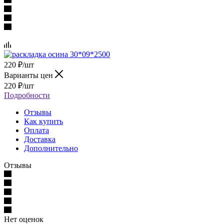
220
₽
/шт
Варианты цен
220
₽
/шт
Подробности
Отзывы
Как купить
Оплата
Доставка
Дополнительно
Отзывы
Нет оценок