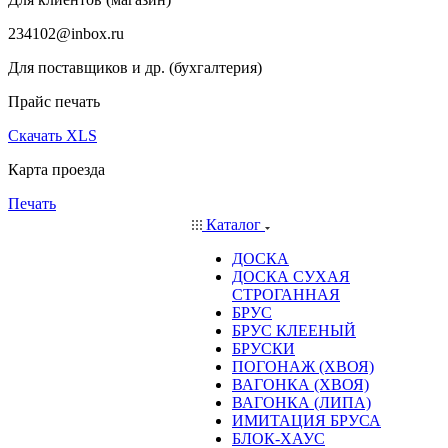
234102@inbox.ru
Для поставщиков и др. (бухгалтерия)
Прайс печать
Скачать XLS
Карта проезда
Печать
Каталог
ДОСКА
ДОСКА СУХАЯ
СТРОГАННАЯ
БРУС
БРУС КЛЕЕНЫЙ
БРУСКИ
ПОГОНАЖ (ХВОЯ)
ВАГОНКА (ХВОЯ)
ВАГОНКА (ЛИПА)
ИМИТАЦИЯ БРУСА
БЛОК-ХАУС