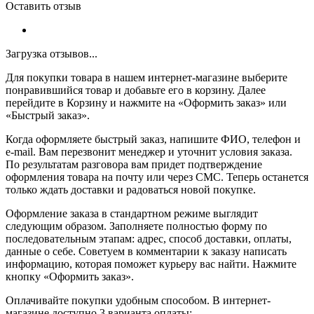
Оставить отзыв
Загрузка отзывов...
Для покупки товара в нашем интернет-магазине выберите
понравившийся товар и добавьте его в корзину. Далее
перейдите в Корзину и нажмите на «Оформить заказ» или
«Быстрый заказ».
Когда оформляете быстрый заказ, напишите ФИО, телефон и
e-mail. Вам перезвонит менеджер и уточнит условия заказа.
По результатам разговора вам придет подтверждение
оформления товара на почту или через СМС. Теперь останется
только ждать доставки и радоваться новой покупке.
Оформление заказа в стандартном режиме выглядит
следующим образом. Заполняете полностью форму по
последовательным этапам: адрес, способ доставки, оплаты,
данные о себе. Советуем в комментарии к заказу написать
информацию, которая поможет курьеру вас найти. Нажмите
кнопку «Оформить заказ».
Оплачивайте покупки удобным способом. В интернет-
магазине доступно 3 варианта оплаты: