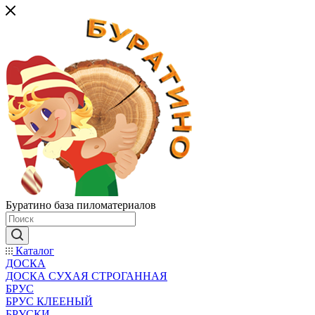
Буратино база пиломатериалов
Каталог
ДОСКА
ДОСКА СУХАЯ СТРОГАННАЯ
БРУС
БРУС КЛЕЕНЫЙ
БРУСКИ