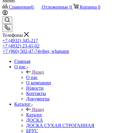
Меню
Сравнение
0
Отложенные
0
Корзина
0
Телефоны
+7 (4932) 345-217
+7 (4932) 23-41-02
+7 (960) 502-47-74
viber, whatsapp
Главная
О нас
Назад
О нас
О компании
Новости
Контакты
Документы
Каталог
Назад
Каталог
ДОСКА
ДОСКА СУХАЯ СТРОГАННАЯ
БРУС