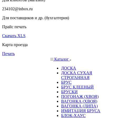
234102@inbox.ru
Для поставщиков и др. (бухгалтерия)
Прайс печать
Скачать XLS
Карта проезда
Печать
Каталог
ДОСКА
ДОСКА СУХАЯ
СТРОГАННАЯ
БРУС
БРУС КЛЕЕНЫЙ
БРУСКИ
ПОГОНАЖ (ХВОЯ)
ВАГОНКА (ХВОЯ)
ВАГОНКА (ЛИПА)
ИМИТАЦИЯ БРУСА
БЛОК-ХАУС