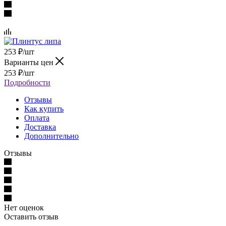
253
₽
/шт
Варианты цен
253
₽
/шт
Подробности
Отзывы
Как купить
Оплата
Доставка
Дополнительно
Отзывы
Нет оценок
Оставить отзыв