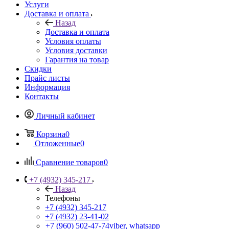
Услуги
Доставка и оплата
Назад
Доставка и оплата
Условия оплаты
Условия доставки
Гарантия на товар
Скидки
Прайс листы
Информация
Контакты
Личный кабинет
Корзина
0
Отложенные
0
Сравнение товаров
0
+7 (4932) 345-217
Назад
Телефоны
+7 (4932) 345-217
+7 (4932) 23-41-02
+7 (960) 502-47-74
viber, whatsapp