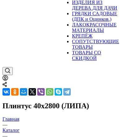
ИЗДЕЛИЯ ИЗ
ДЕРЕВА ДЛЯ ДАЧИ
ГРЯДКИ САДОВЫЕ
(ДПК и Оцинков.)
ЛАКОКРАСОЧНЫЕ
МАТЕРИАЛЫ
КРЕПЁЖ
СОПУТСТВУЮЩИЕ
ТОВАРЫ
ТОВАРЫ СО
СКИДКОЙ
Плинтус 40х2800 (ЛИПА)
Главная
—
Каталог
—