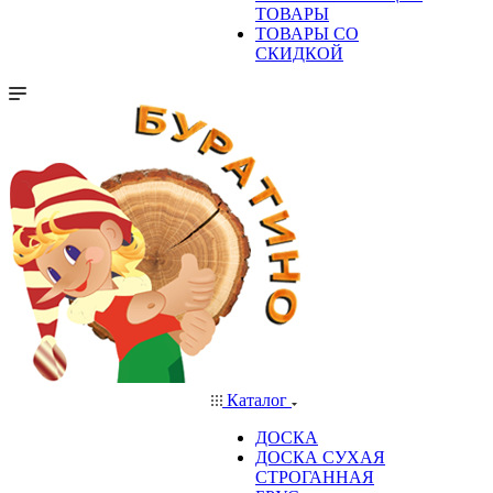
ТОВАРЫ
ТОВАРЫ СО
СКИДКОЙ
Каталог
ДОСКА
ДОСКА СУХАЯ
СТРОГАННАЯ