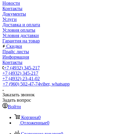
Новости
Контакты
Документы
Услуги
Доставка и оплата
Условия оплаты
Условия доставки
Гарантия на товар
Скидки
Прайс листы
Информация
Контакты
+7 (4932) 345-217
+7 (4932) 345-217
+7 (4932) 23-41-02
+7 (960) 502-47-74
viber, whatsapp
Заказать звонок
Задать вопрос
Войти
Корзина
0
Отложенные
0
Сравнение товаров
0