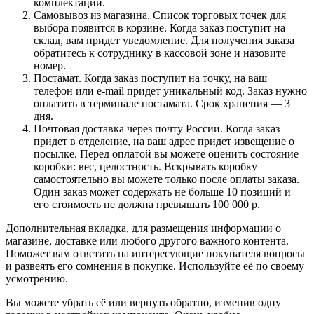
комплектации.
Самовывоз из магазина. Список торговых точек для
выбора появится в корзине. Когда заказ поступит на
склад, вам придет уведомление. Для получения заказа
обратитесь к сотруднику в кассовой зоне и назовите
номер.
Постамат. Когда заказ поступит на точку, на ваш
телефон или e-mail придет уникальный код. Заказ нужно
оплатить в терминале постамата. Срок хранения — 3
дня.
Почтовая доставка через почту России. Когда заказ
придет в отделение, на ваш адрес придет извещение о
посылке. Перед оплатой вы можете оценить состояние
коробки: вес, целостность. Вскрывать коробку
самостоятельно вы можете только после оплаты заказа.
Один заказ может содержать не больше 10 позиций и
его стоимость не должна превышать 100 000 р.
Дополнительная вкладка, для размещения информации о
магазине, доставке или любого другого важного контента.
Поможет вам ответить на интересующие покупателя вопросы
и развеять его сомнения в покупке. Используйте её по своему
усмотрению.
Вы можете убрать её или вернуть обратно, изменив одну