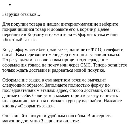
Загрузка отзывов...
Для покупки товара в нашем интернет-магазине выберите
понравившийся товар и добавьте его в корзину. Далее
перейдите в Корзину и нажмите на «Оформить заказ» или
«Быстрый заказ».
Когда оформляете быстрый заказ, напишите ФИО, телефон и
e-mail. Вам перезвонит менеджер и уточнит условия заказа.
По результатам разговора вам придет подтверждение
оформления товара на почту или через СМС. Теперь останется
только ждать доставки и радоваться новой покупке.
Оформление заказа в стандартном режиме выглядит
следующим образом. Заполняете полностью форму по
последовательным этапам: адрес, способ доставки, оплаты,
данные о себе. Советуем в комментарии к заказу написать
информацию, которая поможет курьеру вас найти. Нажмите
кнопку «Оформить заказ».
Оплачивайте покупки удобным способом. В интернет-
магазине доступно 3 варианта оплаты: