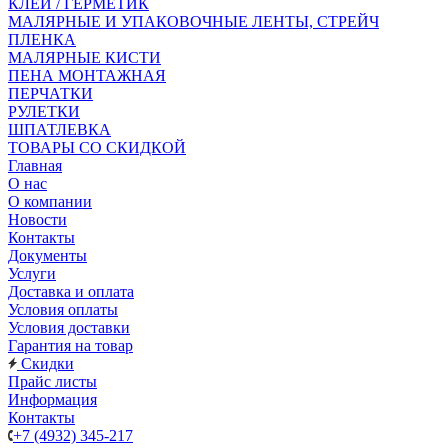
КЛЕЙ / ГЕРМЕТИК
МАЛЯРНЫЕ И УПАКОВОЧНЫЕ ЛЕНТЫ, СТРЕЙЧ
ПЛЕНКА
МАЛЯРНЫЕ КИСТИ
ПЕНА МОНТАЖНАЯ
ПЕРЧАТКИ
РУЛЕТКИ
ШПАТЛЕВКА
ТОВАРЫ СО СКИДКОЙ
Главная
О нас
О компании
Новости
Контакты
Документы
Услуги
Доставка и оплата
Условия оплаты
Условия доставки
Гарантия на товар
Скидки
Прайс листы
Информация
Контакты
+7 (4932) 345-217