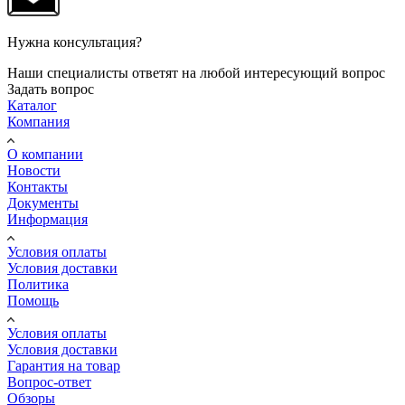
Нужна консультация?
Наши специалисты ответят на любой интересующий вопрос
Задать вопрос
Каталог
Компания
О компании
Новости
Контакты
Документы
Информация
Условия оплаты
Условия доставки
Политика
Помощь
Условия оплаты
Условия доставки
Гарантия на товар
Вопрос-ответ
Обзоры