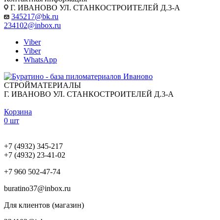
Г. ИВАНОВО УЛ. СТАНКОСТРОИТЕЛЕЙ Д.3-А
345217@bk.ru
234102@inbox.ru
Viber
Viber
WhatsApp
СТРОЙМАТЕРИАЛЫ
Г. ИВАНОВО УЛ. СТАНКОСТРОИТЕЛЕЙ Д.3-А
Корзина
0 шт
+7 (4932) 345-217
+7 (4932) 23-41-02
+7 960 502-47-74
buratino37@inbox.ru
Для клиентов (магазин)