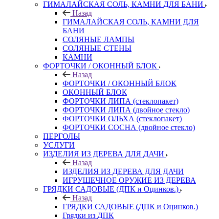
ГИМАЛАЙСКАЯ СОЛЬ, КАМНИ ДЛЯ БАНИ
Назад
ГИМАЛАЙСКАЯ СОЛЬ, КАМНИ ДЛЯ
БАНИ
СОЛЯНЫЕ ЛАМПЫ
СОЛЯНЫЕ СТЕНЫ
КАМНИ
ФОРТОЧКИ / ОКОННЫЙ БЛОК
Назад
ФОРТОЧКИ / ОКОННЫЙ БЛОК
ОКОННЫЙ БЛОК
ФОРТОЧКИ ЛИПА (стеклопакет)
ФОРТОЧКИ ЛИПА (двойное стекло)
ФОРТОЧКИ ОЛЬХА (стеклопакет)
ФОРТОЧКИ СОСНА (двойное стекло)
ПЕРГОЛЫ
УСЛУГИ
ИЗДЕЛИЯ ИЗ ДЕРЕВА ДЛЯ ДАЧИ
Назад
ИЗДЕЛИЯ ИЗ ДЕРЕВА ДЛЯ ДАЧИ
ИГРУШЕЧНОЕ ОРУЖИЕ ИЗ ДЕРЕВА
ГРЯДКИ САДОВЫЕ (ДПК и Оцинков.)
Назад
ГРЯДКИ САДОВЫЕ (ДПК и Оцинков.)
Грядки из ДПК