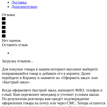
Доставка
Дополнительно
Отзывы
Нет оценок
Оставить отзыв
Загрузка отзывов...
Для покупки товара в нашем интернет-магазине выберите
понравившийся товар и добавьте его в корзину. Далее
перейдите в Корзину и нажмите на «Оформить заказ» или
«Быстрый заказ».
Когда оформляете быстрый заказ, напишите ФИО, телефон и
e-mail. Вам перезвонит менеджер и уточнит условия заказа.
По результатам разговора вам придет подтверждение
оформления товара на почту или через СМС. Теперь останется