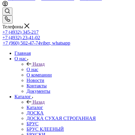
Телефоны
+7 (4932) 345-217
+7 (4932) 23-41-02
+7 (960) 502-47-74
viber, whatsapp
Главная
О нас
Назад
О нас
О компании
Новости
Контакты
Документы
Каталог
Назад
Каталог
ДОСКА
ДОСКА СУХАЯ СТРОГАННАЯ
БРУС
БРУС КЛЕЕНЫЙ
БРУСКИ