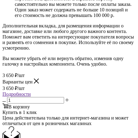
самостоятельно вы можете только после оплаты заказа.
Один заказ может содержать не больше 10 позиций и
его стоимость не должна превышать 100 000 р.
Дополнительная вкладка, для размещения информации о
магазине, доставке или любого другого важного контента.
Поможет вам ответить на интересующие покупателя вопросы
и развеять его сомнения в покупке. Используйте её по своему
усмотрению.
Вы можете убрать её или вернуть обратно, изменив одну
галочку в настройках компонента. Очень удобно.
3 650
₽
/шт
Варианты цен
3 650
₽
/шт
Подробности
В корзину
Купить в 1 клик
Цена действительна только для интернет-магазина и может
отличаться от цен в розничных магазинах