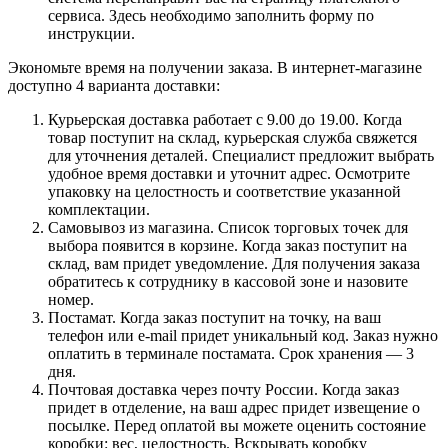
сервиса. Здесь необходимо заполнить форму по
инструкции.
Экономьте время на получении заказа. В интернет-магазине
доступно 4 варианта доставки:
Курьерская доставка работает с 9.00 до 19.00. Когда
товар поступит на склад, курьерская служба свяжется
для уточнения деталей. Специалист предложит выбрать
удобное время доставки и уточнит адрес. Осмотрите
упаковку на целостность и соответствие указанной
комплектации.
Самовывоз из магазина. Список торговых точек для
выбора появится в корзине. Когда заказ поступит на
склад, вам придет уведомление. Для получения заказа
обратитесь к сотруднику в кассовой зоне и назовите
номер.
Постамат. Когда заказ поступит на точку, на ваш
телефон или e-mail придет уникальный код. Заказ нужно
оплатить в терминале постамата. Срок хранения — 3
дня.
Почтовая доставка через почту России. Когда заказ
придет в отделение, на ваш адрес придет извещение о
посылке. Перед оплатой вы можете оценить состояние
коробки: вес, целостность. Вскрывать коробку