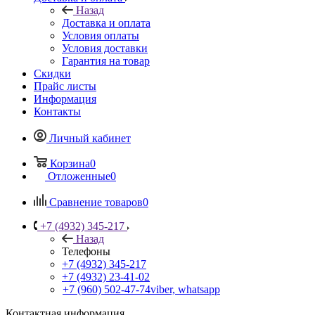
Назад
Доставка и оплата
Условия оплаты
Условия доставки
Гарантия на товар
Скидки
Прайс листы
Информация
Контакты
Личный кабинет
Корзина
0
Отложенные
0
Сравнение товаров
0
+7 (4932) 345-217
Назад
Телефоны
+7 (4932) 345-217
+7 (4932) 23-41-02
+7 (960) 502-47-74
viber, whatsapp
Контактная информация