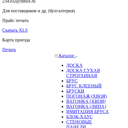
234102@inbox.ru
Для поставщиков и др. (бухгалтерия)
Прайс печать
Скачать XLS
Карта проезда
Печать
Каталог
ДОСКА
ДОСКА СУХАЯ
СТРОГАННАЯ
БРУС
БРУС КЛЕЕНЫЙ
БРУСКИ
ПОГОНАЖ (ХВОЯ)
ВАГОНКА (ХВОЯ)
ВАГОНКА (ЛИПА)
ИМИТАЦИЯ БРУСА
БЛОК-ХАУС
СТЕНОВЫЕ
ПАНЕЛИ