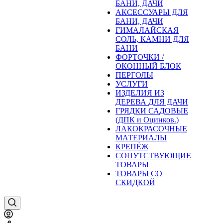
БАНИ, ДАЧИ
АКСЕССУАРЫ ДЛЯ
БАНИ, ДАЧИ
ГИМАЛАЙСКАЯ
СОЛЬ, КАМНИ ДЛЯ
БАНИ
ФОРТОЧКИ /
ОКОННЫЙ БЛОК
ПЕРГОЛЫ
УСЛУГИ
ИЗДЕЛИЯ ИЗ
ДЕРЕВА ДЛЯ ДАЧИ
ГРЯДКИ САДОВЫЕ
(ДПК и Оцинков.)
ЛАКОКРАСОЧНЫЕ
МАТЕРИАЛЫ
КРЕПЁЖ
СОПУТСТВУЮЩИЕ
ТОВАРЫ
ТОВАРЫ СО
СКИДКОЙ