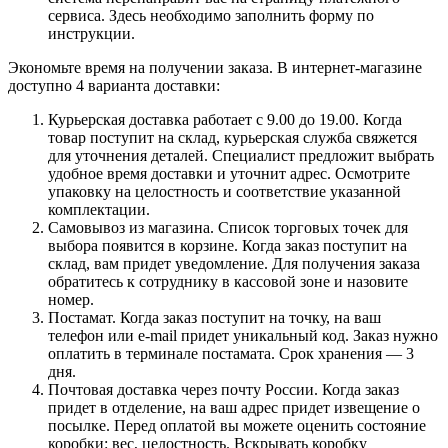
сервиса. Здесь необходимо заполнить форму по
инструкции.
Экономьте время на получении заказа. В интернет-магазине
доступно 4 варианта доставки:
Курьерская доставка работает с 9.00 до 19.00. Когда
товар поступит на склад, курьерская служба свяжется
для уточнения деталей. Специалист предложит выбрать
удобное время доставки и уточнит адрес. Осмотрите
упаковку на целостность и соответствие указанной
комплектации.
Самовывоз из магазина. Список торговых точек для
выбора появится в корзине. Когда заказ поступит на
склад, вам придет уведомление. Для получения заказа
обратитесь к сотруднику в кассовой зоне и назовите
номер.
Постамат. Когда заказ поступит на точку, на ваш
телефон или e-mail придет уникальный код. Заказ нужно
оплатить в терминале постамата. Срок хранения — 3
дня.
Почтовая доставка через почту России. Когда заказ
придет в отделение, на ваш адрес придет извещение о
посылке. Перед оплатой вы можете оценить состояние
коробки: вес, целостность. Вскрывать коробку