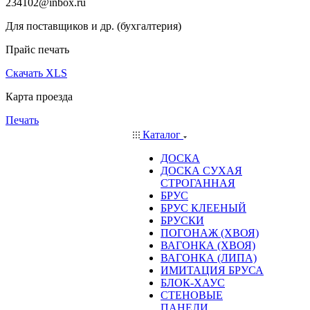
234102@inbox.ru
Для поставщиков и др. (бухгалтерия)
Прайс печать
Скачать XLS
Карта проезда
Печать
Каталог
ДОСКА
ДОСКА СУХАЯ
СТРОГАННАЯ
БРУС
БРУС КЛЕЕНЫЙ
БРУСКИ
ПОГОНАЖ (ХВОЯ)
ВАГОНКА (ХВОЯ)
ВАГОНКА (ЛИПА)
ИМИТАЦИЯ БРУСА
БЛОК-ХАУС
СТЕНОВЫЕ
ПАНЕЛИ