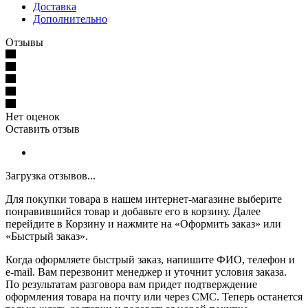
Доставка
Дополнительно
Отзывы
Нет оценок
Оставить отзыв
Загрузка отзывов...
Для покупки товара в нашем интернет-магазине выберите
понравившийся товар и добавьте его в корзину. Далее
перейдите в Корзину и нажмите на «Оформить заказ» или
«Быстрый заказ».
Когда оформляете быстрый заказ, напишите ФИО, телефон и
e-mail. Вам перезвонит менеджер и уточнит условия заказа.
По результатам разговора вам придет подтверждение
оформления товара на почту или через СМС. Теперь останется