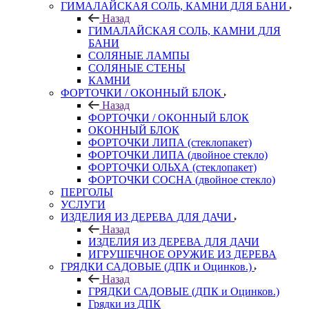
ГИМАЛАЙСКАЯ СОЛЬ, КАМНИ ДЛЯ БАНИ
Назад
ГИМАЛАЙСКАЯ СОЛЬ, КАМНИ ДЛЯ
БАНИ
СОЛЯНЫЕ ЛАМПЫ
СОЛЯНЫЕ СТЕНЫ
КАМНИ
ФОРТОЧКИ / ОКОННЫЙ БЛОК
Назад
ФОРТОЧКИ / ОКОННЫЙ БЛОК
ОКОННЫЙ БЛОК
ФОРТОЧКИ ЛИПА (стеклопакет)
ФОРТОЧКИ ЛИПА (двойное стекло)
ФОРТОЧКИ ОЛЬХА (стеклопакет)
ФОРТОЧКИ СОСНА (двойное стекло)
ПЕРГОЛЫ
УСЛУГИ
ИЗДЕЛИЯ ИЗ ДЕРЕВА ДЛЯ ДАЧИ
Назад
ИЗДЕЛИЯ ИЗ ДЕРЕВА ДЛЯ ДАЧИ
ИГРУШЕЧНОЕ ОРУЖИЕ ИЗ ДЕРЕВА
ГРЯДКИ САДОВЫЕ (ДПК и Оцинков.)
Назад
ГРЯДКИ САДОВЫЕ (ДПК и Оцинков.)
Грядки из ДПК