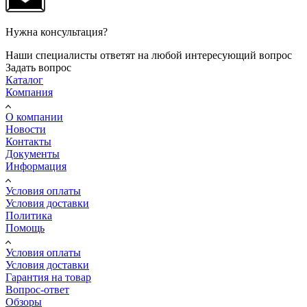
Нужна консультация?
Наши специалисты ответят на любой интересующий вопрос
Задать вопрос
Каталог
Компания
О компании
Новости
Контакты
Документы
Информация
Условия оплаты
Условия доставки
Политика
Помощь
Условия оплаты
Условия доставки
Гарантия на товар
Вопрос-ответ
Обзоры