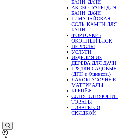
БАНИ, ДАЧИ
АКСЕССУАРЫ ДЛЯ
БАНИ, ДАЧИ
ГИМАЛАЙСКАЯ
СОЛЬ, КАМНИ ДЛЯ
БАНИ
ФОРТОЧКИ /
ОКОННЫЙ БЛОК
ПЕРГОЛЫ
УСЛУГИ
ИЗДЕЛИЯ ИЗ
ДЕРЕВА ДЛЯ ДАЧИ
ГРЯДКИ САДОВЫЕ
(ДПК и Оцинков.)
ЛАКОКРАСОЧНЫЕ
МАТЕРИАЛЫ
КРЕПЁЖ
СОПУТСТВУЮЩИЕ
ТОВАРЫ
ТОВАРЫ СО
СКИДКОЙ