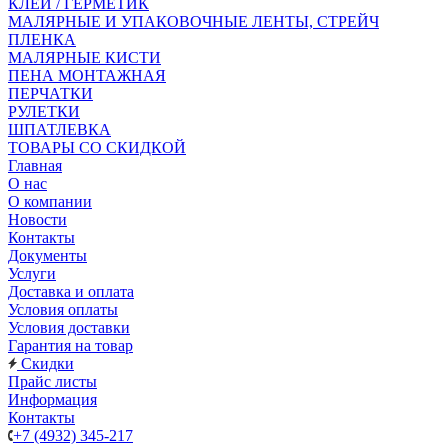
КЛЕЙ / ГЕРМЕТИК
МАЛЯРНЫЕ И УПАКОВОЧНЫЕ ЛЕНТЫ, СТРЕЙЧ
ПЛЕНКА
МАЛЯРНЫЕ КИСТИ
ПЕНА МОНТАЖНАЯ
ПЕРЧАТКИ
РУЛЕТКИ
ШПАТЛЕВКА
ТОВАРЫ СО СКИДКОЙ
Главная
О нас
О компании
Новости
Контакты
Документы
Услуги
Доставка и оплата
Условия оплаты
Условия доставки
Гарантия на товар
Скидки
Прайс листы
Информация
Контакты
+7 (4932) 345-217