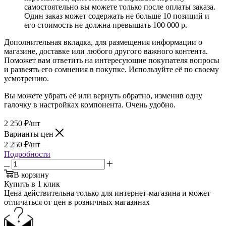
самостоятельно вы можете только после оплаты заказа.
Один заказ может содержать не больше 10 позиций и
его стоимость не должна превышать 100 000 р.
Дополнительная вкладка, для размещения информации о
магазине, доставке или любого другого важного контента.
Поможет вам ответить на интересующие покупателя вопросы
и развеять его сомнения в покупке. Используйте её по своему
усмотрению.
Вы можете убрать её или вернуть обратно, изменив одну
галочку в настройках компонента. Очень удобно.
2 250
₽
/шт
Варианты цен
2 250
₽
/шт
Подробности
В корзину
Купить в 1 клик
Цена действительна только для интернет-магазина и может
отличаться от цен в розничных магазинах