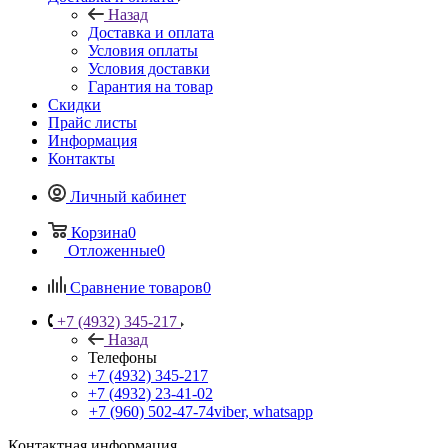
Назад
Доставка и оплата
Условия оплаты
Условия доставки
Гарантия на товар
Скидки
Прайс листы
Информация
Контакты
Личный кабинет
Корзина
0
Отложенные
0
Сравнение товаров
0
+7 (4932) 345-217
Назад
Телефоны
+7 (4932) 345-217
+7 (4932) 23-41-02
+7 (960) 502-47-74
viber, whatsapp
Контактная информация