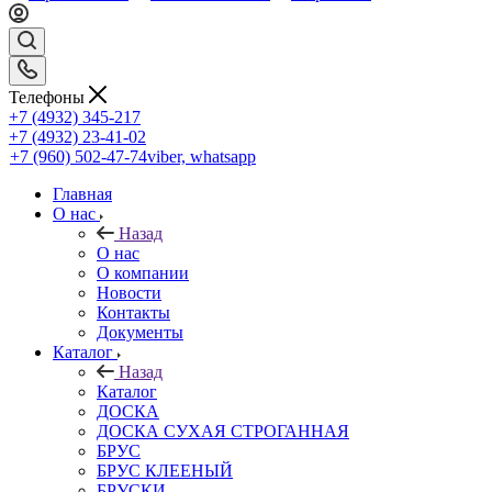
Телефоны
+7 (4932) 345-217
+7 (4932) 23-41-02
+7 (960) 502-47-74
viber, whatsapp
Главная
О нас
Назад
О нас
О компании
Новости
Контакты
Документы
Каталог
Назад
Каталог
ДОСКА
ДОСКА СУХАЯ СТРОГАННАЯ
БРУС
БРУС КЛЕЕНЫЙ
БРУСКИ