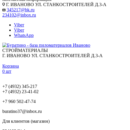
Г. ИВАНОВО УЛ. СТАНКОСТРОИТЕЛЕЙ Д.3-А
345217@bk.ru
234102@inbox.ru
Viber
Viber
WhatsApp
СТРОЙМАТЕРИАЛЫ
Г. ИВАНОВО УЛ. СТАНКОСТРОИТЕЛЕЙ Д.3-А
Корзина
0 шт
+7 (4932) 345-217
+7 (4932) 23-41-02
+7 960 502-47-74
buratino37@inbox.ru
Для клиентов (магазин)