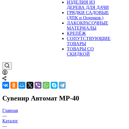
ИЗДЕЛИЯ ИЗ
ДЕРЕВА ДЛЯ ДАЧИ
ГРЯДКИ САДОВЫЕ
(ДПК и Оцинков.)
ЛАКОКРАСОЧНЫЕ
МАТЕРИАЛЫ
КРЕПЁЖ
СОПУТСТВУЮЩИЕ
ТОВАРЫ
ТОВАРЫ СО
СКИДКОЙ
Сувенир Автомат МР-40
Главная
—
Каталог
—