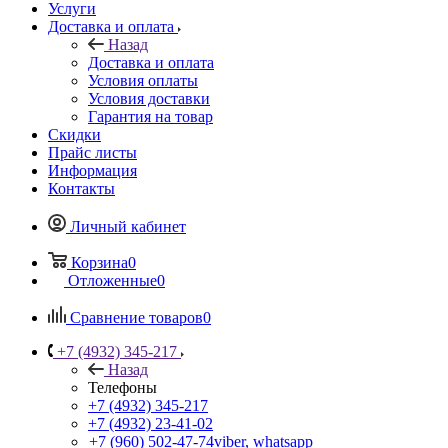
Услуги
Доставка и оплата
Назад
Доставка и оплата
Условия оплаты
Условия доставки
Гарантия на товар
Скидки
Прайс листы
Информация
Контакты
Личный кабинет
Корзина
0
Отложенные
0
Сравнение товаров
0
+7 (4932) 345-217
Назад
Телефоны
+7 (4932) 345-217
+7 (4932) 23-41-02
+7 (960) 502-47-74
viber, whatsapp