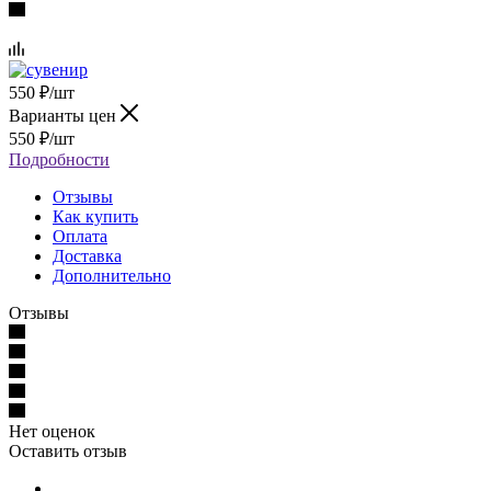
550
₽
/шт
Варианты цен
550
₽
/шт
Подробности
Отзывы
Как купить
Оплата
Доставка
Дополнительно
Отзывы
Нет оценок
Оставить отзыв