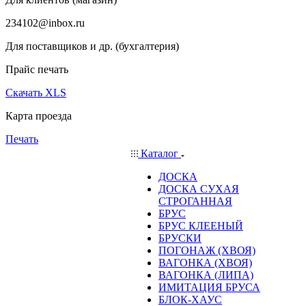
234102@inbox.ru
Для поставщиков и др. (бухгалтерия)
Прайс печать
Скачать XLS
Карта проезда
Печать
Каталог
ДОСКА
ДОСКА СУХАЯ
СТРОГАННАЯ
БРУС
БРУС КЛЕЕНЫЙ
БРУСКИ
ПОГОНАЖ (ХВОЯ)
ВАГОНКА (ХВОЯ)
ВАГОНКА (ЛИПА)
ИМИТАЦИЯ БРУСА
БЛОК-ХАУС