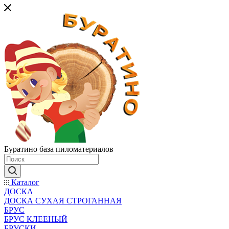
Буратино база пиломатериалов
Каталог
ДОСКА
ДОСКА СУХАЯ СТРОГАННАЯ
БРУС
БРУС КЛЕЕНЫЙ
БРУСКИ