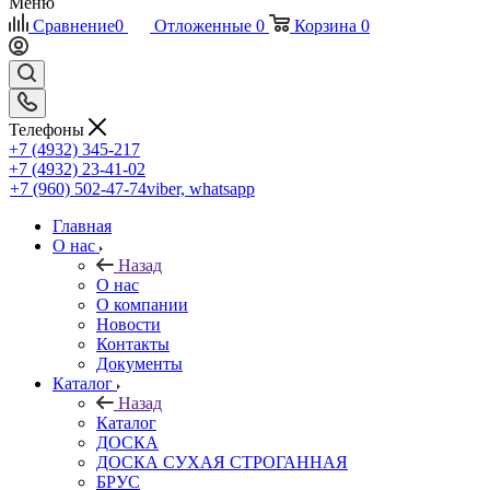
Меню
Сравнение
0
Отложенные
0
Корзина
0
Телефоны
+7 (4932) 345-217
+7 (4932) 23-41-02
+7 (960) 502-47-74
viber, whatsapp
Главная
О нас
Назад
О нас
О компании
Новости
Контакты
Документы
Каталог
Назад
Каталог
ДОСКА
ДОСКА СУХАЯ СТРОГАННАЯ
БРУС