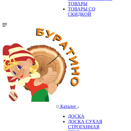
ТОВАРЫ
ТОВАРЫ СО
СКИДКОЙ
Каталог
ДОСКА
ДОСКА СУХАЯ
СТРОГАННАЯ