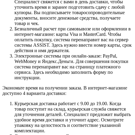
Специалист свяжется с вами в день доставки, чтобы
уточнить время и заранее подготовить сдачу с любой
купюры. Вы подписываете товаросопроводительные
документы, вносите денежные средства, получаете
товар и чек.
Безналичный расчет при самовывозе или оформлении в
интернет-магазине: карты Visa и MasterCard. Чтобы
оплатить покупку, система перенаправит вас на сервер
системы ASSIST. Здесь нужно ввести номер карты, срок
действия и имя держателя.
Электронные системы при онлайн-заказе: PayPal,
WebMoney и Яндекс.Деньги. Для совершения покупки
система перенаправит вас на страницу платежного
сервиса. Здесь необходимо заполнить форму по
инструкции.
Экономьте время на получении заказа. В интернет-магазине
доступно 4 варианта доставки:
Курьерская доставка работает с 9.00 до 19.00. Когда
товар поступит на склад, курьерская служба свяжется
для уточнения деталей. Специалист предложит выбрать
удобное время доставки и уточнит адрес. Осмотрите
упаковку на целостность и соответствие указанной
комплектации.