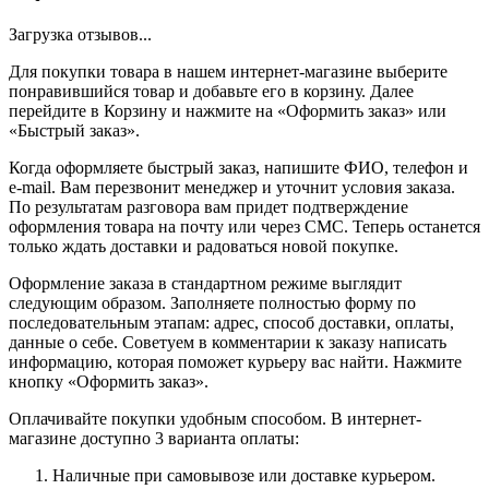
Загрузка отзывов...
Для покупки товара в нашем интернет-магазине выберите
понравившийся товар и добавьте его в корзину. Далее
перейдите в Корзину и нажмите на «Оформить заказ» или
«Быстрый заказ».
Когда оформляете быстрый заказ, напишите ФИО, телефон и
e-mail. Вам перезвонит менеджер и уточнит условия заказа.
По результатам разговора вам придет подтверждение
оформления товара на почту или через СМС. Теперь останется
только ждать доставки и радоваться новой покупке.
Оформление заказа в стандартном режиме выглядит
следующим образом. Заполняете полностью форму по
последовательным этапам: адрес, способ доставки, оплаты,
данные о себе. Советуем в комментарии к заказу написать
информацию, которая поможет курьеру вас найти. Нажмите
кнопку «Оформить заказ».
Оплачивайте покупки удобным способом. В интернет-
магазине доступно 3 варианта оплаты:
Наличные при самовывозе или доставке курьером.