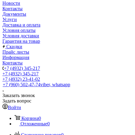
Новости
Контакты
Документы
Услуги
Доставка и оплата
Условия оплаты
Условия доставки
Гарантия на товар
Скидки
Прайс листы
Информация
Контакты
+7 (4932) 345-217
+7 (4932) 345-217
+7 (4932) 23-41-02
+7 (960) 502-47-74
viber, whatsapp
Заказать звонок
Задать вопрос
Войти
Корзина
0
Отложенные
0
Сравнение товаров
0