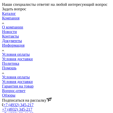
Наши специалисты ответят на любой интересующий вопрос
Задать вопрос
Каталог
Компания
О компании
Новости
Контакты
Документы
Информация
Условия оплаты
Условия доставки
Политика
Помощь
Условия оплаты
Условия доставки
Гарантия на товар
Вопрос-ответ
Обзоры
Подписаться на рассылку
+7 (4932) 345-217
+7 (4932) 345-217