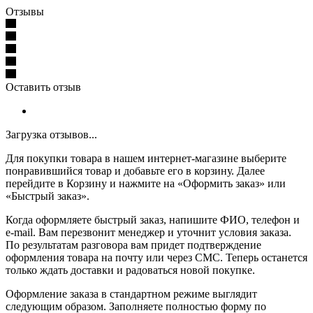
Отзывы
Оставить отзыв
Загрузка отзывов...
Для покупки товара в нашем интернет-магазине выберите
понравившийся товар и добавьте его в корзину. Далее
перейдите в Корзину и нажмите на «Оформить заказ» или
«Быстрый заказ».
Когда оформляете быстрый заказ, напишите ФИО, телефон и
e-mail. Вам перезвонит менеджер и уточнит условия заказа.
По результатам разговора вам придет подтверждение
оформления товара на почту или через СМС. Теперь останется
только ждать доставки и радоваться новой покупке.
Оформление заказа в стандартном режиме выглядит
следующим образом. Заполняете полностью форму по