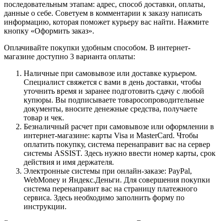
последовательным этапам: адрес, способ доставки, оплаты,
данные о себе. Советуем в комментарии к заказу написать
информацию, которая поможет курьеру вас найти. Нажмите
кнопку «Оформить заказ».
Оплачивайте покупки удобным способом. В интернет-
магазине доступно 3 варианта оплаты:
Наличные при самовывозе или доставке курьером.
Специалист свяжется с вами в день доставки, чтобы
уточнить время и заранее подготовить сдачу с любой
купюры. Вы подписываете товаросопроводительные
документы, вносите денежные средства, получаете
товар и чек.
Безналичный расчет при самовывозе или оформлении в
интернет-магазине: карты Visa и MasterCard. Чтобы
оплатить покупку, система перенаправит вас на сервер
системы ASSIST. Здесь нужно ввести номер карты, срок
действия и имя держателя.
Электронные системы при онлайн-заказе: PayPal,
WebMoney и Яндекс.Деньги. Для совершения покупки
система перенаправит вас на страницу платежного
сервиса. Здесь необходимо заполнить форму по
инструкции.