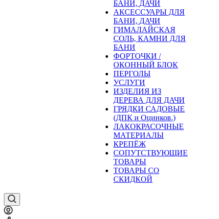
БАНИ, ДАЧИ
АКСЕССУАРЫ ДЛЯ
БАНИ, ДАЧИ
ГИМАЛАЙСКАЯ
СОЛЬ, КАМНИ ДЛЯ
БАНИ
ФОРТОЧКИ /
ОКОННЫЙ БЛОК
ПЕРГОЛЫ
УСЛУГИ
ИЗДЕЛИЯ ИЗ
ДЕРЕВА ДЛЯ ДАЧИ
ГРЯДКИ САДОВЫЕ
(ДПК и Оцинков.)
ЛАКОКРАСОЧНЫЕ
МАТЕРИАЛЫ
КРЕПЁЖ
СОПУТСТВУЮЩИЕ
ТОВАРЫ
ТОВАРЫ СО
СКИДКОЙ