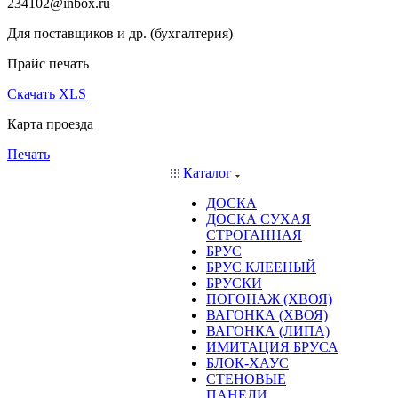
234102@inbox.ru
Для поставщиков и др. (бухгалтерия)
Прайс печать
Скачать XLS
Карта проезда
Печать
Каталог
ДОСКА
ДОСКА СУХАЯ
СТРОГАННАЯ
БРУС
БРУС КЛЕЕНЫЙ
БРУСКИ
ПОГОНАЖ (ХВОЯ)
ВАГОНКА (ХВОЯ)
ВАГОНКА (ЛИПА)
ИМИТАЦИЯ БРУСА
БЛОК-ХАУС
СТЕНОВЫЕ
ПАНЕЛИ