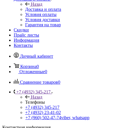
Назад
Доставка и оплата
Условия оплаты
Условия доставки
Гарантия на товар
Скидки
Прайс листы
Информация
Контакты
Личный кабинет
Корзина
0
Отложенные
0
Сравнение товаров
0
+7 (4932) 345-217
Назад
Телефоны
+7 (4932) 345-217
+7 (4932) 23-41-02
+7 (960) 502-47-74
viber, whatsapp
Контактная информация