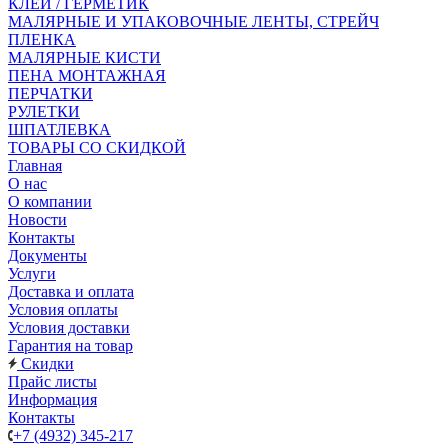
КЛЕЙ / ГЕРМЕТИК
МАЛЯРНЫЕ И УПАКОВОЧНЫЕ ЛЕНТЫ, СТРЕЙЧ
ПЛЕНКА
МАЛЯРНЫЕ КИСТИ
ПЕНА МОНТАЖНАЯ
ПЕРЧАТКИ
РУЛЕТКИ
ШПАТЛЕВКА
ТОВАРЫ СО СКИДКОЙ
Главная
О нас
О компании
Новости
Контакты
Документы
Услуги
Доставка и оплата
Условия оплаты
Условия доставки
Гарантия на товар
Скидки
Прайс листы
Информация
Контакты
+7 (4932) 345-217