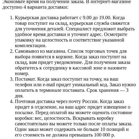
Экономьте время на получении заказа. В интернет-магазине
доступно 4 варианта доставки:
Курьерская доставка работает с 9.00 до 19.00. Когда
товар поступит на склад, курьерская служба свяжется
для уточнения деталей. Специалист предложит выбрать
удобное время доставки и уточнит адрес. Осмотрите
упаковку на целостность и соответствие указанной
комплектации.
Самовывоз из магазина. Список торговых точек для
выбора появится в корзине. Когда заказ поступит на
склад, вам придет уведомление. Для получения заказа
обратитесь к сотруднику в кассовой зоне и назовите
номер.
Постамат. Когда заказ поступит на точку, на ваш
телефон или e-mail придет уникальный код. Заказ нужно
оплатить в терминале постамата. Срок хранения — 3
дня.
Почтовая доставка через почту России. Когда заказ
придет в отделение, на ваш адрес придет извещение о
посылке. Перед оплатой вы можете оценить состояние
коробки: вес, целостность. Вскрывать коробку
самостоятельно вы можете только после оплаты заказа.
Один заказ может содержать не больше 10 позиций и
его стоимость не должна превышать 100 000 р.