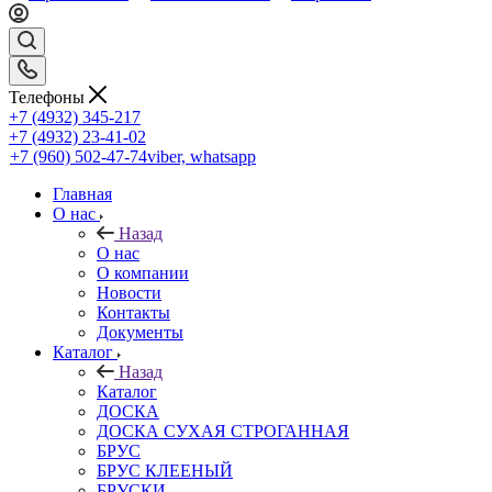
Телефоны
+7 (4932) 345-217
+7 (4932) 23-41-02
+7 (960) 502-47-74
viber, whatsapp
Главная
О нас
Назад
О нас
О компании
Новости
Контакты
Документы
Каталог
Назад
Каталог
ДОСКА
ДОСКА СУХАЯ СТРОГАННАЯ
БРУС
БРУС КЛЕЕНЫЙ
БРУСКИ