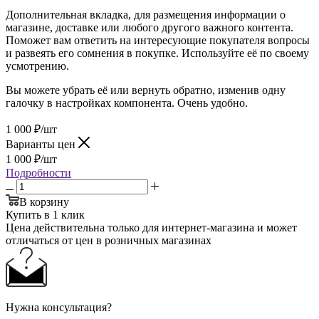
Дополнительная вкладка, для размещения информации о
магазине, доставке или любого другого важного контента.
Поможет вам ответить на интересующие покупателя вопросы
и развеять его сомнения в покупке. Используйте её по своему
усмотрению.
Вы можете убрать её или вернуть обратно, изменив одну
галочку в настройках компонента. Очень удобно.
1 000
₽
/шт
Варианты цен
1 000
₽
/шт
Подробности
В корзину
Купить в 1 клик
Цена действительна только для интернет-магазина и может
отличаться от цен в розничных магазинах
Нужна консультация?