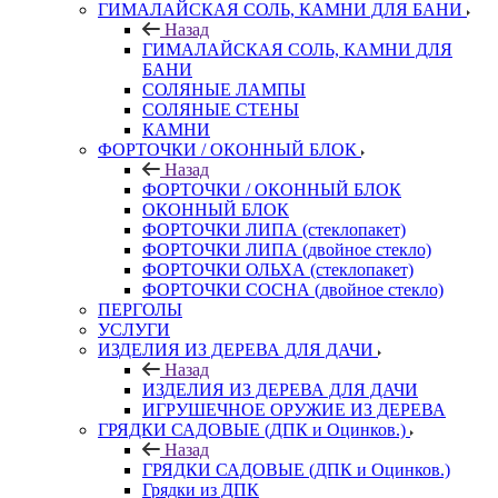
ГИМАЛАЙСКАЯ СОЛЬ, КАМНИ ДЛЯ БАНИ
Назад
ГИМАЛАЙСКАЯ СОЛЬ, КАМНИ ДЛЯ
БАНИ
СОЛЯНЫЕ ЛАМПЫ
СОЛЯНЫЕ СТЕНЫ
КАМНИ
ФОРТОЧКИ / ОКОННЫЙ БЛОК
Назад
ФОРТОЧКИ / ОКОННЫЙ БЛОК
ОКОННЫЙ БЛОК
ФОРТОЧКИ ЛИПА (стеклопакет)
ФОРТОЧКИ ЛИПА (двойное стекло)
ФОРТОЧКИ ОЛЬХА (стеклопакет)
ФОРТОЧКИ СОСНА (двойное стекло)
ПЕРГОЛЫ
УСЛУГИ
ИЗДЕЛИЯ ИЗ ДЕРЕВА ДЛЯ ДАЧИ
Назад
ИЗДЕЛИЯ ИЗ ДЕРЕВА ДЛЯ ДАЧИ
ИГРУШЕЧНОЕ ОРУЖИЕ ИЗ ДЕРЕВА
ГРЯДКИ САДОВЫЕ (ДПК и Оцинков.)
Назад
ГРЯДКИ САДОВЫЕ (ДПК и Оцинков.)
Грядки из ДПК