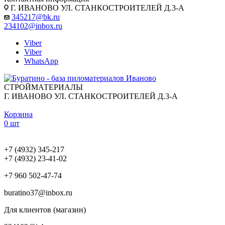
Г. ИВАНОВО УЛ. СТАНКОСТРОИТЕЛЕЙ Д.3-А
345217@bk.ru
234102@inbox.ru
Viber
Viber
WhatsApp
СТРОЙМАТЕРИАЛЫ
Г. ИВАНОВО УЛ. СТАНКОСТРОИТЕЛЕЙ Д.3-А
Корзина
0 шт
+7 (4932) 345-217
+7 (4932) 23-41-02
+7 960 502-47-74
buratino37@inbox.ru
Для клиентов (магазин)