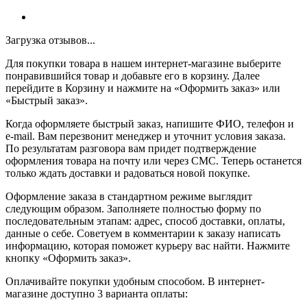
Загрузка отзывов...
Для покупки товара в нашем интернет-магазине выберите
понравившийся товар и добавьте его в корзину. Далее
перейдите в Корзину и нажмите на «Оформить заказ» или
«Быстрый заказ».
Когда оформляете быстрый заказ, напишите ФИО, телефон и
e-mail. Вам перезвонит менеджер и уточнит условия заказа.
По результатам разговора вам придет подтверждение
оформления товара на почту или через СМС. Теперь останется
только ждать доставки и радоваться новой покупке.
Оформление заказа в стандартном режиме выглядит
следующим образом. Заполняете полностью форму по
последовательным этапам: адрес, способ доставки, оплаты,
данные о себе. Советуем в комментарии к заказу написать
информацию, которая поможет курьеру вас найти. Нажмите
кнопку «Оформить заказ».
Оплачивайте покупки удобным способом. В интернет-
магазине доступно 3 варианта оплаты: