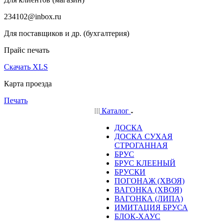
234102@inbox.ru
Для поставщиков и др. (бухгалтерия)
Прайс печать
Скачать XLS
Карта проезда
Печать
Каталог
ДОСКА
ДОСКА СУХАЯ
СТРОГАННАЯ
БРУС
БРУС КЛЕЕНЫЙ
БРУСКИ
ПОГОНАЖ (ХВОЯ)
ВАГОНКА (ХВОЯ)
ВАГОНКА (ЛИПА)
ИМИТАЦИЯ БРУСА
БЛОК-ХАУС