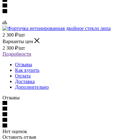
2 300
₽
/шт
Варианты цен
2 300
₽
/шт
Подробности
Отзывы
Как купить
Оплата
Доставка
Дополнительно
Отзывы
Нет оценок
Оставить отзыв