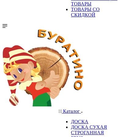
ТОВАРЫ
ТОВАРЫ СО
СКИДКОЙ
Каталог
ДОСКА
ДОСКА СУХАЯ
СТРОГАННАЯ