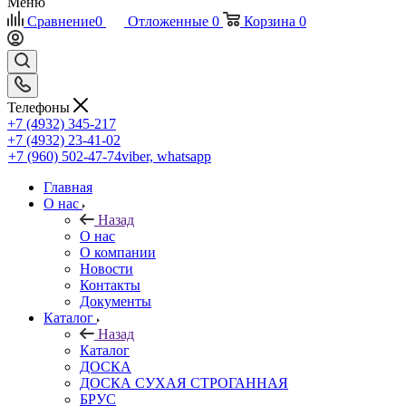
Меню
Сравнение
0
Отложенные
0
Корзина
0
Телефоны
+7 (4932) 345-217
+7 (4932) 23-41-02
+7 (960) 502-47-74
viber, whatsapp
Главная
О нас
Назад
О нас
О компании
Новости
Контакты
Документы
Каталог
Назад
Каталог
ДОСКА
ДОСКА СУХАЯ СТРОГАННАЯ
БРУС