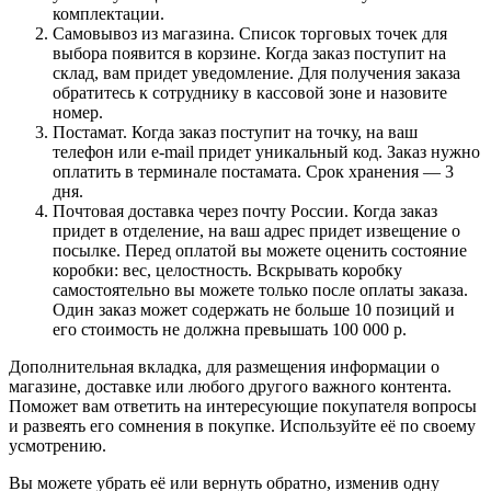
комплектации.
Самовывоз из магазина. Список торговых точек для
выбора появится в корзине. Когда заказ поступит на
склад, вам придет уведомление. Для получения заказа
обратитесь к сотруднику в кассовой зоне и назовите
номер.
Постамат. Когда заказ поступит на точку, на ваш
телефон или e-mail придет уникальный код. Заказ нужно
оплатить в терминале постамата. Срок хранения — 3
дня.
Почтовая доставка через почту России. Когда заказ
придет в отделение, на ваш адрес придет извещение о
посылке. Перед оплатой вы можете оценить состояние
коробки: вес, целостность. Вскрывать коробку
самостоятельно вы можете только после оплаты заказа.
Один заказ может содержать не больше 10 позиций и
его стоимость не должна превышать 100 000 р.
Дополнительная вкладка, для размещения информации о
магазине, доставке или любого другого важного контента.
Поможет вам ответить на интересующие покупателя вопросы
и развеять его сомнения в покупке. Используйте её по своему
усмотрению.
Вы можете убрать её или вернуть обратно, изменив одну