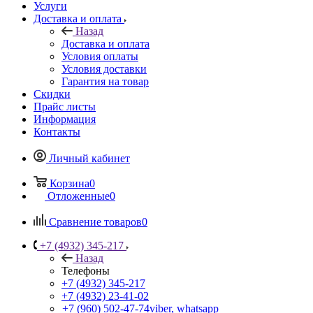
Услуги
Доставка и оплата
Назад
Доставка и оплата
Условия оплаты
Условия доставки
Гарантия на товар
Скидки
Прайс листы
Информация
Контакты
Личный кабинет
Корзина
0
Отложенные
0
Сравнение товаров
0
+7 (4932) 345-217
Назад
Телефоны
+7 (4932) 345-217
+7 (4932) 23-41-02
+7 (960) 502-47-74
viber, whatsapp