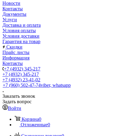
Новости
Контакты
Документы
Услуги
Доставка и оплата
Условия оплаты
Условия доставки
Гарантия на товар
Скидки
Прайс листы
Информация
Контакты
+7 (4932) 345-217
+7 (4932) 345-217
+7 (4932) 23-41-02
+7 (960) 502-47-74
viber, whatsapp
Заказать звонок
Задать вопрос
Войти
Корзина
0
Отложенные
0
Сравнение товаров
0