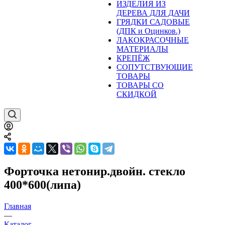
ИЗДЕЛИЯ ИЗ
ДЕРЕВА ДЛЯ ДАЧИ
ГРЯДКИ САДОВЫЕ
(ДПК и Оцинков.)
ЛАКОКРАСОЧНЫЕ
МАТЕРИАЛЫ
КРЕПЁЖ
СОПУТСТВУЮЩИЕ
ТОВАРЫ
ТОВАРЫ СО
СКИДКОЙ
Форточка нетонир.двойн. стекло
400*600(липа)
Главная
—
Каталог