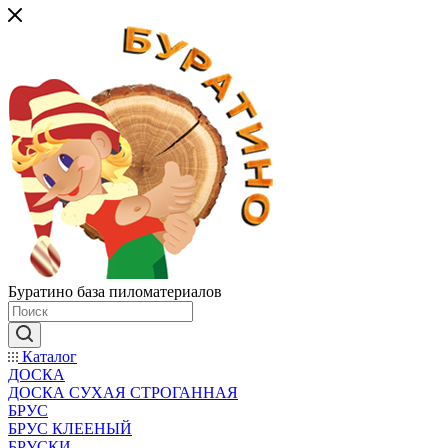
Буратино база пиломатериалов
Каталог
ДОСКА
ДОСКА СУХАЯ СТРОГАННАЯ
БРУС
БРУС КЛЕЕНЫЙ
БРУСКИ