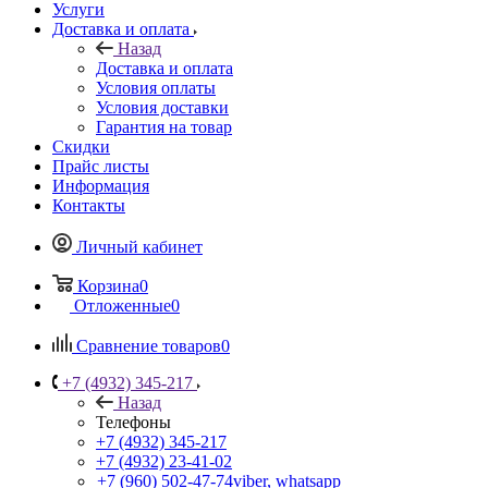
Услуги
Доставка и оплата
Назад
Доставка и оплата
Условия оплаты
Условия доставки
Гарантия на товар
Скидки
Прайс листы
Информация
Контакты
Личный кабинет
Корзина
0
Отложенные
0
Сравнение товаров
0
+7 (4932) 345-217
Назад
Телефоны
+7 (4932) 345-217
+7 (4932) 23-41-02
+7 (960) 502-47-74
viber, whatsapp