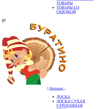
ТОВАРЫ
ТОВАРЫ СО
СКИДКОЙ
Каталог
ДОСКА
ДОСКА СУХАЯ
СТРОГАННАЯ