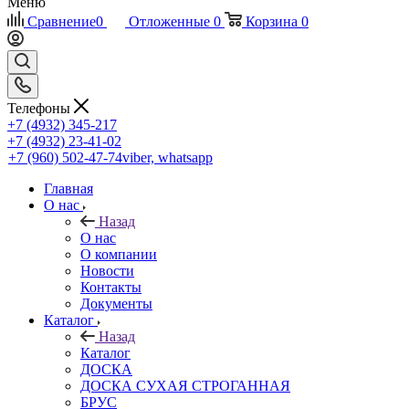
Меню
Сравнение
0
Отложенные
0
Корзина
0
Телефоны
+7 (4932) 345-217
+7 (4932) 23-41-02
+7 (960) 502-47-74
viber, whatsapp
Главная
О нас
Назад
О нас
О компании
Новости
Контакты
Документы
Каталог
Назад
Каталог
ДОСКА
ДОСКА СУХАЯ СТРОГАННАЯ
БРУС