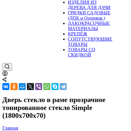
ИЗДЕЛИЯ ИЗ
ДЕРЕВА ДЛЯ ДАЧИ
ГРЯДКИ САДОВЫЕ
(ДПК и Оцинков.)
ЛАКОКРАСОЧНЫЕ
МАТЕРИАЛЫ
КРЕПЁЖ
СОПУТСТВУЮЩИЕ
ТОВАРЫ
ТОВАРЫ СО
СКИДКОЙ
Дверь стекло в раме прозрачное
тонированное стекло Simple
(1800х700х70)
Главная