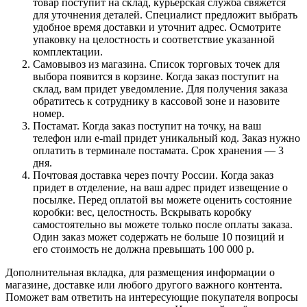
товар поступит на склад, курьерская служба свяжется
для уточнения деталей. Специалист предложит выбрать
удобное время доставки и уточнит адрес. Осмотрите
упаковку на целостность и соответствие указанной
комплектации.
Самовывоз из магазина. Список торговых точек для
выбора появится в корзине. Когда заказ поступит на
склад, вам придет уведомление. Для получения заказа
обратитесь к сотруднику в кассовой зоне и назовите
номер.
Постамат. Когда заказ поступит на точку, на ваш
телефон или e-mail придет уникальный код. Заказ нужно
оплатить в терминале постамата. Срок хранения — 3
дня.
Почтовая доставка через почту России. Когда заказ
придет в отделение, на ваш адрес придет извещение о
посылке. Перед оплатой вы можете оценить состояние
коробки: вес, целостность. Вскрывать коробку
самостоятельно вы можете только после оплаты заказа.
Один заказ может содержать не больше 10 позиций и
его стоимость не должна превышать 100 000 р.
Дополнительная вкладка, для размещения информации о
магазине, доставке или любого другого важного контента.
Поможет вам ответить на интересующие покупателя вопросы