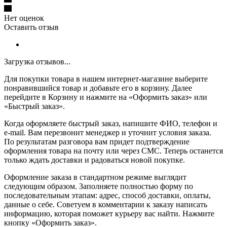
Нет оценок
Оставить отзыв
Загрузка отзывов...
Для покупки товара в нашем интернет-магазине выберите
понравившийся товар и добавьте его в корзину. Далее
перейдите в Корзину и нажмите на «Оформить заказ» или
«Быстрый заказ».
Когда оформляете быстрый заказ, напишите ФИО, телефон и
e-mail. Вам перезвонит менеджер и уточнит условия заказа.
По результатам разговора вам придет подтверждение
оформления товара на почту или через СМС. Теперь останется
только ждать доставки и радоваться новой покупке.
Оформление заказа в стандартном режиме выглядит
следующим образом. Заполняете полностью форму по
последовательным этапам: адрес, способ доставки, оплаты,
данные о себе. Советуем в комментарии к заказу написать
информацию, которая поможет курьеру вас найти. Нажмите
кнопку «Оформить заказ».