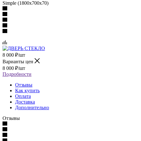
Simple (1800х700х70)
8 000
₽
/шт
Варианты цен
8 000
₽
/шт
Подробности
Отзывы
Как купить
Оплата
Доставка
Дополнительно
Отзывы