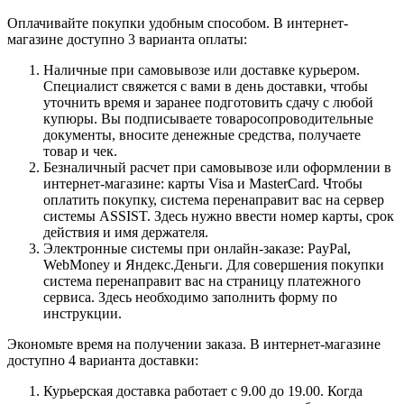
Оплачивайте покупки удобным способом. В интернет-
магазине доступно 3 варианта оплаты:
Наличные при самовывозе или доставке курьером.
Специалист свяжется с вами в день доставки, чтобы
уточнить время и заранее подготовить сдачу с любой
купюры. Вы подписываете товаросопроводительные
документы, вносите денежные средства, получаете
товар и чек.
Безналичный расчет при самовывозе или оформлении в
интернет-магазине: карты Visa и MasterCard. Чтобы
оплатить покупку, система перенаправит вас на сервер
системы ASSIST. Здесь нужно ввести номер карты, срок
действия и имя держателя.
Электронные системы при онлайн-заказе: PayPal,
WebMoney и Яндекс.Деньги. Для совершения покупки
система перенаправит вас на страницу платежного
сервиса. Здесь необходимо заполнить форму по
инструкции.
Экономьте время на получении заказа. В интернет-магазине
доступно 4 варианта доставки:
Курьерская доставка работает с 9.00 до 19.00. Когда