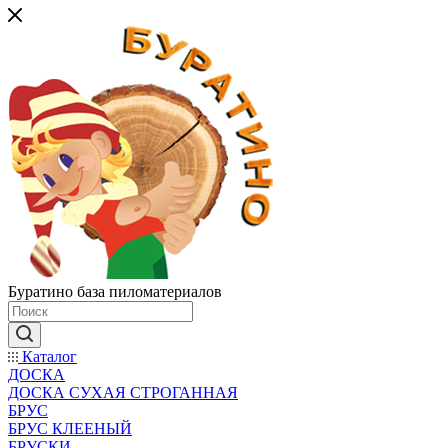
Буратино база пиломатериалов
Каталог
ДОСКА
ДОСКА СУХАЯ СТРОГАННАЯ
БРУС
БРУС КЛЕЕНЫЙ
БРУСКИ