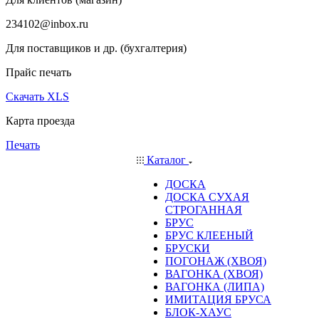
234102@inbox.ru
Для поставщиков и др. (бухгалтерия)
Прайс печать
Скачать XLS
Карта проезда
Печать
Каталог
ДОСКА
ДОСКА СУХАЯ
СТРОГАННАЯ
БРУС
БРУС КЛЕЕНЫЙ
БРУСКИ
ПОГОНАЖ (ХВОЯ)
ВАГОНКА (ХВОЯ)
ВАГОНКА (ЛИПА)
ИМИТАЦИЯ БРУСА
БЛОК-ХАУС