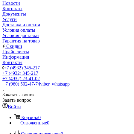
Новости
Контакты
Документы
Услуги
Доставка и оплата
Условия оплаты
Условия доставки
Гарантия на товар
Скидки
Прайс листы
Информация
Контакты
+7 (4932) 345-217
+7 (4932) 345-217
+7 (4932) 23-41-02
+7 (960) 502-47-74
viber, whatsapp
Заказать звонок
Задать вопрос
Войти
Корзина
0
Отложенные
0
Сравнение товаров
0