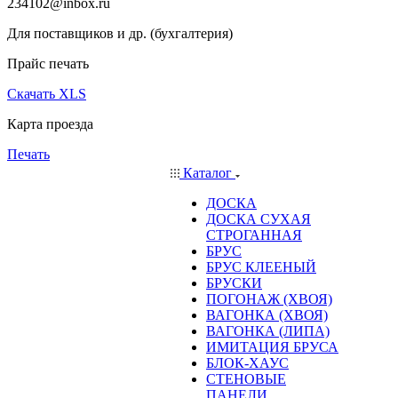
234102@inbox.ru
Для поставщиков и др. (бухгалтерия)
Прайс печать
Скачать XLS
Карта проезда
Печать
Каталог
ДОСКА
ДОСКА СУХАЯ
СТРОГАННАЯ
БРУС
БРУС КЛЕЕНЫЙ
БРУСКИ
ПОГОНАЖ (ХВОЯ)
ВАГОНКА (ХВОЯ)
ВАГОНКА (ЛИПА)
ИМИТАЦИЯ БРУСА
БЛОК-ХАУС
СТЕНОВЫЕ
ПАНЕЛИ