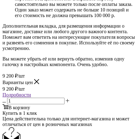
самостоятельно вы можете только после оплаты заказа.
Один заказ может содержать не больше 10 позиций и
его стоимость не должна превышать 100 000 р.
Дополнительная вкладка, для размещения информации о
магазине, доставке или любого другого важного контента.
Поможет вам ответить на интересующие покупателя вопросы
и развеять его сомнения в покупке. Используйте её по своему
усмотрению.
Вы можете убрать её или вернуть обратно, изменив одну
галочку в настройках компонента. Очень удобно.
9 200
₽
/шт
Варианты цен
9 200
₽
/шт
Подробности
В корзину
Купить в 1 клик
Цена действительна только для интернет-магазина и может
отличаться от цен в розничных магазинах