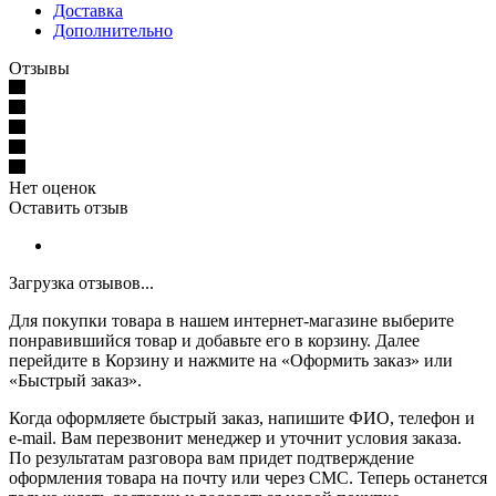
Доставка
Дополнительно
Отзывы
Нет оценок
Оставить отзыв
Загрузка отзывов...
Для покупки товара в нашем интернет-магазине выберите
понравившийся товар и добавьте его в корзину. Далее
перейдите в Корзину и нажмите на «Оформить заказ» или
«Быстрый заказ».
Когда оформляете быстрый заказ, напишите ФИО, телефон и
e-mail. Вам перезвонит менеджер и уточнит условия заказа.
По результатам разговора вам придет подтверждение
оформления товара на почту или через СМС. Теперь останется