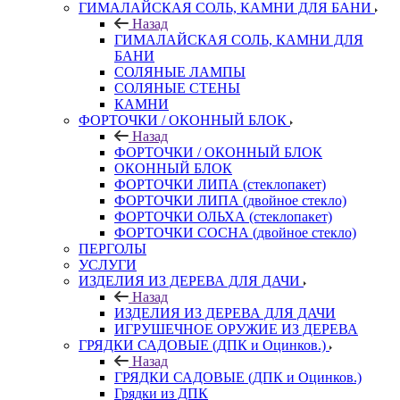
ГИМАЛАЙСКАЯ СОЛЬ, КАМНИ ДЛЯ БАНИ
Назад
ГИМАЛАЙСКАЯ СОЛЬ, КАМНИ ДЛЯ
БАНИ
СОЛЯНЫЕ ЛАМПЫ
СОЛЯНЫЕ СТЕНЫ
КАМНИ
ФОРТОЧКИ / ОКОННЫЙ БЛОК
Назад
ФОРТОЧКИ / ОКОННЫЙ БЛОК
ОКОННЫЙ БЛОК
ФОРТОЧКИ ЛИПА (стеклопакет)
ФОРТОЧКИ ЛИПА (двойное стекло)
ФОРТОЧКИ ОЛЬХА (стеклопакет)
ФОРТОЧКИ СОСНА (двойное стекло)
ПЕРГОЛЫ
УСЛУГИ
ИЗДЕЛИЯ ИЗ ДЕРЕВА ДЛЯ ДАЧИ
Назад
ИЗДЕЛИЯ ИЗ ДЕРЕВА ДЛЯ ДАЧИ
ИГРУШЕЧНОЕ ОРУЖИЕ ИЗ ДЕРЕВА
ГРЯДКИ САДОВЫЕ (ДПК и Оцинков.)
Назад
ГРЯДКИ САДОВЫЕ (ДПК и Оцинков.)
Грядки из ДПК