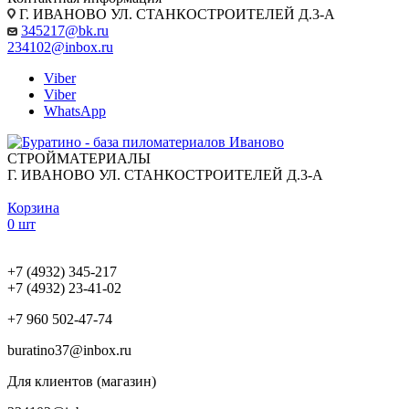
Г. ИВАНОВО УЛ. СТАНКОСТРОИТЕЛЕЙ Д.3-А
345217@bk.ru
234102@inbox.ru
Viber
Viber
WhatsApp
СТРОЙМАТЕРИАЛЫ
Г. ИВАНОВО УЛ. СТАНКОСТРОИТЕЛЕЙ Д.3-А
Корзина
0 шт
+7 (4932) 345-217
+7 (4932) 23-41-02
+7 960 502-47-74
buratino37@inbox.ru
Для клиентов (магазин)