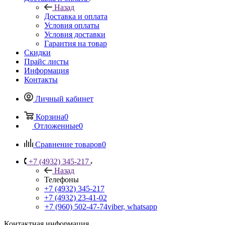
Назад
Доставка и оплата
Условия оплаты
Условия доставки
Гарантия на товар
Скидки
Прайс листы
Информация
Контакты
Личный кабинет
Корзина
0
Отложенные
0
Сравнение товаров
0
+7 (4932) 345-217
Назад
Телефоны
+7 (4932) 345-217
+7 (4932) 23-41-02
+7 (960) 502-47-74
viber, whatsapp
Контактная информация