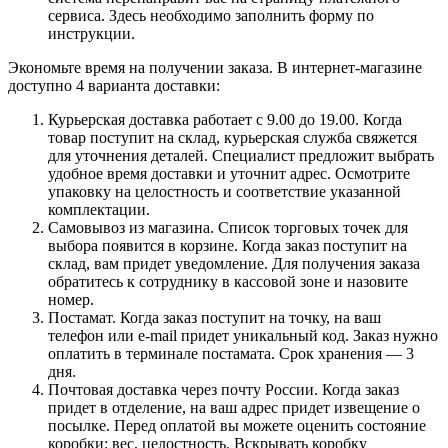
сервиса. Здесь необходимо заполнить форму по
инструкции.
Экономьте время на получении заказа. В интернет-магазине
доступно 4 варианта доставки:
Курьерская доставка работает с 9.00 до 19.00. Когда
товар поступит на склад, курьерская служба свяжется
для уточнения деталей. Специалист предложит выбрать
удобное время доставки и уточнит адрес. Осмотрите
упаковку на целостность и соответствие указанной
комплектации.
Самовывоз из магазина. Список торговых точек для
выбора появится в корзине. Когда заказ поступит на
склад, вам придет уведомление. Для получения заказа
обратитесь к сотруднику в кассовой зоне и назовите
номер.
Постамат. Когда заказ поступит на точку, на ваш
телефон или e-mail придет уникальный код. Заказ нужно
оплатить в терминале постамата. Срок хранения — 3
дня.
Почтовая доставка через почту России. Когда заказ
придет в отделение, на ваш адрес придет извещение о
посылке. Перед оплатой вы можете оценить состояние
коробки: вес, целостность. Вскрывать коробку