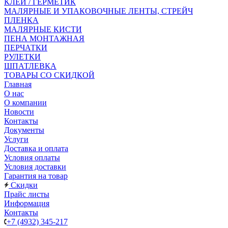
КЛЕЙ / ГЕРМЕТИК
МАЛЯРНЫЕ И УПАКОВОЧНЫЕ ЛЕНТЫ, СТРЕЙЧ
ПЛЕНКА
МАЛЯРНЫЕ КИСТИ
ПЕНА МОНТАЖНАЯ
ПЕРЧАТКИ
РУЛЕТКИ
ШПАТЛЕВКА
ТОВАРЫ СО СКИДКОЙ
Главная
О нас
О компании
Новости
Контакты
Документы
Услуги
Доставка и оплата
Условия оплаты
Условия доставки
Гарантия на товар
Скидки
Прайс листы
Информация
Контакты
+7 (4932) 345-217