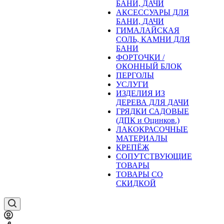
БАНИ, ДАЧИ
АКСЕССУАРЫ ДЛЯ
БАНИ, ДАЧИ
ГИМАЛАЙСКАЯ
СОЛЬ, КАМНИ ДЛЯ
БАНИ
ФОРТОЧКИ /
ОКОННЫЙ БЛОК
ПЕРГОЛЫ
УСЛУГИ
ИЗДЕЛИЯ ИЗ
ДЕРЕВА ДЛЯ ДАЧИ
ГРЯДКИ САДОВЫЕ
(ДПК и Оцинков.)
ЛАКОКРАСОЧНЫЕ
МАТЕРИАЛЫ
КРЕПЁЖ
СОПУТСТВУЮЩИЕ
ТОВАРЫ
ТОВАРЫ СО
СКИДКОЙ