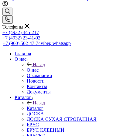
Телефоны
+7 (4932) 345-217
+7 (4932) 23-41-02
+7 (960) 502-47-74
viber, whatsapp
Главная
О нас
Назад
О нас
О компании
Новости
Контакты
Документы
Каталог
Назад
Каталог
ДОСКА
ДОСКА СУХАЯ СТРОГАННАЯ
БРУС
БРУС КЛЕЕНЫЙ
БРУСКИ