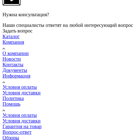
Нужна консультация?
Наши специалисты ответят на любой интересующий вопрос
Задать вопрос
Каталог
Компания
О компании
Новости
Контакты
Документы
Информация
Условия оплаты
Условия доставки
Политика
Помощь
Условия оплаты
Условия доставки
Гарантия на товар
Вопрос-ответ
Обзоры