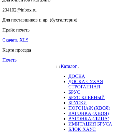
234102@inbox.ru
Для поставщиков и др. (бухгалтерия)
Прайс печать
Скачать XLS
Карта проезда
Печать
Каталог
ДОСКА
ДОСКА СУХАЯ
СТРОГАННАЯ
БРУС
БРУС КЛЕЕНЫЙ
БРУСКИ
ПОГОНАЖ (ХВОЯ)
ВАГОНКА (ХВОЯ)
ВАГОНКА (ЛИПА)
ИМИТАЦИЯ БРУСА
БЛОК-ХАУС