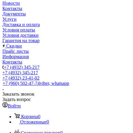
Новости
Контакты
Документы
Услуги
Доставка и оплата
Условия оплаты
Условия доставки
Гарантия на товар
Скидки
Прайс листы
Информация
Контакты
+7 (4932) 345-217
+7 (4932) 345-217
+7 (4932) 23-41-02
+7 (960) 502-47-74
viber, whatsapp
Заказать звонок
Задать вопрос
Войти
Корзина
0
Отложенные
0
Сравнение товаров
0