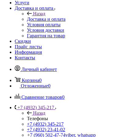
Услуги
Доставка и оплата
Назад
Доставка и оплата
Условия оплаты
Условия доставки
Гарантия на товар
Скидки
Прайс листы
Информация
Контакты
Личный кабинет
Корзина
0
Отложенные
0
Сравнение товаров
0
+7 (4932) 345-217
Назад
Телефоны
+7 (4932) 345-217
+7 (4932) 23-41-02
+7 (960) 502-47-74
viber, whatsapp