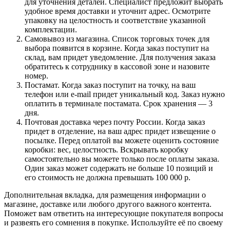
для уточнения деталей. Специалист предложит выбрать
удобное время доставки и уточнит адрес. Осмотрите
упаковку на целостность и соответствие указанной
комплектации.
Самовывоз из магазина. Список торговых точек для
выбора появится в корзине. Когда заказ поступит на
склад, вам придет уведомление. Для получения заказа
обратитесь к сотруднику в кассовой зоне и назовите
номер.
Постамат. Когда заказ поступит на точку, на ваш
телефон или e-mail придет уникальный код. Заказ нужно
оплатить в терминале постамата. Срок хранения — 3
дня.
Почтовая доставка через почту России. Когда заказ
придет в отделение, на ваш адрес придет извещение о
посылке. Перед оплатой вы можете оценить состояние
коробки: вес, целостность. Вскрывать коробку
самостоятельно вы можете только после оплаты заказа.
Один заказ может содержать не больше 10 позиций и
его стоимость не должна превышать 100 000 р.
Дополнительная вкладка, для размещения информации о
магазине, доставке или любого другого важного контента.
Поможет вам ответить на интересующие покупателя вопросы
и развеять его сомнения в покупке. Используйте её по своему