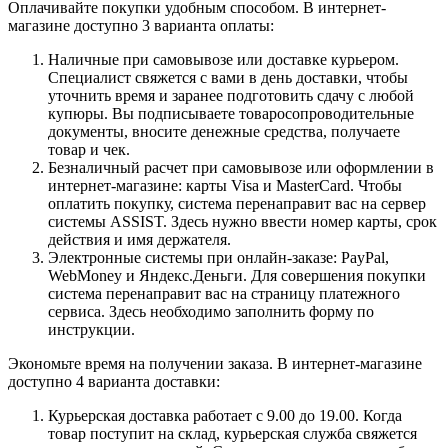
Оплачивайте покупки удобным способом. В интернет-
магазине доступно 3 варианта оплаты:
Наличные при самовывозе или доставке курьером.
Специалист свяжется с вами в день доставки, чтобы
уточнить время и заранее подготовить сдачу с любой
купюры. Вы подписываете товаросопроводительные
документы, вносите денежные средства, получаете
товар и чек.
Безналичный расчет при самовывозе или оформлении в
интернет-магазине: карты Visa и MasterCard. Чтобы
оплатить покупку, система перенаправит вас на сервер
системы ASSIST. Здесь нужно ввести номер карты, срок
действия и имя держателя.
Электронные системы при онлайн-заказе: PayPal,
WebMoney и Яндекс.Деньги. Для совершения покупки
система перенаправит вас на страницу платежного
сервиса. Здесь необходимо заполнить форму по
инструкции.
Экономьте время на получении заказа. В интернет-магазине
доступно 4 варианта доставки:
Курьерская доставка работает с 9.00 до 19.00. Когда
товар поступит на склад, курьерская служба свяжется