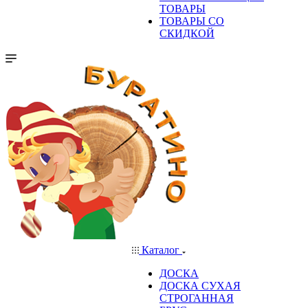
ТОВАРЫ
ТОВАРЫ СО
СКИДКОЙ
Каталог
ДОСКА
ДОСКА СУХАЯ
СТРОГАННАЯ