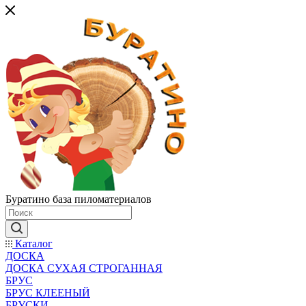
Буратино база пиломатериалов
Каталог
ДОСКА
ДОСКА СУХАЯ СТРОГАННАЯ
БРУС
БРУС КЛЕЕНЫЙ
БРУСКИ