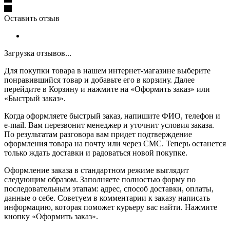
Оставить отзыв
Загрузка отзывов...
Для покупки товара в нашем интернет-магазине выберите
понравившийся товар и добавьте его в корзину. Далее
перейдите в Корзину и нажмите на «Оформить заказ» или
«Быстрый заказ».
Когда оформляете быстрый заказ, напишите ФИО, телефон и
e-mail. Вам перезвонит менеджер и уточнит условия заказа.
По результатам разговора вам придет подтверждение
оформления товара на почту или через СМС. Теперь останется
только ждать доставки и радоваться новой покупке.
Оформление заказа в стандартном режиме выглядит
следующим образом. Заполняете полностью форму по
последовательным этапам: адрес, способ доставки, оплаты,
данные о себе. Советуем в комментарии к заказу написать
информацию, которая поможет курьеру вас найти. Нажмите
кнопку «Оформить заказ».