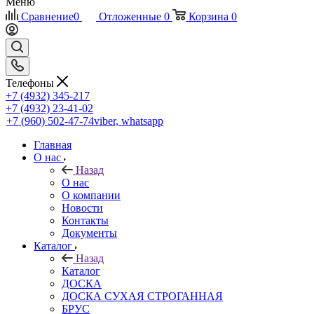
Меню
Сравнение
0
Отложенные
0
Корзина
0
Телефоны
+7 (4932) 345-217
+7 (4932) 23-41-02
+7 (960) 502-47-74
viber, whatsapp
Главная
О нас
Назад
О нас
О компании
Новости
Контакты
Документы
Каталог
Назад
Каталог
ДОСКА
ДОСКА СУХАЯ СТРОГАННАЯ
БРУС