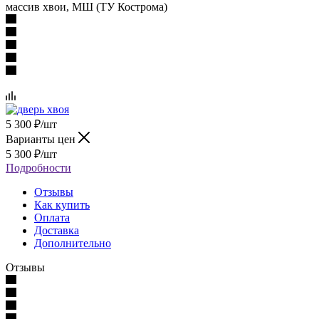
массив хвои, МШ (ТУ Кострома)
5 300
₽
/шт
Варианты цен
5 300
₽
/шт
Подробности
Отзывы
Как купить
Оплата
Доставка
Дополнительно
Отзывы