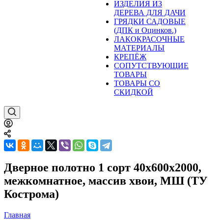
ИЗДЕЛИЯ ИЗ
ДЕРЕВА ДЛЯ ДАЧИ
ГРЯДКИ САДОВЫЕ
(ДПК и Оцинков.)
ЛАКОКРАСОЧНЫЕ
МАТЕРИАЛЫ
КРЕПЁЖ
СОПУТСТВУЮЩИЕ
ТОВАРЫ
ТОВАРЫ СО
СКИДКОЙ
Дверное полотно 1 сорт 40х600х2000,
межкомнатное, массив хвои, МШ (ТУ
Кострома)
Главная