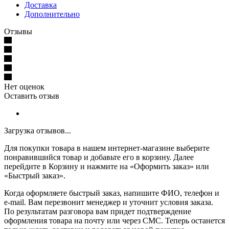
Доставка
Дополнительно
Отзывы
Нет оценок
Оставить отзыв
Загрузка отзывов...
Для покупки товара в нашем интернет-магазине выберите
понравившийся товар и добавьте его в корзину. Далее
перейдите в Корзину и нажмите на «Оформить заказ» или
«Быстрый заказ».
Когда оформляете быстрый заказ, напишите ФИО, телефон и
e-mail. Вам перезвонит менеджер и уточнит условия заказа.
По результатам разговора вам придет подтверждение
оформления товара на почту или через СМС. Теперь останется