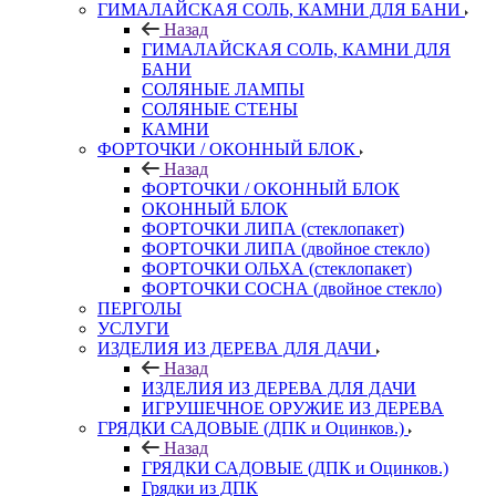
ГИМАЛАЙСКАЯ СОЛЬ, КАМНИ ДЛЯ БАНИ
Назад
ГИМАЛАЙСКАЯ СОЛЬ, КАМНИ ДЛЯ
БАНИ
СОЛЯНЫЕ ЛАМПЫ
СОЛЯНЫЕ СТЕНЫ
КАМНИ
ФОРТОЧКИ / ОКОННЫЙ БЛОК
Назад
ФОРТОЧКИ / ОКОННЫЙ БЛОК
ОКОННЫЙ БЛОК
ФОРТОЧКИ ЛИПА (стеклопакет)
ФОРТОЧКИ ЛИПА (двойное стекло)
ФОРТОЧКИ ОЛЬХА (стеклопакет)
ФОРТОЧКИ СОСНА (двойное стекло)
ПЕРГОЛЫ
УСЛУГИ
ИЗДЕЛИЯ ИЗ ДЕРЕВА ДЛЯ ДАЧИ
Назад
ИЗДЕЛИЯ ИЗ ДЕРЕВА ДЛЯ ДАЧИ
ИГРУШЕЧНОЕ ОРУЖИЕ ИЗ ДЕРЕВА
ГРЯДКИ САДОВЫЕ (ДПК и Оцинков.)
Назад
ГРЯДКИ САДОВЫЕ (ДПК и Оцинков.)
Грядки из ДПК