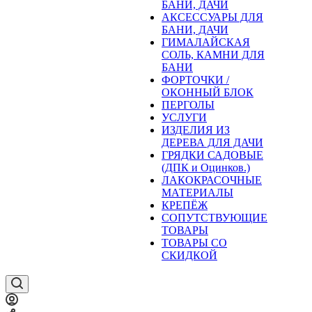
БАНИ, ДАЧИ
АКСЕССУАРЫ ДЛЯ
БАНИ, ДАЧИ
ГИМАЛАЙСКАЯ
СОЛЬ, КАМНИ ДЛЯ
БАНИ
ФОРТОЧКИ /
ОКОННЫЙ БЛОК
ПЕРГОЛЫ
УСЛУГИ
ИЗДЕЛИЯ ИЗ
ДЕРЕВА ДЛЯ ДАЧИ
ГРЯДКИ САДОВЫЕ
(ДПК и Оцинков.)
ЛАКОКРАСОЧНЫЕ
МАТЕРИАЛЫ
КРЕПЁЖ
СОПУТСТВУЮЩИЕ
ТОВАРЫ
ТОВАРЫ СО
СКИДКОЙ