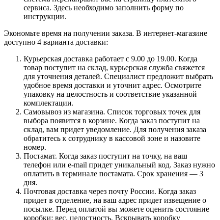
сервиса. Здесь необходимо заполнить форму по
инструкции.
Экономьте время на получении заказа. В интернет-магазине
доступно 4 варианта доставки:
Курьерская доставка работает с 9.00 до 19.00. Когда
товар поступит на склад, курьерская служба свяжется
для уточнения деталей. Специалист предложит выбрать
удобное время доставки и уточнит адрес. Осмотрите
упаковку на целостность и соответствие указанной
комплектации.
Самовывоз из магазина. Список торговых точек для
выбора появится в корзине. Когда заказ поступит на
склад, вам придет уведомление. Для получения заказа
обратитесь к сотруднику в кассовой зоне и назовите
номер.
Постамат. Когда заказ поступит на точку, на ваш
телефон или e-mail придет уникальный код. Заказ нужно
оплатить в терминале постамата. Срок хранения — 3
дня.
Почтовая доставка через почту России. Когда заказ
придет в отделение, на ваш адрес придет извещение о
посылке. Перед оплатой вы можете оценить состояние
коробки: вес, целостность. Вскрывать коробку