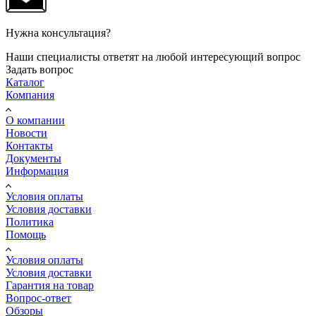
Нужна консультация?
Наши специалисты ответят на любой интересующий вопрос
Задать вопрос
Каталог
Компания
О компании
Новости
Контакты
Документы
Информация
Условия оплаты
Условия доставки
Политика
Помощь
Условия оплаты
Условия доставки
Гарантия на товар
Вопрос-ответ
Обзоры