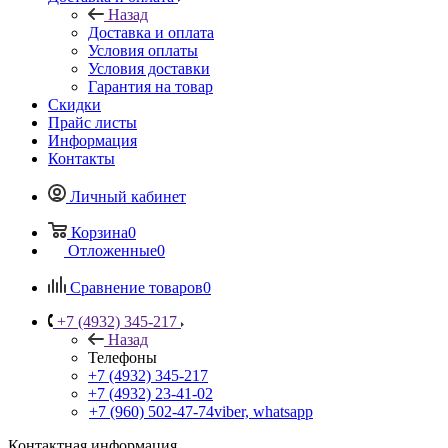
Назад
Доставка и оплата
Условия оплаты
Условия доставки
Гарантия на товар
Скидки
Прайс листы
Информация
Контакты
Личный кабинет
Корзина
0
Отложенные
0
Сравнение товаров
0
+7 (4932) 345-217
Назад
Телефоны
+7 (4932) 345-217
+7 (4932) 23-41-02
+7 (960) 502-47-74
viber, whatsapp
Контактная информация