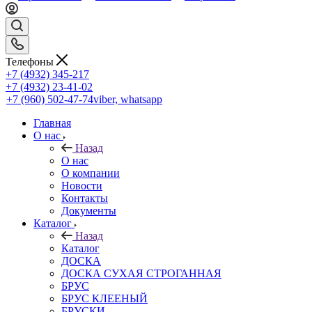
Телефоны
+7 (4932) 345-217
+7 (4932) 23-41-02
+7 (960) 502-47-74
viber, whatsapp
Главная
О нас
Назад
О нас
О компании
Новости
Контакты
Документы
Каталог
Назад
Каталог
ДОСКА
ДОСКА СУХАЯ СТРОГАННАЯ
БРУС
БРУС КЛЕЕНЫЙ
БРУСКИ