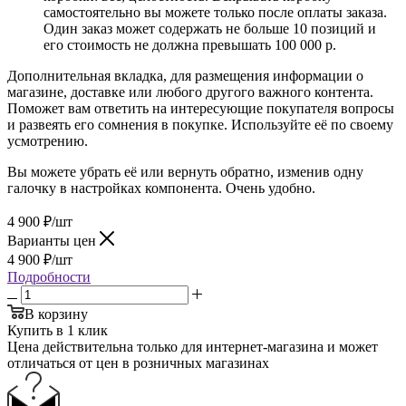
самостоятельно вы можете только после оплаты заказа.
Один заказ может содержать не больше 10 позиций и
его стоимость не должна превышать 100 000 р.
Дополнительная вкладка, для размещения информации о
магазине, доставке или любого другого важного контента.
Поможет вам ответить на интересующие покупателя вопросы
и развеять его сомнения в покупке. Используйте её по своему
усмотрению.
Вы можете убрать её или вернуть обратно, изменив одну
галочку в настройках компонента. Очень удобно.
4 900
₽
/шт
Варианты цен
4 900
₽
/шт
Подробности
В корзину
Купить в 1 клик
Цена действительна только для интернет-магазина и может
отличаться от цен в розничных магазинах