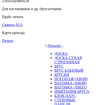
234102@inbox.ru
Для поставщиков и др. (бухгалтерия)
Прайс печать
Скачать XLS
Карта проезда
Печать
Каталог
ДОСКА
ДОСКА СУХАЯ
СТРОГАННАЯ
БРУС
БРУС КЛЕЕНЫЙ
БРУСКИ
ПОГОНАЖ (ХВОЯ)
ВАГОНКА (ХВОЯ)
ВАГОНКА (ЛИПА)
ИМИТАЦИЯ БРУСА
БЛОК-ХАУС
СТЕНОВЫЕ
ПАНЕЛИ