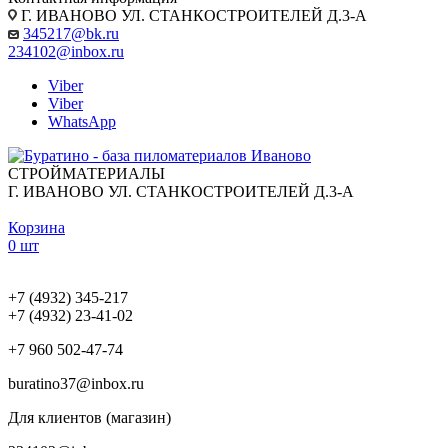
Г. ИВАНОВО УЛ. СТАНКОСТРОИТЕЛЕЙ Д.3-А
345217@bk.ru
234102@inbox.ru
Viber
Viber
WhatsApp
СТРОЙМАТЕРИАЛЫ
Г. ИВАНОВО УЛ. СТАНКОСТРОИТЕЛЕЙ Д.3-А
Корзина
0 шт
+7 (4932) 345-217
+7 (4932) 23-41-02
+7 960 502-47-74
buratino37@inbox.ru
Для клиентов (магазин)