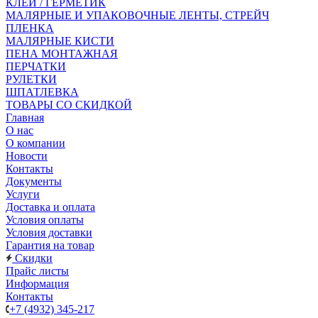
КЛЕЙ / ГЕРМЕТИК
МАЛЯРНЫЕ И УПАКОВОЧНЫЕ ЛЕНТЫ, СТРЕЙЧ
ПЛЕНКА
МАЛЯРНЫЕ КИСТИ
ПЕНА МОНТАЖНАЯ
ПЕРЧАТКИ
РУЛЕТКИ
ШПАТЛЕВКА
ТОВАРЫ СО СКИДКОЙ
Главная
О нас
О компании
Новости
Контакты
Документы
Услуги
Доставка и оплата
Условия оплаты
Условия доставки
Гарантия на товар
Скидки
Прайс листы
Информация
Контакты
+7 (4932) 345-217