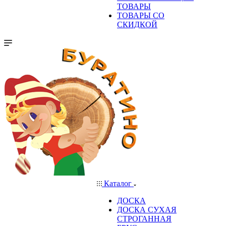
ТОВАРЫ
ТОВАРЫ СО
СКИДКОЙ
Каталог
ДОСКА
ДОСКА СУХАЯ
СТРОГАННАЯ