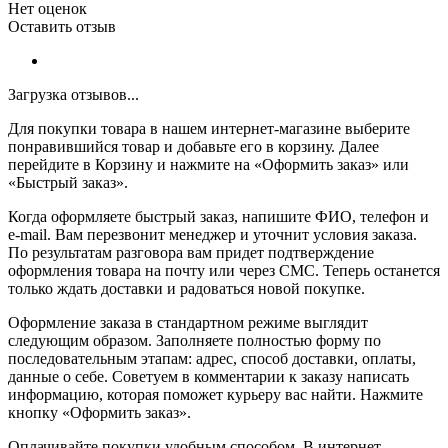
Нет оценок
Оставить отзыв
Загрузка отзывов...
Для покупки товара в нашем интернет-магазине выберите
понравившийся товар и добавьте его в корзину. Далее
перейдите в Корзину и нажмите на «Оформить заказ» или
«Быстрый заказ».
Когда оформляете быстрый заказ, напишите ФИО, телефон и
e-mail. Вам перезвонит менеджер и уточнит условия заказа.
По результатам разговора вам придет подтверждение
оформления товара на почту или через СМС. Теперь останется
только ждать доставки и радоваться новой покупке.
Оформление заказа в стандартном режиме выглядит
следующим образом. Заполняете полностью форму по
последовательным этапам: адрес, способ доставки, оплаты,
данные о себе. Советуем в комментарии к заказу написать
информацию, которая поможет курьеру вас найти. Нажмите
кнопку «Оформить заказ».
Оплачивайте покупки удобным способом. В интернет-