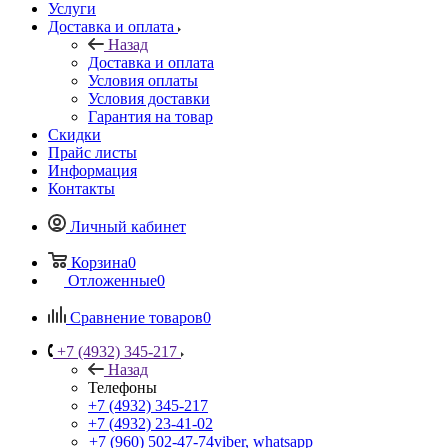
Услуги
Доставка и оплата
Назад
Доставка и оплата
Условия оплаты
Условия доставки
Гарантия на товар
Скидки
Прайс листы
Информация
Контакты
Личный кабинет
Корзина
0
Отложенные
0
Сравнение товаров
0
+7 (4932) 345-217
Назад
Телефоны
+7 (4932) 345-217
+7 (4932) 23-41-02
+7 (960) 502-47-74
viber, whatsapp