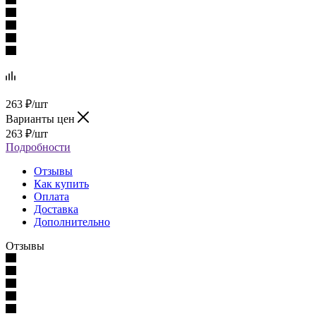
263
₽
/шт
Варианты цен
263
₽
/шт
Подробности
Отзывы
Как купить
Оплата
Доставка
Дополнительно
Отзывы