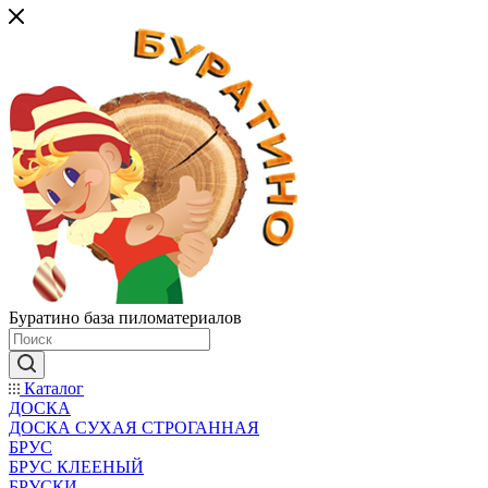
Буратино база пиломатериалов
Каталог
ДОСКА
ДОСКА СУХАЯ СТРОГАННАЯ
БРУС
БРУС КЛЕЕНЫЙ
БРУСКИ