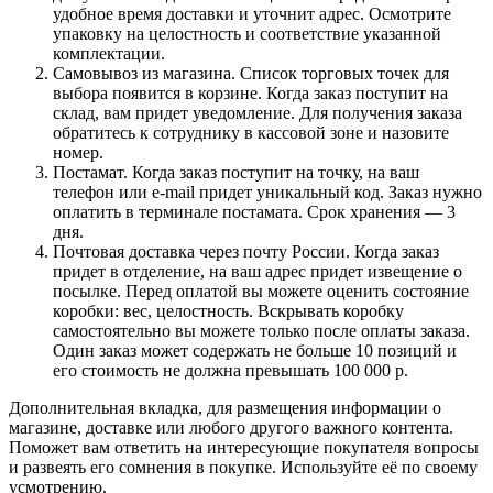
удобное время доставки и уточнит адрес. Осмотрите
упаковку на целостность и соответствие указанной
комплектации.
Самовывоз из магазина. Список торговых точек для
выбора появится в корзине. Когда заказ поступит на
склад, вам придет уведомление. Для получения заказа
обратитесь к сотруднику в кассовой зоне и назовите
номер.
Постамат. Когда заказ поступит на точку, на ваш
телефон или e-mail придет уникальный код. Заказ нужно
оплатить в терминале постамата. Срок хранения — 3
дня.
Почтовая доставка через почту России. Когда заказ
придет в отделение, на ваш адрес придет извещение о
посылке. Перед оплатой вы можете оценить состояние
коробки: вес, целостность. Вскрывать коробку
самостоятельно вы можете только после оплаты заказа.
Один заказ может содержать не больше 10 позиций и
его стоимость не должна превышать 100 000 р.
Дополнительная вкладка, для размещения информации о
магазине, доставке или любого другого важного контента.
Поможет вам ответить на интересующие покупателя вопросы
и развеять его сомнения в покупке. Используйте её по своему
усмотрению.