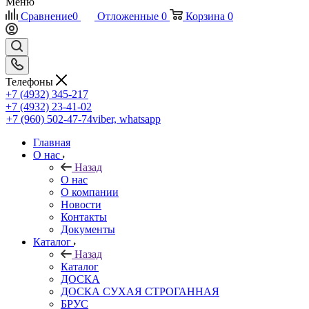
Меню
Сравнение
0
Отложенные
0
Корзина
0
Телефоны
+7 (4932) 345-217
+7 (4932) 23-41-02
+7 (960) 502-47-74
viber, whatsapp
Главная
О нас
Назад
О нас
О компании
Новости
Контакты
Документы
Каталог
Назад
Каталог
ДОСКА
ДОСКА СУХАЯ СТРОГАННАЯ
БРУС