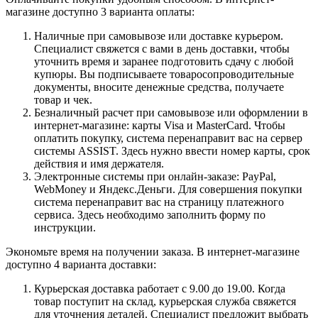
магазине доступно 3 варианта оплаты:
Наличные при самовывозе или доставке курьером.
Специалист свяжется с вами в день доставки, чтобы
уточнить время и заранее подготовить сдачу с любой
купюры. Вы подписываете товаросопроводительные
документы, вносите денежные средства, получаете
товар и чек.
Безналичный расчет при самовывозе или оформлении в
интернет-магазине: карты Visa и MasterCard. Чтобы
оплатить покупку, система перенаправит вас на сервер
системы ASSIST. Здесь нужно ввести номер карты, срок
действия и имя держателя.
Электронные системы при онлайн-заказе: PayPal,
WebMoney и Яндекс.Деньги. Для совершения покупки
система перенаправит вас на страницу платежного
сервиса. Здесь необходимо заполнить форму по
инструкции.
Экономьте время на получении заказа. В интернет-магазине
доступно 4 варианта доставки:
Курьерская доставка работает с 9.00 до 19.00. Когда
товар поступит на склад, курьерская служба свяжется
для уточнения деталей. Специалист предложит выбрать