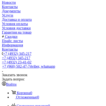
Новости
Контакты
Документы
Услуги
Доставка и оплата
Условия оплаты
Условия доставки
Гарантия на товар
Скидки
Прайс листы
Информация
Контакты
+7 (4932) 345-217
+7 (4932) 345-217
+7 (4932) 23-41-02
+7 (960) 502-47-74
viber, whatsapp
Заказать звонок
Задать вопрос
Войти
Корзина
0
Отложенные
0
Сравнение товаров
0