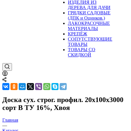
ИЗДЕЛИЯ ИЗ
ДЕРЕВА ДЛЯ ДАЧИ
ГРЯДКИ САДОВЫЕ
(ДПК и Оцинков.)
ЛАКОКРАСОЧНЫЕ
МАТЕРИАЛЫ
КРЕПЁЖ
СОПУТСТВУЮЩИЕ
ТОВАРЫ
ТОВАРЫ СО
СКИДКОЙ
Доска сух. строг. профил. 20x100x3000
сорт В ТУ 16%, Хвоя
Главная
—
Каталог