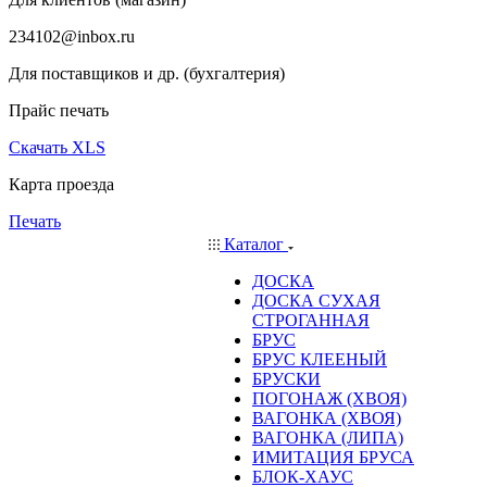
234102@inbox.ru
Для поставщиков и др. (бухгалтерия)
Прайс печать
Скачать XLS
Карта проезда
Печать
Каталог
ДОСКА
ДОСКА СУХАЯ
СТРОГАННАЯ
БРУС
БРУС КЛЕЕНЫЙ
БРУСКИ
ПОГОНАЖ (ХВОЯ)
ВАГОНКА (ХВОЯ)
ВАГОНКА (ЛИПА)
ИМИТАЦИЯ БРУСА
БЛОК-ХАУС