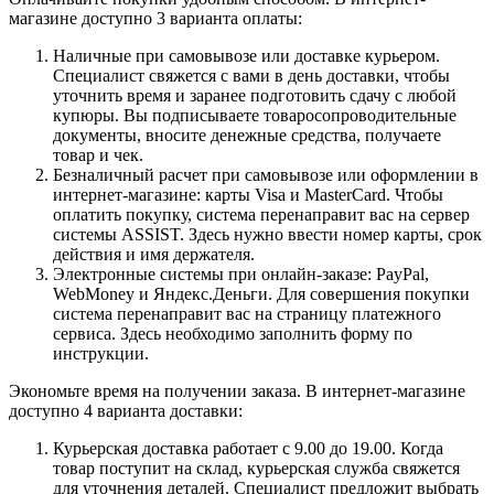
магазине доступно 3 варианта оплаты:
Наличные при самовывозе или доставке курьером.
Специалист свяжется с вами в день доставки, чтобы
уточнить время и заранее подготовить сдачу с любой
купюры. Вы подписываете товаросопроводительные
документы, вносите денежные средства, получаете
товар и чек.
Безналичный расчет при самовывозе или оформлении в
интернет-магазине: карты Visa и MasterCard. Чтобы
оплатить покупку, система перенаправит вас на сервер
системы ASSIST. Здесь нужно ввести номер карты, срок
действия и имя держателя.
Электронные системы при онлайн-заказе: PayPal,
WebMoney и Яндекс.Деньги. Для совершения покупки
система перенаправит вас на страницу платежного
сервиса. Здесь необходимо заполнить форму по
инструкции.
Экономьте время на получении заказа. В интернет-магазине
доступно 4 варианта доставки:
Курьерская доставка работает с 9.00 до 19.00. Когда
товар поступит на склад, курьерская служба свяжется
для уточнения деталей. Специалист предложит выбрать