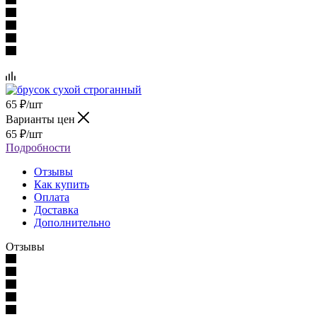
65
₽
/шт
Варианты цен
65
₽
/шт
Подробности
Отзывы
Как купить
Оплата
Доставка
Дополнительно
Отзывы