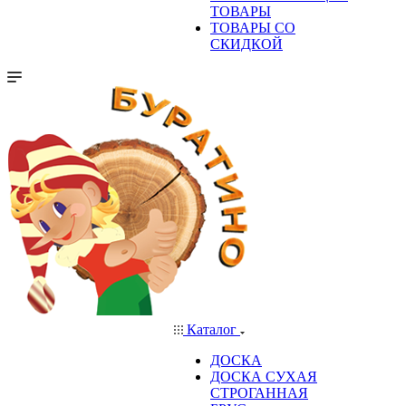
ТОВАРЫ
ТОВАРЫ СО
СКИДКОЙ
Каталог
ДОСКА
ДОСКА СУХАЯ
СТРОГАННАЯ