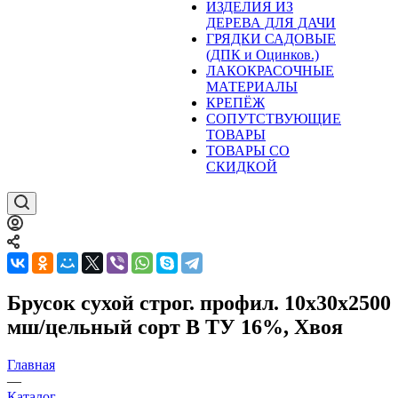
ИЗДЕЛИЯ ИЗ
ДЕРЕВА ДЛЯ ДАЧИ
ГРЯДКИ САДОВЫЕ
(ДПК и Оцинков.)
ЛАКОКРАСОЧНЫЕ
МАТЕРИАЛЫ
КРЕПЁЖ
СОПУТСТВУЮЩИЕ
ТОВАРЫ
ТОВАРЫ СО
СКИДКОЙ
Брусок сухой строг. профил. 10x30x2500
мш/цельный сорт В ТУ 16%, Хвоя
Главная
—
Каталог