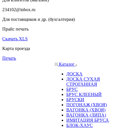
234102@inbox.ru
Для поставщиков и др. (бухгалтерия)
Прайс печать
Скачать XLS
Карта проезда
Печать
Каталог
ДОСКА
ДОСКА СУХАЯ
СТРОГАННАЯ
БРУС
БРУС КЛЕЕНЫЙ
БРУСКИ
ПОГОНАЖ (ХВОЯ)
ВАГОНКА (ХВОЯ)
ВАГОНКА (ЛИПА)
ИМИТАЦИЯ БРУСА
БЛОК-ХАУС