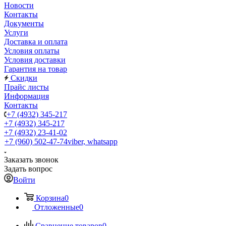
Новости
Контакты
Документы
Услуги
Доставка и оплата
Условия оплаты
Условия доставки
Гарантия на товар
Скидки
Прайс листы
Информация
Контакты
+7 (4932) 345-217
+7 (4932) 345-217
+7 (4932) 23-41-02
+7 (960) 502-47-74
viber, whatsapp
Заказать звонок
Задать вопрос
Войти
Корзина
0
Отложенные
0
Сравнение товаров
0