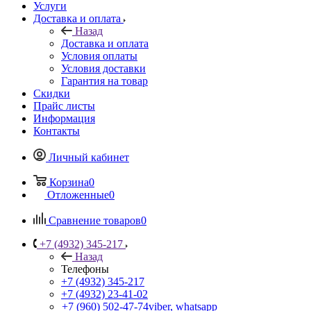
Услуги
Доставка и оплата
Назад
Доставка и оплата
Условия оплаты
Условия доставки
Гарантия на товар
Скидки
Прайс листы
Информация
Контакты
Личный кабинет
Корзина
0
Отложенные
0
Сравнение товаров
0
+7 (4932) 345-217
Назад
Телефоны
+7 (4932) 345-217
+7 (4932) 23-41-02
+7 (960) 502-47-74
viber, whatsapp