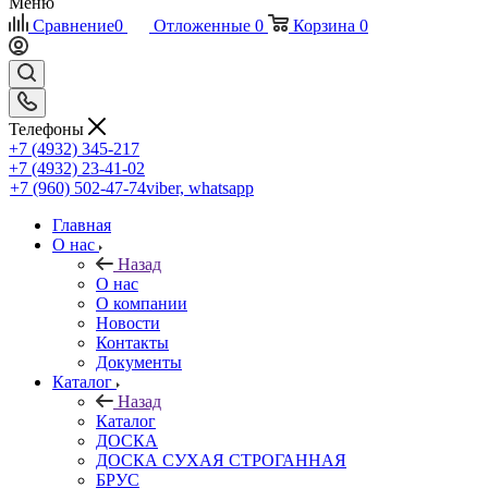
Меню
Сравнение
0
Отложенные
0
Корзина
0
Телефоны
+7 (4932) 345-217
+7 (4932) 23-41-02
+7 (960) 502-47-74
viber, whatsapp
Главная
О нас
Назад
О нас
О компании
Новости
Контакты
Документы
Каталог
Назад
Каталог
ДОСКА
ДОСКА СУХАЯ СТРОГАННАЯ
БРУС