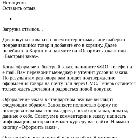
Нет оценок
Оставить отзыв
Загрузка отзывов...
Для покупки товара в нашем интернет-магазине выберите
понравившийся товар и добавьте его в корзину. Далее
перейдите в Корзину и нажмите на «Оформить заказ» или
«Быстрый заказ».
Когда оформляете быстрый заказ, напишите ФИО, телефон и
e-mail. Вам перезвонит менеджер и уточнит условия заказа.
По результатам разговора вам придет подтверждение
оформления товара на почту или через СМС. Теперь останется
только ждать доставки и радоваться новой покупке.
Оформление заказа в стандартном режиме выглядит
следующим образом. Заполняете полностью форму по
последовательным этапам: адрес, способ доставки, оплаты,
данные о себе. Советуем в комментарии к заказу написать
информацию, которая поможет курьеру вас найти. Нажмите
кнопку «Оформить заказ».
Оплачивайте покупки удобным способом. В интернет-