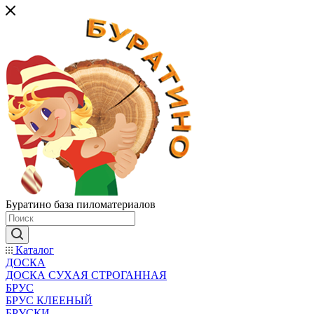
Буратино база пиломатериалов
Каталог
ДОСКА
ДОСКА СУХАЯ СТРОГАННАЯ
БРУС
БРУС КЛЕЕНЫЙ
БРУСКИ