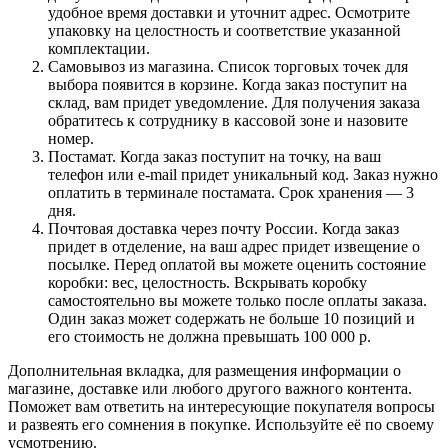
удобное время доставки и уточнит адрес. Осмотрите
упаковку на целостность и соответствие указанной
комплектации.
Самовывоз из магазина. Список торговых точек для
выбора появится в корзине. Когда заказ поступит на
склад, вам придет уведомление. Для получения заказа
обратитесь к сотруднику в кассовой зоне и назовите
номер.
Постамат. Когда заказ поступит на точку, на ваш
телефон или e-mail придет уникальный код. Заказ нужно
оплатить в терминале постамата. Срок хранения — 3
дня.
Почтовая доставка через почту России. Когда заказ
придет в отделение, на ваш адрес придет извещение о
посылке. Перед оплатой вы можете оценить состояние
коробки: вес, целостность. Вскрывать коробку
самостоятельно вы можете только после оплаты заказа.
Один заказ может содержать не больше 10 позиций и
его стоимость не должна превышать 100 000 р.
Дополнительная вкладка, для размещения информации о
магазине, доставке или любого другого важного контента.
Поможет вам ответить на интересующие покупателя вопросы
и развеять его сомнения в покупке. Используйте её по своему
усмотрению.