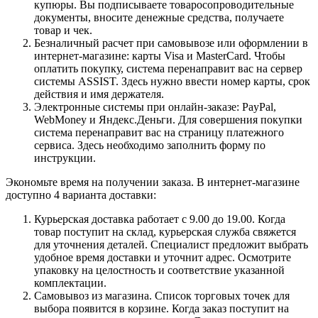
купюры. Вы подписываете товаросопроводительные
документы, вносите денежные средства, получаете
товар и чек.
Безналичный расчет при самовывозе или оформлении в
интернет-магазине: карты Visa и MasterCard. Чтобы
оплатить покупку, система перенаправит вас на сервер
системы ASSIST. Здесь нужно ввести номер карты, срок
действия и имя держателя.
Электронные системы при онлайн-заказе: PayPal,
WebMoney и Яндекс.Деньги. Для совершения покупки
система перенаправит вас на страницу платежного
сервиса. Здесь необходимо заполнить форму по
инструкции.
Экономьте время на получении заказа. В интернет-магазине
доступно 4 варианта доставки:
Курьерская доставка работает с 9.00 до 19.00. Когда
товар поступит на склад, курьерская служба свяжется
для уточнения деталей. Специалист предложит выбрать
удобное время доставки и уточнит адрес. Осмотрите
упаковку на целостность и соответствие указанной
комплектации.
Самовывоз из магазина. Список торговых точек для
выбора появится в корзине. Когда заказ поступит на