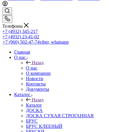
Телефоны
+7 (4932) 345-217
+7 (4932) 23-41-02
+7 (960) 502-47-74
viber, whatsapp
Главная
О нас
Назад
О нас
О компании
Новости
Контакты
Документы
Каталог
Назад
Каталог
ДОСКА
ДОСКА СУХАЯ СТРОГАННАЯ
БРУС
БРУС КЛЕЕНЫЙ
БРУСКИ