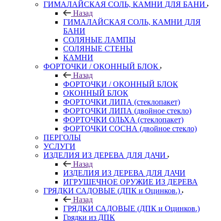
ГИМАЛАЙСКАЯ СОЛЬ, КАМНИ ДЛЯ БАНИ
Назад
ГИМАЛАЙСКАЯ СОЛЬ, КАМНИ ДЛЯ
БАНИ
СОЛЯНЫЕ ЛАМПЫ
СОЛЯНЫЕ СТЕНЫ
КАМНИ
ФОРТОЧКИ / ОКОННЫЙ БЛОК
Назад
ФОРТОЧКИ / ОКОННЫЙ БЛОК
ОКОННЫЙ БЛОК
ФОРТОЧКИ ЛИПА (стеклопакет)
ФОРТОЧКИ ЛИПА (двойное стекло)
ФОРТОЧКИ ОЛЬХА (стеклопакет)
ФОРТОЧКИ СОСНА (двойное стекло)
ПЕРГОЛЫ
УСЛУГИ
ИЗДЕЛИЯ ИЗ ДЕРЕВА ДЛЯ ДАЧИ
Назад
ИЗДЕЛИЯ ИЗ ДЕРЕВА ДЛЯ ДАЧИ
ИГРУШЕЧНОЕ ОРУЖИЕ ИЗ ДЕРЕВА
ГРЯДКИ САДОВЫЕ (ДПК и Оцинков.)
Назад
ГРЯДКИ САДОВЫЕ (ДПК и Оцинков.)
Грядки из ДПК