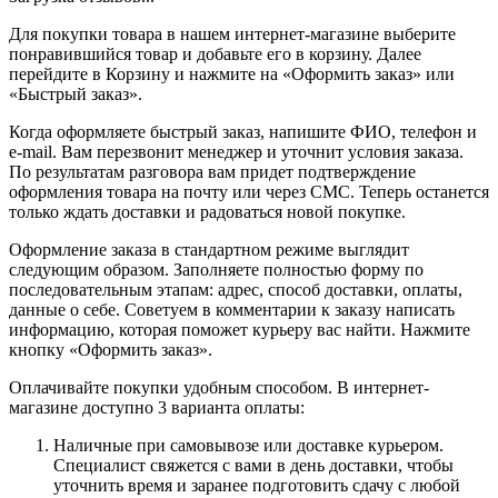
Для покупки товара в нашем интернет-магазине выберите
понравившийся товар и добавьте его в корзину. Далее
перейдите в Корзину и нажмите на «Оформить заказ» или
«Быстрый заказ».
Когда оформляете быстрый заказ, напишите ФИО, телефон и
e-mail. Вам перезвонит менеджер и уточнит условия заказа.
По результатам разговора вам придет подтверждение
оформления товара на почту или через СМС. Теперь останется
только ждать доставки и радоваться новой покупке.
Оформление заказа в стандартном режиме выглядит
следующим образом. Заполняете полностью форму по
последовательным этапам: адрес, способ доставки, оплаты,
данные о себе. Советуем в комментарии к заказу написать
информацию, которая поможет курьеру вас найти. Нажмите
кнопку «Оформить заказ».
Оплачивайте покупки удобным способом. В интернет-
магазине доступно 3 варианта оплаты:
Наличные при самовывозе или доставке курьером.
Специалист свяжется с вами в день доставки, чтобы
уточнить время и заранее подготовить сдачу с любой