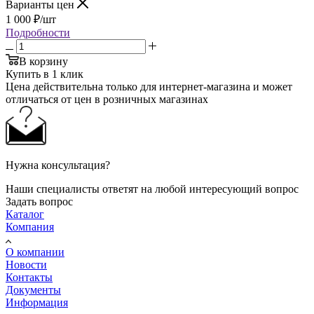
Варианты цен
1 000
₽
/шт
Подробности
В корзину
Купить в 1 клик
Цена действительна только для интернет-магазина и может
отличаться от цен в розничных магазинах
Нужна консультация?
Наши специалисты ответят на любой интересующий вопрос
Задать вопрос
Каталог
Компания
О компании
Новости
Контакты
Документы
Информация