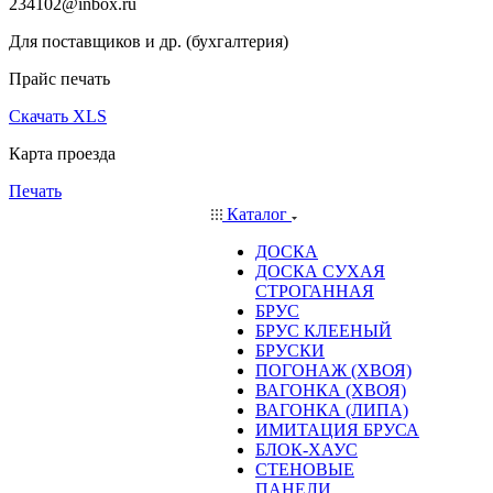
234102@inbox.ru
Для поставщиков и др. (бухгалтерия)
Прайс печать
Скачать XLS
Карта проезда
Печать
Каталог
ДОСКА
ДОСКА СУХАЯ
СТРОГАННАЯ
БРУС
БРУС КЛЕЕНЫЙ
БРУСКИ
ПОГОНАЖ (ХВОЯ)
ВАГОНКА (ХВОЯ)
ВАГОНКА (ЛИПА)
ИМИТАЦИЯ БРУСА
БЛОК-ХАУС
СТЕНОВЫЕ
ПАНЕЛИ