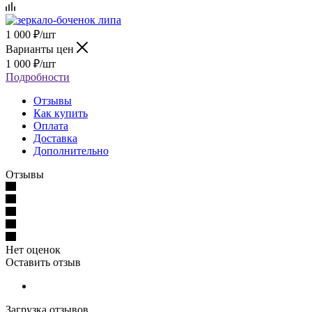
1 000
₽
/шт
Варианты цен
1 000
₽
/шт
Подробности
Отзывы
Как купить
Оплата
Доставка
Дополнительно
Отзывы
Нет оценок
Оставить отзыв
Загрузка отзывов...