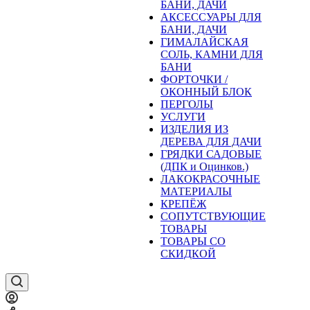
БАНИ, ДАЧИ
АКСЕССУАРЫ ДЛЯ
БАНИ, ДАЧИ
ГИМАЛАЙСКАЯ
СОЛЬ, КАМНИ ДЛЯ
БАНИ
ФОРТОЧКИ /
ОКОННЫЙ БЛОК
ПЕРГОЛЫ
УСЛУГИ
ИЗДЕЛИЯ ИЗ
ДЕРЕВА ДЛЯ ДАЧИ
ГРЯДКИ САДОВЫЕ
(ДПК и Оцинков.)
ЛАКОКРАСОЧНЫЕ
МАТЕРИАЛЫ
КРЕПЁЖ
СОПУТСТВУЮЩИЕ
ТОВАРЫ
ТОВАРЫ СО
СКИДКОЙ