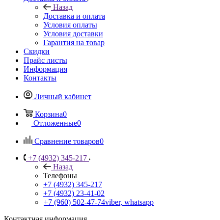
Назад
Доставка и оплата
Условия оплаты
Условия доставки
Гарантия на товар
Скидки
Прайс листы
Информация
Контакты
Личный кабинет
Корзина
0
Отложенные
0
Сравнение товаров
0
+7 (4932) 345-217
Назад
Телефоны
+7 (4932) 345-217
+7 (4932) 23-41-02
+7 (960) 502-47-74
viber, whatsapp
Контактная информация