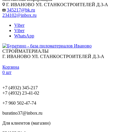
Г. ИВАНОВО УЛ. СТАНКОСТРОИТЕЛЕЙ Д.3-А
345217@bk.ru
234102@inbox.ru
Viber
Viber
WhatsApp
СТРОЙМАТЕРИАЛЫ
Г. ИВАНОВО УЛ. СТАНКОСТРОИТЕЛЕЙ Д.3-А
Корзина
0 шт
+7 (4932) 345-217
+7 (4932) 23-41-02
+7 960 502-47-74
buratino37@inbox.ru
Для клиентов (магазин)