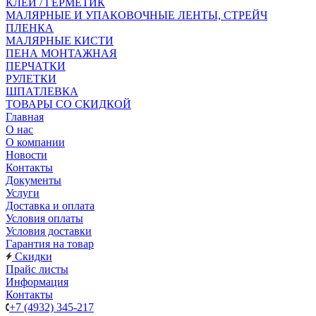
КЛЕЙ / ГЕРМЕТИК
МАЛЯРНЫЕ И УПАКОВОЧНЫЕ ЛЕНТЫ, СТРЕЙЧ
ПЛЕНКА
МАЛЯРНЫЕ КИСТИ
ПЕНА МОНТАЖНАЯ
ПЕРЧАТКИ
РУЛЕТКИ
ШПАТЛЕВКА
ТОВАРЫ СО СКИДКОЙ
Главная
О нас
О компании
Новости
Контакты
Документы
Услуги
Доставка и оплата
Условия оплаты
Условия доставки
Гарантия на товар
Скидки
Прайс листы
Информация
Контакты
+7 (4932) 345-217