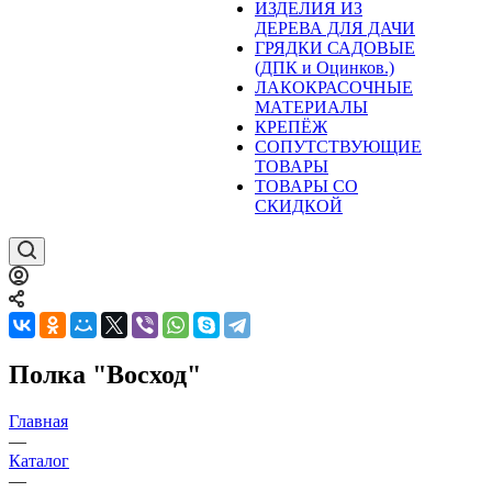
ИЗДЕЛИЯ ИЗ
ДЕРЕВА ДЛЯ ДАЧИ
ГРЯДКИ САДОВЫЕ
(ДПК и Оцинков.)
ЛАКОКРАСОЧНЫЕ
МАТЕРИАЛЫ
КРЕПЁЖ
СОПУТСТВУЮЩИЕ
ТОВАРЫ
ТОВАРЫ СО
СКИДКОЙ
Полка "Восход"
Главная
—
Каталог
—