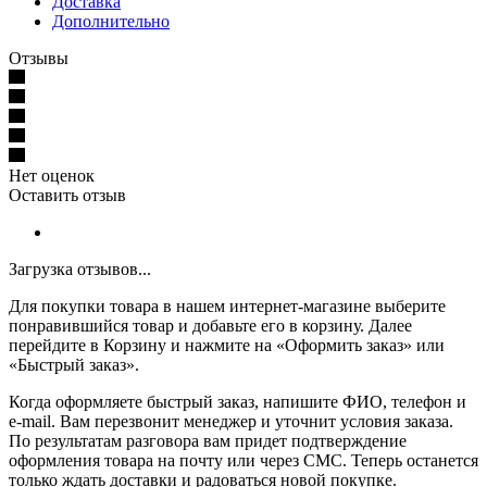
Доставка
Дополнительно
Отзывы
Нет оценок
Оставить отзыв
Загрузка отзывов...
Для покупки товара в нашем интернет-магазине выберите
понравившийся товар и добавьте его в корзину. Далее
перейдите в Корзину и нажмите на «Оформить заказ» или
«Быстрый заказ».
Когда оформляете быстрый заказ, напишите ФИО, телефон и
e-mail. Вам перезвонит менеджер и уточнит условия заказа.
По результатам разговора вам придет подтверждение
оформления товара на почту или через СМС. Теперь останется
только ждать доставки и радоваться новой покупке.