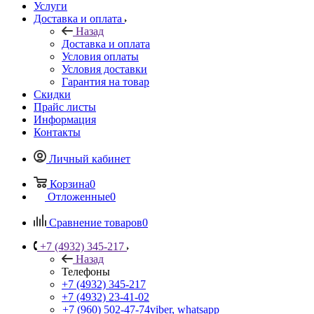
Услуги
Доставка и оплата
Назад
Доставка и оплата
Условия оплаты
Условия доставки
Гарантия на товар
Скидки
Прайс листы
Информация
Контакты
Личный кабинет
Корзина
0
Отложенные
0
Сравнение товаров
0
+7 (4932) 345-217
Назад
Телефоны
+7 (4932) 345-217
+7 (4932) 23-41-02
+7 (960) 502-47-74
viber, whatsapp