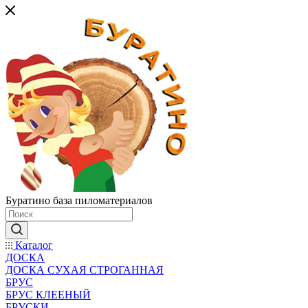
Буратино база пиломатериалов
Каталог
ДОСКА
ДОСКА СУХАЯ СТРОГАННАЯ
БРУС
БРУС КЛЕЕНЫЙ
БРУСКИ