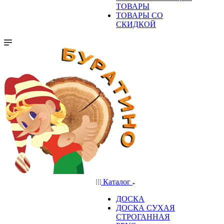
ТОВАРЫ
ТОВАРЫ СО
СКИДКОЙ
Каталог
ДОСКА
ДОСКА СУХАЯ
СТРОГАННАЯ