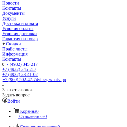
Новости
Контакты
Документы
Услуги
Доставка и оплата
Условия оплаты
Условия доставки
Гарантия на товар
Скидки
Прайс листы
Информация
Контакты
+7 (4932) 345-217
+7 (4932) 345-217
+7 (4932) 23-41-02
+7 (960) 502-47-74
viber, whatsapp
Заказать звонок
Задать вопрос
Войти
Корзина
0
Отложенные
0
Сравнение товаров
0