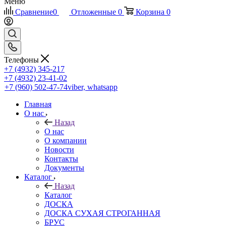
Меню
Сравнение
0
Отложенные
0
Корзина
0
Телефоны
+7 (4932) 345-217
+7 (4932) 23-41-02
+7 (960) 502-47-74
viber, whatsapp
Главная
О нас
Назад
О нас
О компании
Новости
Контакты
Документы
Каталог
Назад
Каталог
ДОСКА
ДОСКА СУХАЯ СТРОГАННАЯ
БРУС