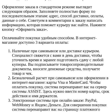
Оформление заказа в стандартном режиме выглядит
следующим образом. Заполняете полностью форму по
последовательным этапам: адрес, способ доставки, оплаты,
данные о себе. Советуем в комментарии к заказу написать
информацию, которая поможет курьеру вас найти. Нажмите
кнопку «Оформить заказ».
Оплачивайте покупки удобным способом. В интернет-
магазине доступно 3 варианта оплаты:
Наличные при самовывозе или доставке курьером.
Специалист свяжется с вами в день доставки, чтобы
уточнить время и заранее подготовить сдачу с любой
купюры. Вы подписываете товаросопроводительные
документы, вносите денежные средства, получаете
товар и чек.
Безналичный расчет при самовывозе или оформлении в
интернет-магазине: карты Visa и MasterCard. Чтобы
оплатить покупку, система перенаправит вас на сервер
системы ASSIST. Здесь нужно ввести номер карты, срок
действия и имя держателя.
Электронные системы при онлайн-заказе: PayPal,
WebMoney и Яндекс.Деньги. Для совершения покупки
система перенаправит вас на страницу платежного