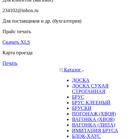
234102@inbox.ru
Для поставщиков и др. (бухгалтерия)
Прайс печать
Скачать XLS
Карта проезда
Печать
Каталог
ДОСКА
ДОСКА СУХАЯ
СТРОГАННАЯ
БРУС
БРУС КЛЕЕНЫЙ
БРУСКИ
ПОГОНАЖ (ХВОЯ)
ВАГОНКА (ХВОЯ)
ВАГОНКА (ЛИПА)
ИМИТАЦИЯ БРУСА
БЛОК-ХАУС