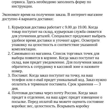
сервиса. Здесь необходимо заполнить форму по
инструкции.
Экономьте время на получении заказа. В интернет-магазине
доступно 4 варианта доставки:
Курьерская доставка работает с 9.00 до 19.00. Когда
товар поступит на склад, курьерская служба свяжется
для уточнения деталей. Специалист предложит выбрать
удобное время доставки и уточнит адрес. Осмотрите
упаковку на целостность и соответствие указанной
комплектации.
Самовывоз из магазина. Список торговых точек для
выбора появится в корзине. Когда заказ поступит на
склад, вам придет уведомление. Для получения заказа
обратитесь к сотруднику в кассовой зоне и назовите
номер.
Постамат. Когда заказ поступит на точку, на ваш
телефон или e-mail придет уникальный код. Заказ нужно
оплатить в терминале постамата. Срок хранения — 3
дня.
Почтовая доставка через почту России. Когда заказ
придет в отделение, на ваш адрес придет извещение о
посылке. Перед оплатой вы можете оценить состояние
коробки: вес, целостность. Вскрывать коробку