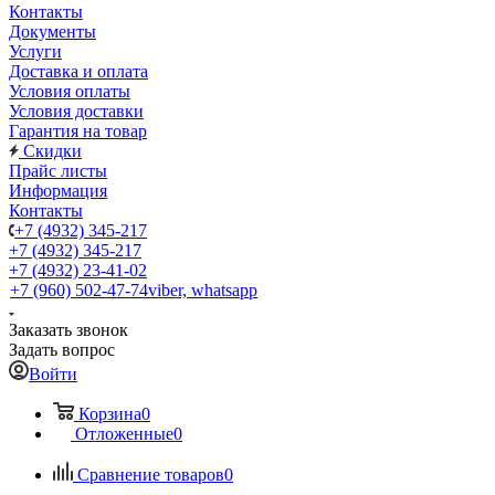
Контакты
Документы
Услуги
Доставка и оплата
Условия оплаты
Условия доставки
Гарантия на товар
Скидки
Прайс листы
Информация
Контакты
+7 (4932) 345-217
+7 (4932) 345-217
+7 (4932) 23-41-02
+7 (960) 502-47-74
viber, whatsapp
Заказать звонок
Задать вопрос
Войти
Корзина
0
Отложенные
0
Сравнение товаров
0