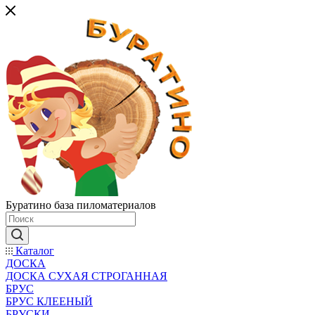
Буратино база пиломатериалов
Каталог
ДОСКА
ДОСКА СУХАЯ СТРОГАННАЯ
БРУС
БРУС КЛЕЕНЫЙ
БРУСКИ