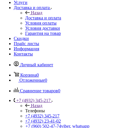
Услуги
Доставка и оплата
Назад
Доставка и оплата
Условия оплаты
Условия доставки
Гарантия на товар
Скидки
Прайс листы
Информация
Контакты
Личный кабинет
Корзина
0
Отложенные
0
Сравнение товаров
0
+7 (4932) 345-217
Назад
Телефоны
+7 (4932) 345-217
+7 (4932) 23-41-02
+7 (960) 502-47-74
viber, whatsapp