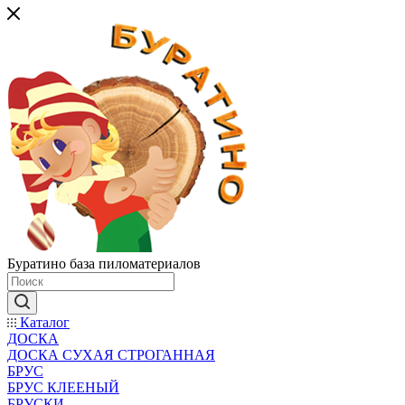
Буратино база пиломатериалов
Каталог
ДОСКА
ДОСКА СУХАЯ СТРОГАННАЯ
БРУС
БРУС КЛЕЕНЫЙ
БРУСКИ