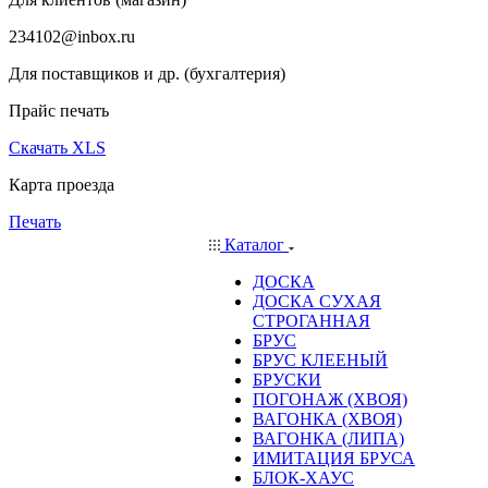
234102@inbox.ru
Для поставщиков и др. (бухгалтерия)
Прайс печать
Скачать XLS
Карта проезда
Печать
Каталог
ДОСКА
ДОСКА СУХАЯ
СТРОГАННАЯ
БРУС
БРУС КЛЕЕНЫЙ
БРУСКИ
ПОГОНАЖ (ХВОЯ)
ВАГОНКА (ХВОЯ)
ВАГОНКА (ЛИПА)
ИМИТАЦИЯ БРУСА
БЛОК-ХАУС