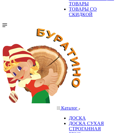
ТОВАРЫ
ТОВАРЫ СО
СКИДКОЙ
Каталог
ДОСКА
ДОСКА СУХАЯ
СТРОГАННАЯ