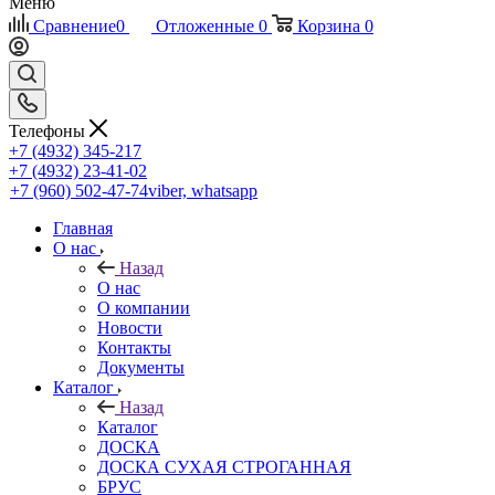
Меню
Сравнение
0
Отложенные
0
Корзина
0
Телефоны
+7 (4932) 345-217
+7 (4932) 23-41-02
+7 (960) 502-47-74
viber, whatsapp
Главная
О нас
Назад
О нас
О компании
Новости
Контакты
Документы
Каталог
Назад
Каталог
ДОСКА
ДОСКА СУХАЯ СТРОГАННАЯ
БРУС