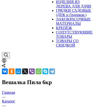
ИЗДЕЛИЯ ИЗ
ДЕРЕВА ДЛЯ ДАЧИ
ГРЯДКИ САДОВЫЕ
(ДПК и Оцинков.)
ЛАКОКРАСОЧНЫЕ
МАТЕРИАЛЫ
КРЕПЁЖ
СОПУТСТВУЮЩИЕ
ТОВАРЫ
ТОВАРЫ СО
СКИДКОЙ
Вешалка Пила 6кр
Главная
—
Каталог
—