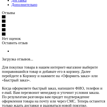
Доставка
Дополнительно
Отзывы
Нет оценок
Оставить отзыв
Загрузка отзывов...
Для покупки товара в нашем интернет-магазине выберите
понравившийся товар и добавьте его в корзину. Далее
перейдите в Корзину и нажмите на «Оформить заказ» или
«Быстрый заказ».
Когда оформляете быстрый заказ, напишите ФИО, телефон и
e-mail. Вам перезвонит менеджер и уточнит условия заказа.
По результатам разговора вам придет подтверждение
оформления товара на почту или через СМС. Теперь останется
только ждать доставки и радоваться новой покупке.