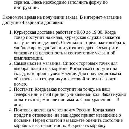
сервиса. Здесь необходимо заполнить форму по
инструкции.
Экономьте время на получении заказа. В интернет-магазине
доступно 4 варианта доставки:
Курьерская доставка работает с 9.00 до 19.00. Когда
товар поступит на склад, курьерская служба свяжется
для уточнения деталей. Специалист предложит выбрать
удобное время доставки и уточнит адрес. Осмотрите
упаковку на целостность и соответствие указанной
комплектации.
Самовывоз из магазина. Список торговых точек для
выбора появится в корзине. Когда заказ поступит на
склад, вам придет уведомление. Для получения заказа
обратитесь к сотруднику в кассовой зоне и назовите
номер.
Постамат. Когда заказ поступит на точку, на ваш
телефон или e-mail придет уникальный код. Заказ нужно
оплатить в терминале постамата. Срок хранения — 3
дня.
Почтовая доставка через почту России. Когда заказ
придет в отделение, на ваш адрес придет извещение о
посылке. Перед оплатой вы можете оценить состояние
коробки: вес, целостность. Вскрывать коробку