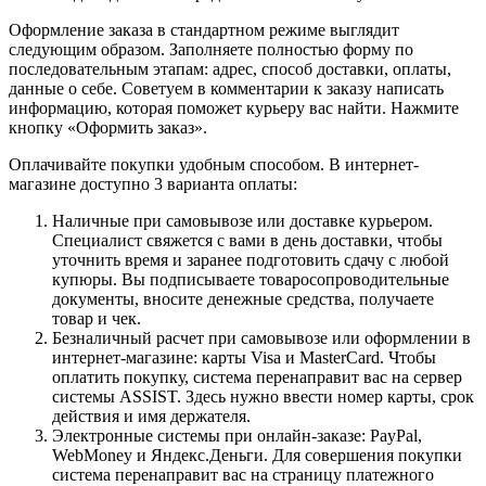
Оформление заказа в стандартном режиме выглядит
следующим образом. Заполняете полностью форму по
последовательным этапам: адрес, способ доставки, оплаты,
данные о себе. Советуем в комментарии к заказу написать
информацию, которая поможет курьеру вас найти. Нажмите
кнопку «Оформить заказ».
Оплачивайте покупки удобным способом. В интернет-
магазине доступно 3 варианта оплаты:
Наличные при самовывозе или доставке курьером.
Специалист свяжется с вами в день доставки, чтобы
уточнить время и заранее подготовить сдачу с любой
купюры. Вы подписываете товаросопроводительные
документы, вносите денежные средства, получаете
товар и чек.
Безналичный расчет при самовывозе или оформлении в
интернет-магазине: карты Visa и MasterCard. Чтобы
оплатить покупку, система перенаправит вас на сервер
системы ASSIST. Здесь нужно ввести номер карты, срок
действия и имя держателя.
Электронные системы при онлайн-заказе: PayPal,
WebMoney и Яндекс.Деньги. Для совершения покупки
система перенаправит вас на страницу платежного