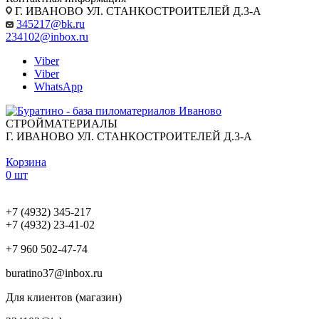
Г. ИВАНОВО УЛ. СТАНКОСТРОИТЕЛЕЙ Д.3-А
345217@bk.ru
234102@inbox.ru
Viber
Viber
WhatsApp
СТРОЙМАТЕРИАЛЫ
Г. ИВАНОВО УЛ. СТАНКОСТРОИТЕЛЕЙ Д.3-А
Корзина
0 шт
+7 (4932) 345-217
+7 (4932) 23-41-02
+7 960 502-47-74
buratino37@inbox.ru
Для клиентов (магазин)