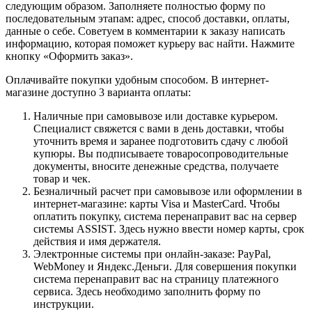
следующим образом. Заполняете полностью форму по
последовательным этапам: адрес, способ доставки, оплаты,
данные о себе. Советуем в комментарии к заказу написать
информацию, которая поможет курьеру вас найти. Нажмите
кнопку «Оформить заказ».
Оплачивайте покупки удобным способом. В интернет-
магазине доступно 3 варианта оплаты:
Наличные при самовывозе или доставке курьером.
Специалист свяжется с вами в день доставки, чтобы
уточнить время и заранее подготовить сдачу с любой
купюры. Вы подписываете товаросопроводительные
документы, вносите денежные средства, получаете
товар и чек.
Безналичный расчет при самовывозе или оформлении в
интернет-магазине: карты Visa и MasterCard. Чтобы
оплатить покупку, система перенаправит вас на сервер
системы ASSIST. Здесь нужно ввести номер карты, срок
действия и имя держателя.
Электронные системы при онлайн-заказе: PayPal,
WebMoney и Яндекс.Деньги. Для совершения покупки
система перенаправит вас на страницу платежного
сервиса. Здесь необходимо заполнить форму по
инструкции.