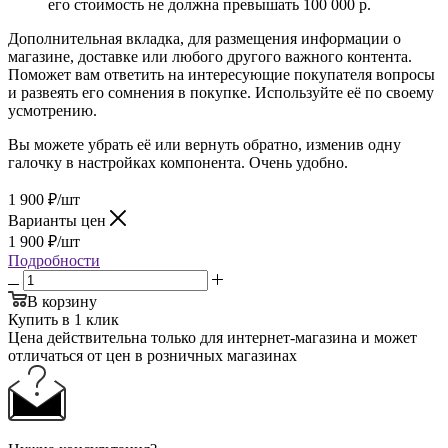
его стоимость не должна превышать 100 000 р.
Дополнительная вкладка, для размещения информации о
магазине, доставке или любого другого важного контента.
Поможет вам ответить на интересующие покупателя вопросы
и развеять его сомнения в покупке. Используйте её по своему
усмотрению.
Вы можете убрать её или вернуть обратно, изменив одну
галочку в настройках компонента. Очень удобно.
1 900
₽
/шт
Варианты цен
1 900
₽
/шт
Подробности
В корзину
Купить в 1 клик
Цена действительна только для интернет-магазина и может
отличаться от цен в розничных магазинах