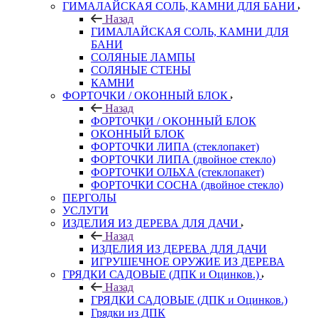
ГИМАЛАЙСКАЯ СОЛЬ, КАМНИ ДЛЯ БАНИ
Назад
ГИМАЛАЙСКАЯ СОЛЬ, КАМНИ ДЛЯ
БАНИ
СОЛЯНЫЕ ЛАМПЫ
СОЛЯНЫЕ СТЕНЫ
КАМНИ
ФОРТОЧКИ / ОКОННЫЙ БЛОК
Назад
ФОРТОЧКИ / ОКОННЫЙ БЛОК
ОКОННЫЙ БЛОК
ФОРТОЧКИ ЛИПА (стеклопакет)
ФОРТОЧКИ ЛИПА (двойное стекло)
ФОРТОЧКИ ОЛЬХА (стеклопакет)
ФОРТОЧКИ СОСНА (двойное стекло)
ПЕРГОЛЫ
УСЛУГИ
ИЗДЕЛИЯ ИЗ ДЕРЕВА ДЛЯ ДАЧИ
Назад
ИЗДЕЛИЯ ИЗ ДЕРЕВА ДЛЯ ДАЧИ
ИГРУШЕЧНОЕ ОРУЖИЕ ИЗ ДЕРЕВА
ГРЯДКИ САДОВЫЕ (ДПК и Оцинков.)
Назад
ГРЯДКИ САДОВЫЕ (ДПК и Оцинков.)
Грядки из ДПК