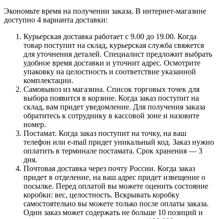
Экономьте время на получении заказа. В интернет-магазине
доступно 4 варианта доставки:
Курьерская доставка работает с 9.00 до 19.00. Когда
товар поступит на склад, курьерская служба свяжется
для уточнения деталей. Специалист предложит выбрать
удобное время доставки и уточнит адрес. Осмотрите
упаковку на целостность и соответствие указанной
комплектации.
Самовывоз из магазина. Список торговых точек для
выбора появится в корзине. Когда заказ поступит на
склад, вам придет уведомление. Для получения заказа
обратитесь к сотруднику в кассовой зоне и назовите
номер.
Постамат. Когда заказ поступит на точку, на ваш
телефон или e-mail придет уникальный код. Заказ нужно
оплатить в терминале постамата. Срок хранения — 3
дня.
Почтовая доставка через почту России. Когда заказ
придет в отделение, на ваш адрес придет извещение о
посылке. Перед оплатой вы можете оценить состояние
коробки: вес, целостность. Вскрывать коробку
самостоятельно вы можете только после оплаты заказа.
Один заказ может содержать не больше 10 позиций и