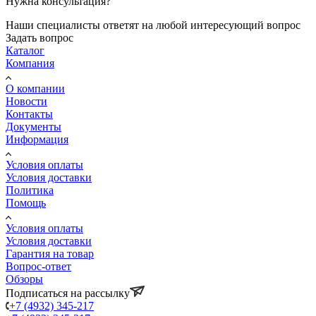
Нужна консультация?
Наши специалисты ответят на любой интересующий вопрос
Задать вопрос
Каталог
Компания
О компании
Новости
Контакты
Документы
Информация
Условия оплаты
Условия доставки
Политика
Помощь
Условия оплаты
Условия доставки
Гарантия на товар
Вопрос-ответ
Обзоры
Подписаться на рассылку
+7 (4932) 345-217