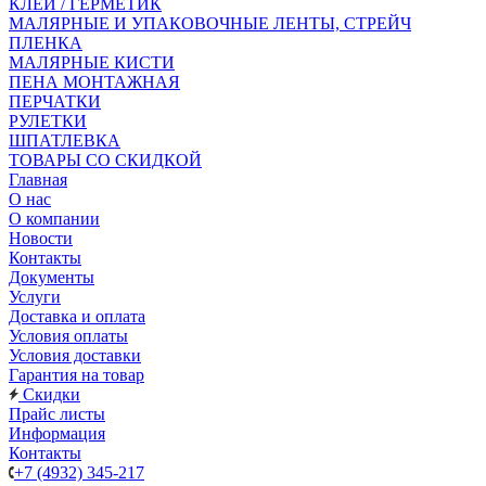
КЛЕЙ / ГЕРМЕТИК
МАЛЯРНЫЕ И УПАКОВОЧНЫЕ ЛЕНТЫ, СТРЕЙЧ
ПЛЕНКА
МАЛЯРНЫЕ КИСТИ
ПЕНА МОНТАЖНАЯ
ПЕРЧАТКИ
РУЛЕТКИ
ШПАТЛЕВКА
ТОВАРЫ СО СКИДКОЙ
Главная
О нас
О компании
Новости
Контакты
Документы
Услуги
Доставка и оплата
Условия оплаты
Условия доставки
Гарантия на товар
Скидки
Прайс листы
Информация
Контакты
+7 (4932) 345-217