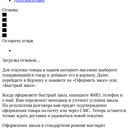
Дополнительно
Отзывы
Оставить отзыв
Загрузка отзывов...
Для покупки товара в нашем интернет-магазине выберите
понравившийся товар и добавьте его в корзину. Далее
перейдите в Корзину и нажмите на «Оформить заказ» или
«Быстрый заказ».
Когда оформляете быстрый заказ, напишите ФИО, телефон и
e-mail. Вам перезвонит менеджер и уточнит условия заказа.
По результатам разговора вам придет подтверждение
оформления товара на почту или через СМС. Теперь останется
только ждать доставки и радоваться новой покупке.
Оформление заказа в стандартном режиме выглядит