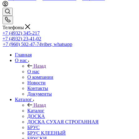
Телефоны
+7 (4932) 345-217
+7 (4932) 23-41-02
+7 (960) 502-47-74
viber, whatsapp
Главная
О нас
Назад
О нас
О компании
Новости
Контакты
Документы
Каталог
Назад
Каталог
ДОСКА
ДОСКА СУХАЯ СТРОГАННАЯ
БРУС
БРУС КЛЕЕНЫЙ
БРУСКИ