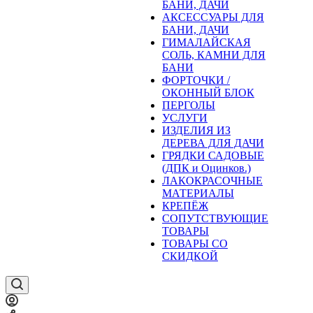
БАНИ, ДАЧИ
АКСЕССУАРЫ ДЛЯ
БАНИ, ДАЧИ
ГИМАЛАЙСКАЯ
СОЛЬ, КАМНИ ДЛЯ
БАНИ
ФОРТОЧКИ /
ОКОННЫЙ БЛОК
ПЕРГОЛЫ
УСЛУГИ
ИЗДЕЛИЯ ИЗ
ДЕРЕВА ДЛЯ ДАЧИ
ГРЯДКИ САДОВЫЕ
(ДПК и Оцинков.)
ЛАКОКРАСОЧНЫЕ
МАТЕРИАЛЫ
КРЕПЁЖ
СОПУТСТВУЮЩИЕ
ТОВАРЫ
ТОВАРЫ СО
СКИДКОЙ