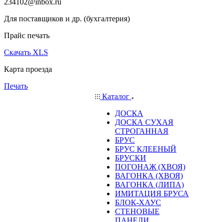
234102@inbox.ru
Для поставщиков и др. (бухгалтерия)
Прайс печать
Скачать XLS
Карта проезда
Печать
Каталог
ДОСКА
ДОСКА СУХАЯ
СТРОГАННАЯ
БРУС
БРУС КЛЕЕНЫЙ
БРУСКИ
ПОГОНАЖ (ХВОЯ)
ВАГОНКА (ХВОЯ)
ВАГОНКА (ЛИПА)
ИМИТАЦИЯ БРУСА
БЛОК-ХАУС
СТЕНОВЫЕ
ПАНЕЛИ