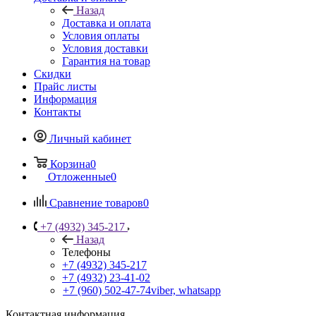
Назад
Доставка и оплата
Условия оплаты
Условия доставки
Гарантия на товар
Скидки
Прайс листы
Информация
Контакты
Личный кабинет
Корзина
0
Отложенные
0
Сравнение товаров
0
+7 (4932) 345-217
Назад
Телефоны
+7 (4932) 345-217
+7 (4932) 23-41-02
+7 (960) 502-47-74
viber, whatsapp
Контактная информация