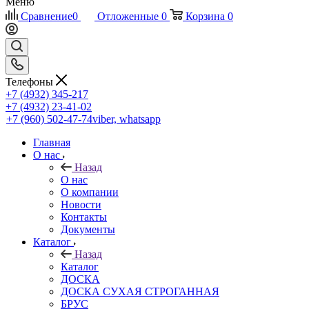
Меню
Сравнение
0
Отложенные
0
Корзина
0
Телефоны
+7 (4932) 345-217
+7 (4932) 23-41-02
+7 (960) 502-47-74
viber, whatsapp
Главная
О нас
Назад
О нас
О компании
Новости
Контакты
Документы
Каталог
Назад
Каталог
ДОСКА
ДОСКА СУХАЯ СТРОГАННАЯ
БРУС