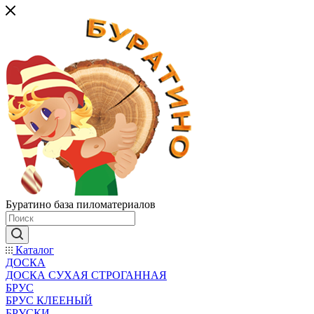
Буратино база пиломатериалов
Каталог
ДОСКА
ДОСКА СУХАЯ СТРОГАННАЯ
БРУС
БРУС КЛЕЕНЫЙ
БРУСКИ