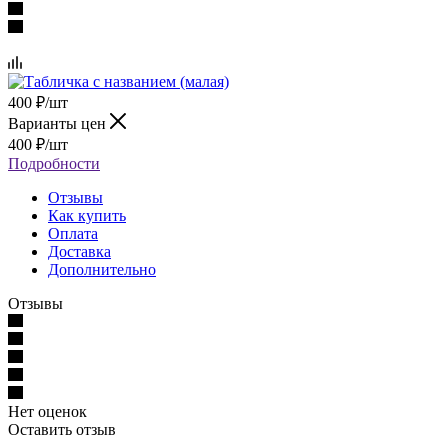
400
₽
/шт
Варианты цен
400
₽
/шт
Подробности
Отзывы
Как купить
Оплата
Доставка
Дополнительно
Отзывы
Нет оценок
Оставить отзыв