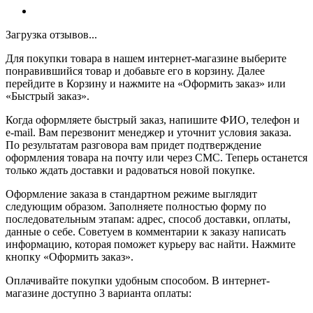
Загрузка отзывов...
Для покупки товара в нашем интернет-магазине выберите
понравившийся товар и добавьте его в корзину. Далее
перейдите в Корзину и нажмите на «Оформить заказ» или
«Быстрый заказ».
Когда оформляете быстрый заказ, напишите ФИО, телефон и
e-mail. Вам перезвонит менеджер и уточнит условия заказа.
По результатам разговора вам придет подтверждение
оформления товара на почту или через СМС. Теперь останется
только ждать доставки и радоваться новой покупке.
Оформление заказа в стандартном режиме выглядит
следующим образом. Заполняете полностью форму по
последовательным этапам: адрес, способ доставки, оплаты,
данные о себе. Советуем в комментарии к заказу написать
информацию, которая поможет курьеру вас найти. Нажмите
кнопку «Оформить заказ».
Оплачивайте покупки удобным способом. В интернет-
магазине доступно 3 варианта оплаты: