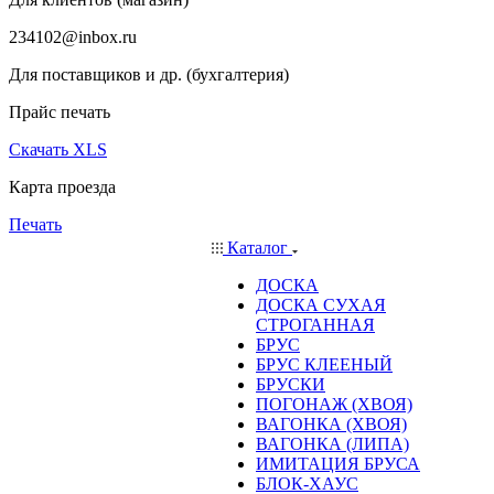
234102@inbox.ru
Для поставщиков и др. (бухгалтерия)
Прайс печать
Скачать XLS
Карта проезда
Печать
Каталог
ДОСКА
ДОСКА СУХАЯ
СТРОГАННАЯ
БРУС
БРУС КЛЕЕНЫЙ
БРУСКИ
ПОГОНАЖ (ХВОЯ)
ВАГОНКА (ХВОЯ)
ВАГОНКА (ЛИПА)
ИМИТАЦИЯ БРУСА
БЛОК-ХАУС