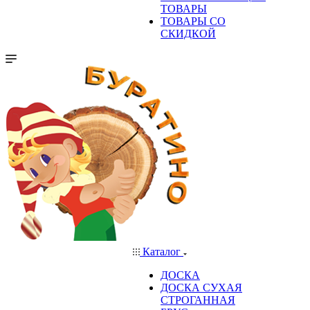
ТОВАРЫ
ТОВАРЫ СО
СКИДКОЙ
Каталог
ДОСКА
ДОСКА СУХАЯ
СТРОГАННАЯ