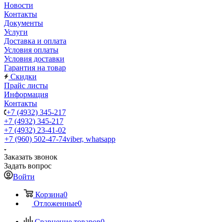
Новости
Контакты
Документы
Услуги
Доставка и оплата
Условия оплаты
Условия доставки
Гарантия на товар
Скидки
Прайс листы
Информация
Контакты
+7 (4932) 345-217
+7 (4932) 345-217
+7 (4932) 23-41-02
+7 (960) 502-47-74
viber, whatsapp
Заказать звонок
Задать вопрос
Войти
Корзина
0
Отложенные
0
Сравнение товаров
0