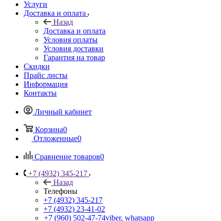
Услуги
Доставка и оплата
Назад
Доставка и оплата
Условия оплаты
Условия доставки
Гарантия на товар
Скидки
Прайс листы
Информация
Контакты
Личный кабинет
Корзина
0
Отложенные
0
Сравнение товаров
0
+7 (4932) 345-217
Назад
Телефоны
+7 (4932) 345-217
+7 (4932) 23-41-02
+7 (960) 502-47-74
viber, whatsapp