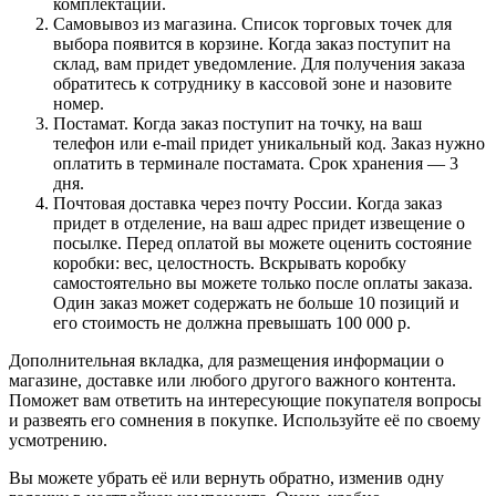
комплектации.
Самовывоз из магазина. Список торговых точек для
выбора появится в корзине. Когда заказ поступит на
склад, вам придет уведомление. Для получения заказа
обратитесь к сотруднику в кассовой зоне и назовите
номер.
Постамат. Когда заказ поступит на точку, на ваш
телефон или e-mail придет уникальный код. Заказ нужно
оплатить в терминале постамата. Срок хранения — 3
дня.
Почтовая доставка через почту России. Когда заказ
придет в отделение, на ваш адрес придет извещение о
посылке. Перед оплатой вы можете оценить состояние
коробки: вес, целостность. Вскрывать коробку
самостоятельно вы можете только после оплаты заказа.
Один заказ может содержать не больше 10 позиций и
его стоимость не должна превышать 100 000 р.
Дополнительная вкладка, для размещения информации о
магазине, доставке или любого другого важного контента.
Поможет вам ответить на интересующие покупателя вопросы
и развеять его сомнения в покупке. Используйте её по своему
усмотрению.
Вы можете убрать её или вернуть обратно, изменив одну