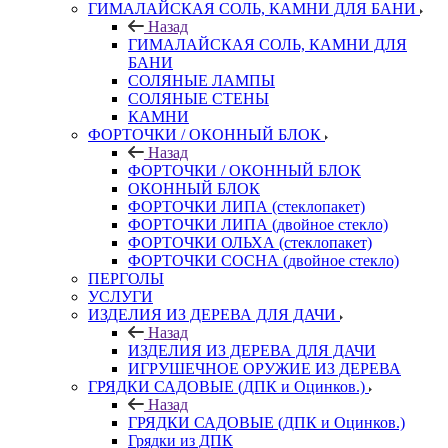
ГИМАЛАЙСКАЯ СОЛЬ, КАМНИ ДЛЯ БАНИ
Назад
ГИМАЛАЙСКАЯ СОЛЬ, КАМНИ ДЛЯ
БАНИ
СОЛЯНЫЕ ЛАМПЫ
СОЛЯНЫЕ СТЕНЫ
КАМНИ
ФОРТОЧКИ / ОКОННЫЙ БЛОК
Назад
ФОРТОЧКИ / ОКОННЫЙ БЛОК
ОКОННЫЙ БЛОК
ФОРТОЧКИ ЛИПА (стеклопакет)
ФОРТОЧКИ ЛИПА (двойное стекло)
ФОРТОЧКИ ОЛЬХА (стеклопакет)
ФОРТОЧКИ СОСНА (двойное стекло)
ПЕРГОЛЫ
УСЛУГИ
ИЗДЕЛИЯ ИЗ ДЕРЕВА ДЛЯ ДАЧИ
Назад
ИЗДЕЛИЯ ИЗ ДЕРЕВА ДЛЯ ДАЧИ
ИГРУШЕЧНОЕ ОРУЖИЕ ИЗ ДЕРЕВА
ГРЯДКИ САДОВЫЕ (ДПК и Оцинков.)
Назад
ГРЯДКИ САДОВЫЕ (ДПК и Оцинков.)
Грядки из ДПК