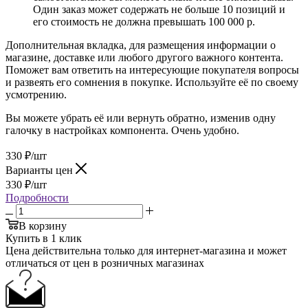
Один заказ может содержать не больше 10 позиций и
его стоимость не должна превышать 100 000 р.
Дополнительная вкладка, для размещения информации о
магазине, доставке или любого другого важного контента.
Поможет вам ответить на интересующие покупателя вопросы
и развеять его сомнения в покупке. Используйте её по своему
усмотрению.
Вы можете убрать её или вернуть обратно, изменив одну
галочку в настройках компонента. Очень удобно.
330
₽
/шт
Варианты цен
330
₽
/шт
Подробности
В корзину
Купить в 1 клик
Цена действительна только для интернет-магазина и может
отличаться от цен в розничных магазинах