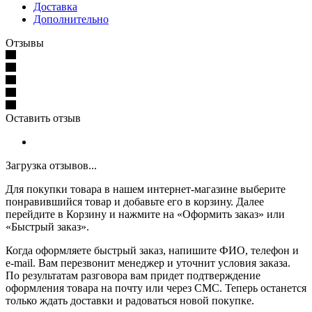
Доставка
Дополнительно
Отзывы
Оставить отзыв
Загрузка отзывов...
Для покупки товара в нашем интернет-магазине выберите
понравившийся товар и добавьте его в корзину. Далее
перейдите в Корзину и нажмите на «Оформить заказ» или
«Быстрый заказ».
Когда оформляете быстрый заказ, напишите ФИО, телефон и
e-mail. Вам перезвонит менеджер и уточнит условия заказа.
По результатам разговора вам придет подтверждение
оформления товара на почту или через СМС. Теперь останется
только ждать доставки и радоваться новой покупке.