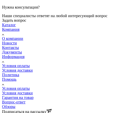
Нужна консультация?
Наши специалисты ответят на любой интересующий вопрос
Задать вопрос
Каталог
Компания
О компании
Новости
Контакты
Документы
Информация
Условия оплаты
Условия доставки
Политика
Помощь
Условия оплаты
Условия доставки
Гарантия на товар
Вопрос-ответ
Обзоры
Подписаться на рассылку