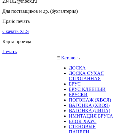
234102@inbox.ru
Для поставщиков и др. (бухгалтерия)
Прайс печать
Скачать XLS
Карта проезда
Печать
Каталог
ДОСКА
ДОСКА СУХАЯ
СТРОГАННАЯ
БРУС
БРУС КЛЕЕНЫЙ
БРУСКИ
ПОГОНАЖ (ХВОЯ)
ВАГОНКА (ХВОЯ)
ВАГОНКА (ЛИПА)
ИМИТАЦИЯ БРУСА
БЛОК-ХАУС
СТЕНОВЫЕ
ПАНЕЛИ