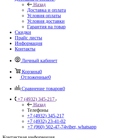
Назад
Доставка и оплата
Условия оплаты
Условия доставки
Гарантия на товар
Скидки
Прайс листы
Информация
Контакты
Личный кабинет
Корзина
0
Отложенные
0
Сравнение товаров
0
+7 (4932) 345-217
Назад
Телефоны
+7 (4932) 345-217
+7 (4932) 23-41-02
+7 (960) 502-47-74
viber, whatsapp
Контактная информация