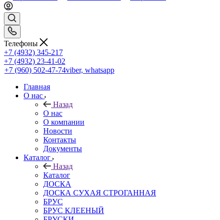
Телефоны
+7 (4932) 345-217
+7 (4932) 23-41-02
+7 (960) 502-47-74
viber, whatsapp
Главная
О нас
Назад
О нас
О компании
Новости
Контакты
Документы
Каталог
Назад
Каталог
ДОСКА
ДОСКА СУХАЯ СТРОГАННАЯ
БРУС
БРУС КЛЕЕНЫЙ
БРУСКИ