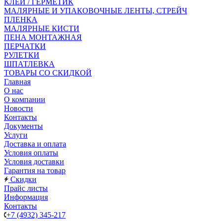
КЛЕЙ / ГЕРМЕТИК
МАЛЯРНЫЕ И УПАКОВОЧНЫЕ ЛЕНТЫ, СТРЕЙЧ
ПЛЕНКА
МАЛЯРНЫЕ КИСТИ
ПЕНА МОНТАЖНАЯ
ПЕРЧАТКИ
РУЛЕТКИ
ШПАТЛЕВКА
ТОВАРЫ СО СКИДКОЙ
Главная
О нас
О компании
Новости
Контакты
Документы
Услуги
Доставка и оплата
Условия оплаты
Условия доставки
Гарантия на товар
Скидки
Прайс листы
Информация
Контакты
+7 (4932) 345-217