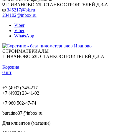
Г. ИВАНОВО УЛ. СТАНКОСТРОИТЕЛЕЙ Д.3-А
345217@bk.ru
234102@inbox.ru
Viber
Viber
WhatsApp
СТРОЙМАТЕРИАЛЫ
Г. ИВАНОВО УЛ. СТАНКОСТРОИТЕЛЕЙ Д.3-А
Корзина
0 шт
+7 (4932) 345-217
+7 (4932) 23-41-02
+7 960 502-47-74
buratino37@inbox.ru
Для клиентов (магазин)