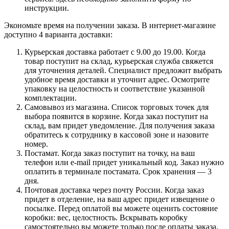
инструкции.
Экономьте время на получении заказа. В интернет-магазине
доступно 4 варианта доставки:
Курьерская доставка работает с 9.00 до 19.00. Когда
товар поступит на склад, курьерская служба свяжется
для уточнения деталей. Специалист предложит выбрать
удобное время доставки и уточнит адрес. Осмотрите
упаковку на целостность и соответствие указанной
комплектации.
Самовывоз из магазина. Список торговых точек для
выбора появится в корзине. Когда заказ поступит на
склад, вам придет уведомление. Для получения заказа
обратитесь к сотруднику в кассовой зоне и назовите
номер.
Постамат. Когда заказ поступит на точку, на ваш
телефон или e-mail придет уникальный код. Заказ нужно
оплатить в терминале постамата. Срок хранения — 3
дня.
Почтовая доставка через почту России. Когда заказ
придет в отделение, на ваш адрес придет извещение о
посылке. Перед оплатой вы можете оценить состояние
коробки: вес, целостность. Вскрывать коробку
самостоятельно вы можете только после оплаты заказа.