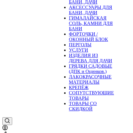
БАНИ, ДАЧИ
АКСЕССУАРЫ ДЛЯ
БАНИ, ДАЧИ
ГИМАЛАЙСКАЯ
СОЛЬ, КАМНИ ДЛЯ
БАНИ
ФОРТОЧКИ /
ОКОННЫЙ БЛОК
ПЕРГОЛЫ
УСЛУГИ
ИЗДЕЛИЯ ИЗ
ДЕРЕВА ДЛЯ ДАЧИ
ГРЯДКИ САДОВЫЕ
(ДПК и Оцинков.)
ЛАКОКРАСОЧНЫЕ
МАТЕРИАЛЫ
КРЕПЁЖ
СОПУТСТВУЮЩИЕ
ТОВАРЫ
ТОВАРЫ СО
СКИДКОЙ