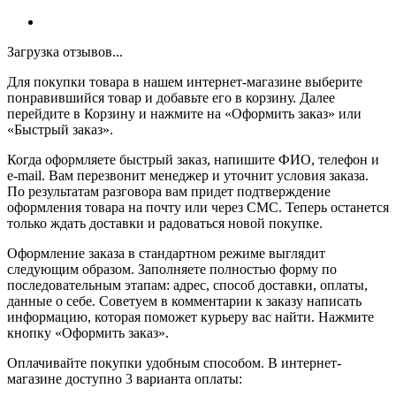
Загрузка отзывов...
Для покупки товара в нашем интернет-магазине выберите
понравившийся товар и добавьте его в корзину. Далее
перейдите в Корзину и нажмите на «Оформить заказ» или
«Быстрый заказ».
Когда оформляете быстрый заказ, напишите ФИО, телефон и
e-mail. Вам перезвонит менеджер и уточнит условия заказа.
По результатам разговора вам придет подтверждение
оформления товара на почту или через СМС. Теперь останется
только ждать доставки и радоваться новой покупке.
Оформление заказа в стандартном режиме выглядит
следующим образом. Заполняете полностью форму по
последовательным этапам: адрес, способ доставки, оплаты,
данные о себе. Советуем в комментарии к заказу написать
информацию, которая поможет курьеру вас найти. Нажмите
кнопку «Оформить заказ».
Оплачивайте покупки удобным способом. В интернет-
магазине доступно 3 варианта оплаты: