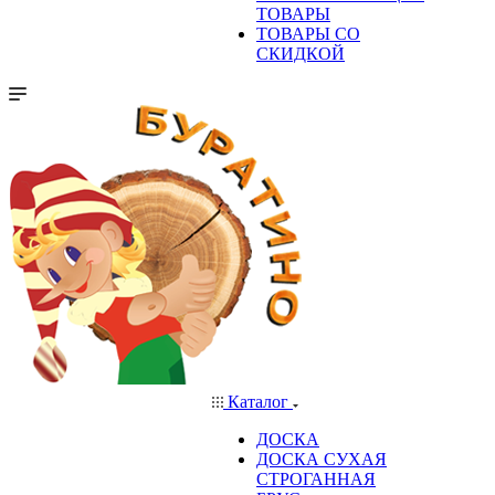
ТОВАРЫ
ТОВАРЫ СО
СКИДКОЙ
Каталог
ДОСКА
ДОСКА СУХАЯ
СТРОГАННАЯ