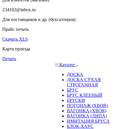
234102@inbox.ru
Для поставщиков и др. (бухгалтерия)
Прайс печать
Скачать XLS
Карта проезда
Печать
Каталог
ДОСКА
ДОСКА СУХАЯ
СТРОГАННАЯ
БРУС
БРУС КЛЕЕНЫЙ
БРУСКИ
ПОГОНАЖ (ХВОЯ)
ВАГОНКА (ХВОЯ)
ВАГОНКА (ЛИПА)
ИМИТАЦИЯ БРУСА
БЛОК-ХАУС