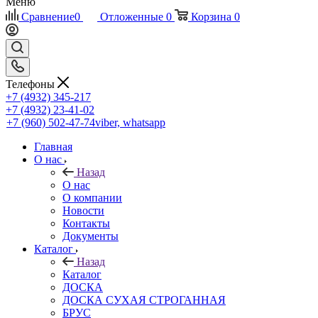
Меню
Сравнение
0
Отложенные
0
Корзина
0
Телефоны
+7 (4932) 345-217
+7 (4932) 23-41-02
+7 (960) 502-47-74
viber, whatsapp
Главная
О нас
Назад
О нас
О компании
Новости
Контакты
Документы
Каталог
Назад
Каталог
ДОСКА
ДОСКА СУХАЯ СТРОГАННАЯ
БРУС