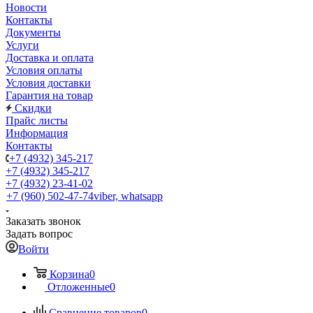
Новости
Контакты
Документы
Услуги
Доставка и оплата
Условия оплаты
Условия доставки
Гарантия на товар
Скидки
Прайс листы
Информация
Контакты
+7 (4932) 345-217
+7 (4932) 345-217
+7 (4932) 23-41-02
+7 (960) 502-47-74
viber, whatsapp
Заказать звонок
Задать вопрос
Войти
Корзина
0
Отложенные
0
Сравнение товаров
0