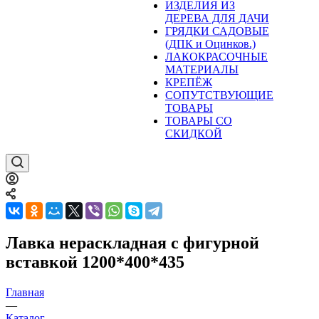
ИЗДЕЛИЯ ИЗ
ДЕРЕВА ДЛЯ ДАЧИ
ГРЯДКИ САДОВЫЕ
(ДПК и Оцинков.)
ЛАКОКРАСОЧНЫЕ
МАТЕРИАЛЫ
КРЕПЁЖ
СОПУТСТВУЮЩИЕ
ТОВАРЫ
ТОВАРЫ СО
СКИДКОЙ
Лавка нераскладная с фигурной
вставкой 1200*400*435
Главная
—
Каталог