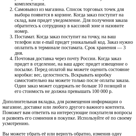
комплектации.
Самовывоз из магазина. Список торговых точек для
выбора появится в корзине. Когда заказ поступит на
склад, вам придет уведомление. Для получения заказа
обратитесь к сотруднику в кассовой зоне и назовите
номер.
Постамат. Когда заказ поступит на точку, на ваш
телефон или e-mail придет уникальный код. Заказ нужно
оплатить в терминале постамата. Срок хранения — 3
дня.
Почтовая доставка через почту России. Когда заказ
придет в отделение, на ваш адрес придет извещение о
посылке. Перед оплатой вы можете оценить состояние
коробки: вес, целостность. Вскрывать коробку
самостоятельно вы можете только после оплаты заказа.
Один заказ может содержать не больше 10 позиций и
его стоимость не должна превышать 100 000 р.
Дополнительная вкладка, для размещения информации о
магазине, доставке или любого другого важного контента.
Поможет вам ответить на интересующие покупателя вопросы
и развеять его сомнения в покупке. Используйте её по своему
усмотрению.
Вы можете убрать её или вернуть обратно, изменив одну