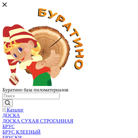
Буратино база пиломатериалов
Каталог
ДОСКА
ДОСКА СУХАЯ СТРОГАННАЯ
БРУС
БРУС КЛЕЕНЫЙ
БРУСКИ