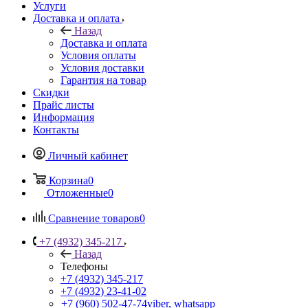
Услуги
Доставка и оплата
Назад
Доставка и оплата
Условия оплаты
Условия доставки
Гарантия на товар
Скидки
Прайс листы
Информация
Контакты
Личный кабинет
Корзина
0
Отложенные
0
Сравнение товаров
0
+7 (4932) 345-217
Назад
Телефоны
+7 (4932) 345-217
+7 (4932) 23-41-02
+7 (960) 502-47-74
viber, whatsapp