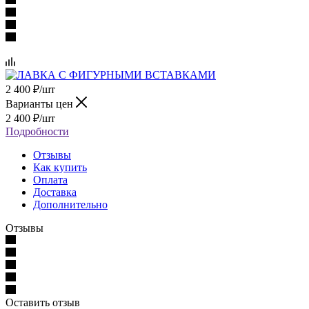
2 400
₽
/шт
Варианты цен
2 400
₽
/шт
Подробности
Отзывы
Как купить
Оплата
Доставка
Дополнительно
Отзывы
Оставить отзыв