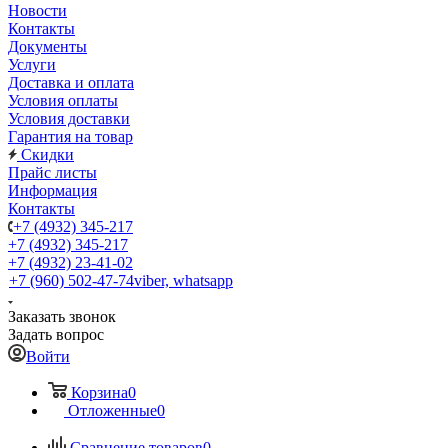
Новости
Контакты
Документы
Услуги
Доставка и оплата
Условия оплаты
Условия доставки
Гарантия на товар
Скидки
Прайс листы
Информация
Контакты
+7 (4932) 345-217
+7 (4932) 345-217
+7 (4932) 23-41-02
+7 (960) 502-47-74
viber, whatsapp
Заказать звонок
Задать вопрос
Войти
Корзина
0
Отложенные
0
Сравнение товаров
0