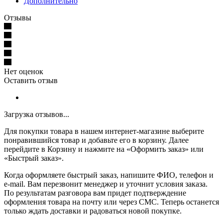
Дополнительно
Отзывы
Нет оценок
Оставить отзыв
Загрузка отзывов...
Для покупки товара в нашем интернет-магазине выберите
понравившийся товар и добавьте его в корзину. Далее
перейдите в Корзину и нажмите на «Оформить заказ» или
«Быстрый заказ».
Когда оформляете быстрый заказ, напишите ФИО, телефон и
e-mail. Вам перезвонит менеджер и уточнит условия заказа.
По результатам разговора вам придет подтверждение
оформления товара на почту или через СМС. Теперь останется
только ждать доставки и радоваться новой покупке.