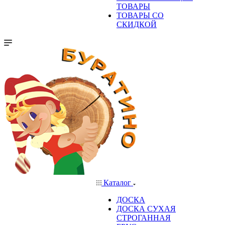
ТОВАРЫ
ТОВАРЫ СО
СКИДКОЙ
Каталог
ДОСКА
ДОСКА СУХАЯ
СТРОГАННАЯ