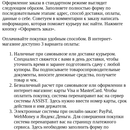
Оформление заказа в стандартном режиме выглядит
следующим образом. Заполняете полностью форму по
последовательным этапам: адрес, способ доставки, оплаты,
данные о себе. Советуем в комментарии к заказу написать
информацию, которая поможет курьеру вас найти. Нажмите
кнопку «Оформить заказ».
Оплачивайте покупки удобным способом. В интернет-
магазине доступно 3 варианта оплаты:
Наличные при самовывозе или доставке курьером.
Специалист свяжется с вами в день доставки, чтобы
уточнить время и заранее подготовить сдачу с любой
купюры. Вы подписываете товаросопроводительные
документы, вносите денежные средства, получаете
товар и чек.
Безналичный расчет при самовывозе или оформлении в
интернет-магазине: карты Visa и MasterCard. Чтобы
оплатить покупку, система перенаправит вас на сервер
системы ASSIST. Здесь нужно ввести номер карты, срок
действия и имя держателя.
Электронные системы при онлайн-заказе: PayPal,
WebMoney и Яндекс.Деньги. Для совершения покупки
система перенаправит вас на страницу платежного
сервиса. Здесь необходимо заполнить форму по