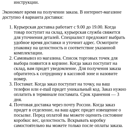
инструкции.
Экономьте время на получении заказа. В интернет-магазине
доступно 4 варианта доставки:
Курьерская доставка работает с 9.00 до 19.00. Когда
товар поступит на склад, курьерская служба свяжется
для уточнения деталей. Специалист предложит выбрать
удобное время доставки и уточнит адрес. Осмотрите
упаковку на целостность и соответствие указанной
комплектации.
Самовывоз из магазина. Список торговых точек для
выбора появится в корзине. Когда заказ поступит на
склад, вам придет уведомление. Для получения заказа
обратитесь к сотруднику в кассовой зоне и назовите
номер.
Постамат. Когда заказ поступит на точку, на ваш
телефон или e-mail придет уникальный код. Заказ нужно
оплатить в терминале постамата. Срок хранения — 3
дня.
Почтовая доставка через почту России. Когда заказ
придет в отделение, на ваш адрес придет извещение о
посылке. Перед оплатой вы можете оценить состояние
коробки: вес, целостность. Вскрывать коробку
самостоятельно вы можете только после оплаты заказа.