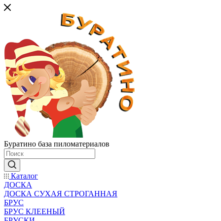
Буратино база пиломатериалов
Каталог
ДОСКА
ДОСКА СУХАЯ СТРОГАННАЯ
БРУС
БРУС КЛЕЕНЫЙ
БРУСКИ