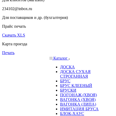
234102@inbox.ru
Для поставщиков и др. (бухгалтерия)
Прайс печать
Скачать XLS
Карта проезда
Печать
Каталог
ДОСКА
ДОСКА СУХАЯ
СТРОГАННАЯ
БРУС
БРУС КЛЕЕНЫЙ
БРУСКИ
ПОГОНАЖ (ХВОЯ)
ВАГОНКА (ХВОЯ)
ВАГОНКА (ЛИПА)
ИМИТАЦИЯ БРУСА
БЛОК-ХАУС