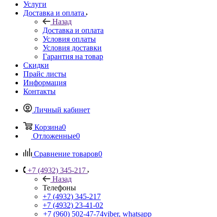
Услуги
Доставка и оплата
Назад
Доставка и оплата
Условия оплаты
Условия доставки
Гарантия на товар
Скидки
Прайс листы
Информация
Контакты
Личный кабинет
Корзина
0
Отложенные
0
Сравнение товаров
0
+7 (4932) 345-217
Назад
Телефоны
+7 (4932) 345-217
+7 (4932) 23-41-02
+7 (960) 502-47-74
viber, whatsapp