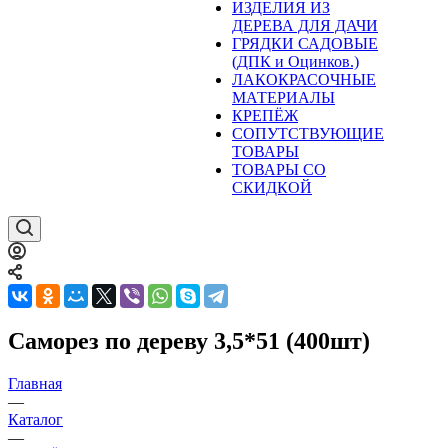
ИЗДЕЛИЯ ИЗ
ДЕРЕВА ДЛЯ ДАЧИ
ГРЯДКИ САДОВЫЕ
(ДПК и Оцинков.)
ЛАКОКРАСОЧНЫЕ
МАТЕРИАЛЫ
КРЕПЁЖ
СОПУТСТВУЮЩИЕ
ТОВАРЫ
ТОВАРЫ СО
СКИДКОЙ
Саморез по дереву 3,5*51 (400шт)
Главная
—
Каталог
—