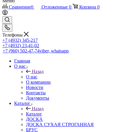
Меню
Сравнение
0
Отложенные
0
Корзина
0
Телефоны
+7 (4932) 345-217
+7 (4932) 23-41-02
+7 (960) 502-47-74
viber, whatsapp
Главная
О нас
Назад
О нас
О компании
Новости
Контакты
Документы
Каталог
Назад
Каталог
ДОСКА
ДОСКА СУХАЯ СТРОГАННАЯ
БРУС