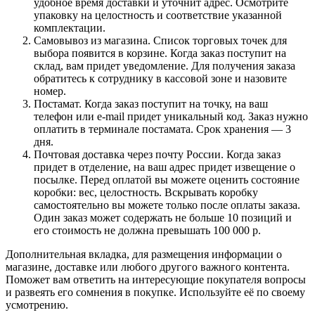
удобное время доставки и уточнит адрес. Осмотрите
упаковку на целостность и соответствие указанной
комплектации.
Самовывоз из магазина. Список торговых точек для
выбора появится в корзине. Когда заказ поступит на
склад, вам придет уведомление. Для получения заказа
обратитесь к сотруднику в кассовой зоне и назовите
номер.
Постамат. Когда заказ поступит на точку, на ваш
телефон или e-mail придет уникальный код. Заказ нужно
оплатить в терминале постамата. Срок хранения — 3
дня.
Почтовая доставка через почту России. Когда заказ
придет в отделение, на ваш адрес придет извещение о
посылке. Перед оплатой вы можете оценить состояние
коробки: вес, целостность. Вскрывать коробку
самостоятельно вы можете только после оплаты заказа.
Один заказ может содержать не больше 10 позиций и
его стоимость не должна превышать 100 000 р.
Дополнительная вкладка, для размещения информации о
магазине, доставке или любого другого важного контента.
Поможет вам ответить на интересующие покупателя вопросы
и развеять его сомнения в покупке. Используйте её по своему
усмотрению.