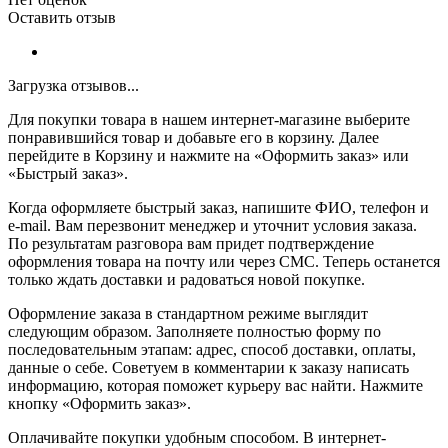
Оставить отзыв
Загрузка отзывов...
Для покупки товара в нашем интернет-магазине выберите
понравившийся товар и добавьте его в корзину. Далее
перейдите в Корзину и нажмите на «Оформить заказ» или
«Быстрый заказ».
Когда оформляете быстрый заказ, напишите ФИО, телефон и
e-mail. Вам перезвонит менеджер и уточнит условия заказа.
По результатам разговора вам придет подтверждение
оформления товара на почту или через СМС. Теперь останется
только ждать доставки и радоваться новой покупке.
Оформление заказа в стандартном режиме выглядит
следующим образом. Заполняете полностью форму по
последовательным этапам: адрес, способ доставки, оплаты,
данные о себе. Советуем в комментарии к заказу написать
информацию, которая поможет курьеру вас найти. Нажмите
кнопку «Оформить заказ».
Оплачивайте покупки удобным способом. В интернет-