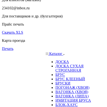
234102@inbox.ru
Для поставщиков и др. (бухгалтерия)
Прайс печать
Скачать XLS
Карта проезда
Печать
Каталог
ДОСКА
ДОСКА СУХАЯ
СТРОГАННАЯ
БРУС
БРУС КЛЕЕНЫЙ
БРУСКИ
ПОГОНАЖ (ХВОЯ)
ВАГОНКА (ХВОЯ)
ВАГОНКА (ЛИПА)
ИМИТАЦИЯ БРУСА
БЛОК-ХАУС