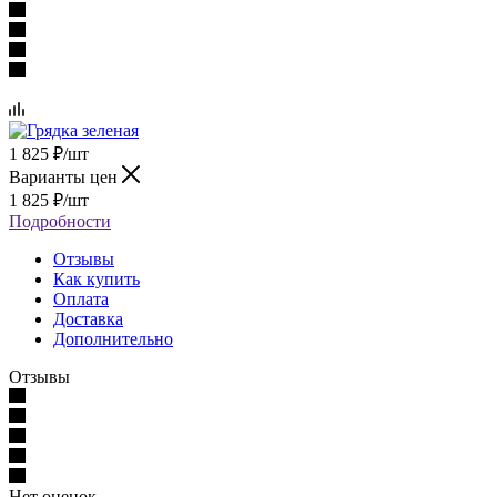
1 825
₽
/шт
Варианты цен
1 825
₽
/шт
Подробности
Отзывы
Как купить
Оплата
Доставка
Дополнительно
Отзывы
Нет оценок