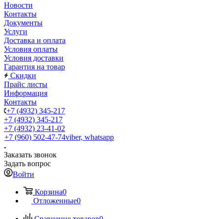
Новости
Контакты
Документы
Услуги
Доставка и оплата
Условия оплаты
Условия доставки
Гарантия на товар
Скидки
Прайс листы
Информация
Контакты
+7 (4932) 345-217
+7 (4932) 345-217
+7 (4932) 23-41-02
+7 (960) 502-47-74
viber, whatsapp
Заказать звонок
Задать вопрос
Войти
Корзина
0
Отложенные
0
Сравнение товаров
0