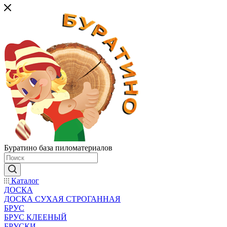
Буратино база пиломатериалов
Каталог
ДОСКА
ДОСКА СУХАЯ СТРОГАННАЯ
БРУС
БРУС КЛЕЕНЫЙ
БРУСКИ