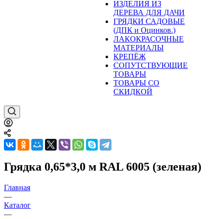
ИЗДЕЛИЯ ИЗ
ДЕРЕВА ДЛЯ ДАЧИ
ГРЯДКИ САДОВЫЕ
(ДПК и Оцинков.)
ЛАКОКРАСОЧНЫЕ
МАТЕРИАЛЫ
КРЕПЁЖ
СОПУТСТВУЮЩИЕ
ТОВАРЫ
ТОВАРЫ СО
СКИДКОЙ
Грядка 0,65*3,0 м RAL 6005 (зеленая)
Главная
—
Каталог
—