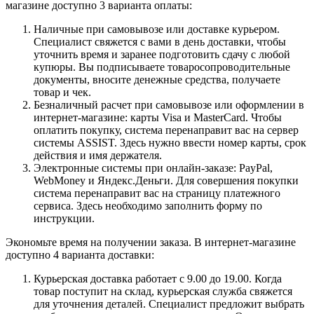
магазине доступно 3 варианта оплаты:
Наличные при самовывозе или доставке курьером.
Специалист свяжется с вами в день доставки, чтобы
уточнить время и заранее подготовить сдачу с любой
купюры. Вы подписываете товаросопроводительные
документы, вносите денежные средства, получаете
товар и чек.
Безналичный расчет при самовывозе или оформлении в
интернет-магазине: карты Visa и MasterCard. Чтобы
оплатить покупку, система перенаправит вас на сервер
системы ASSIST. Здесь нужно ввести номер карты, срок
действия и имя держателя.
Электронные системы при онлайн-заказе: PayPal,
WebMoney и Яндекс.Деньги. Для совершения покупки
система перенаправит вас на страницу платежного
сервиса. Здесь необходимо заполнить форму по
инструкции.
Экономьте время на получении заказа. В интернет-магазине
доступно 4 варианта доставки:
Курьерская доставка работает с 9.00 до 19.00. Когда
товар поступит на склад, курьерская служба свяжется
для уточнения деталей. Специалист предложит выбрать