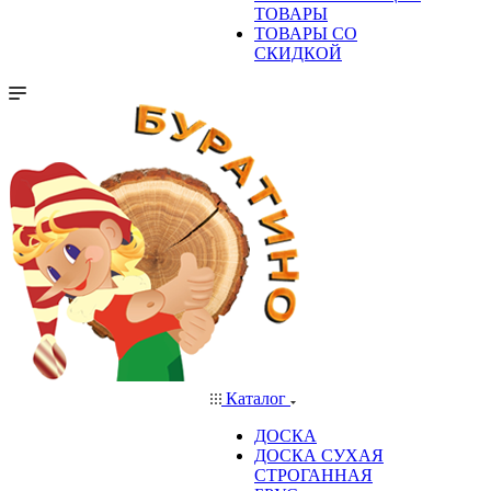
ТОВАРЫ
ТОВАРЫ СО
СКИДКОЙ
Каталог
ДОСКА
ДОСКА СУХАЯ
СТРОГАННАЯ