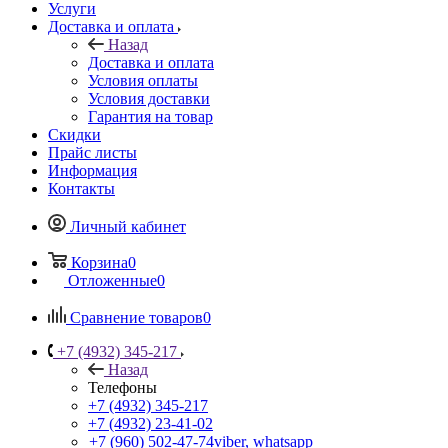
Услуги
Доставка и оплата
Назад
Доставка и оплата
Условия оплаты
Условия доставки
Гарантия на товар
Скидки
Прайс листы
Информация
Контакты
Личный кабинет
Корзина
0
Отложенные
0
Сравнение товаров
0
+7 (4932) 345-217
Назад
Телефоны
+7 (4932) 345-217
+7 (4932) 23-41-02
+7 (960) 502-47-74
viber, whatsapp