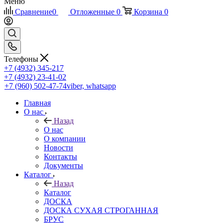
Меню
Сравнение
0
Отложенные
0
Корзина
0
Телефоны
+7 (4932) 345-217
+7 (4932) 23-41-02
+7 (960) 502-47-74
viber, whatsapp
Главная
О нас
Назад
О нас
О компании
Новости
Контакты
Документы
Каталог
Назад
Каталог
ДОСКА
ДОСКА СУХАЯ СТРОГАННАЯ
БРУС