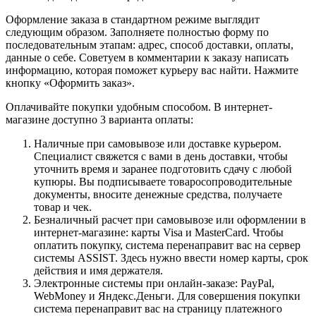
Оформление заказа в стандартном режиме выглядит
следующим образом. Заполняете полностью форму по
последовательным этапам: адрес, способ доставки, оплаты,
данные о себе. Советуем в комментарии к заказу написать
информацию, которая поможет курьеру вас найти. Нажмите
кнопку «Оформить заказ».
Оплачивайте покупки удобным способом. В интернет-
магазине доступно 3 варианта оплаты:
Наличные при самовывозе или доставке курьером.
Специалист свяжется с вами в день доставки, чтобы
уточнить время и заранее подготовить сдачу с любой
купюры. Вы подписываете товаросопроводительные
документы, вносите денежные средства, получаете
товар и чек.
Безналичный расчет при самовывозе или оформлении в
интернет-магазине: карты Visa и MasterCard. Чтобы
оплатить покупку, система перенаправит вас на сервер
системы ASSIST. Здесь нужно ввести номер карты, срок
действия и имя держателя.
Электронные системы при онлайн-заказе: PayPal,
WebMoney и Яндекс.Деньги. Для совершения покупки
система перенаправит вас на страницу платежного