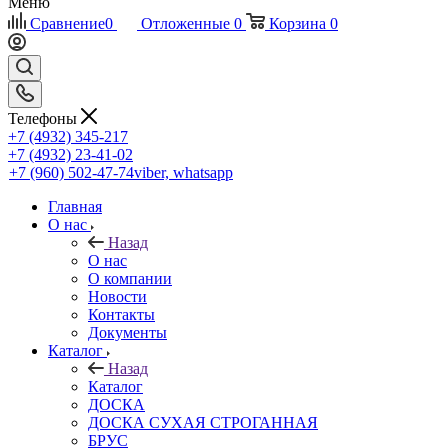
Меню
Сравнение
0
Отложенные
0
Корзина
0
Телефоны
+7 (4932) 345-217
+7 (4932) 23-41-02
+7 (960) 502-47-74
viber, whatsapp
Главная
О нас
Назад
О нас
О компании
Новости
Контакты
Документы
Каталог
Назад
Каталог
ДОСКА
ДОСКА СУХАЯ СТРОГАННАЯ
БРУС