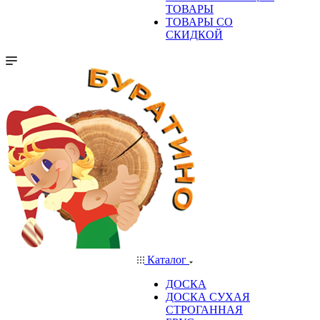
ТОВАРЫ
ТОВАРЫ СО
СКИДКОЙ
Каталог
ДОСКА
ДОСКА СУХАЯ
СТРОГАННАЯ