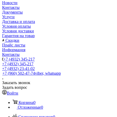
Новости
Контакты
Документы
Услуги
Доставка и оплата
Условия оплаты
Условия доставки
Гарантия на товар
Скидки
Прайс листы
Информация
Контакты
+7 (4932) 345-217
+7 (4932) 345-217
+7 (4932) 23-41-02
+7 (960) 502-47-74
viber, whatsapp
Заказать звонок
Задать вопрос
Войти
Корзина
0
Отложенные
0
Сравнение товаров
0