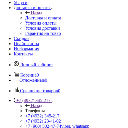
Услуги
Доставка и оплата
Назад
Доставка и оплата
Условия оплаты
Условия доставки
Гарантия на товар
Скидки
Прайс листы
Информация
Контакты
Личный кабинет
Корзина
0
Отложенные
0
Сравнение товаров
0
+7 (4932) 345-217
Назад
Телефоны
+7 (4932) 345-217
+7 (4932) 23-41-02
+7 (960) 502-47-74
viber, whatsapp