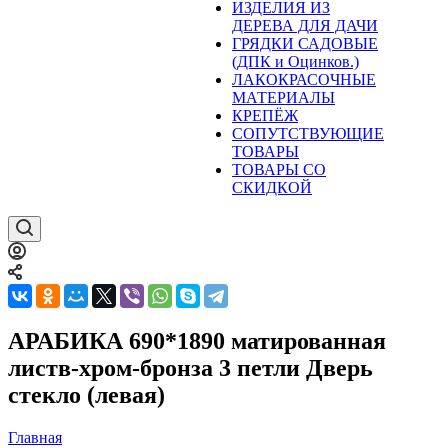
ИЗДЕЛИЯ ИЗ
ДЕРЕВА ДЛЯ ДАЧИ
ГРЯДКИ САДОВЫЕ
(ДПК и Оцинков.)
ЛАКОКРАСОЧНЫЕ
МАТЕРИАЛЫ
КРЕПЁЖ
СОПУТСТВУЮЩИЕ
ТОВАРЫ
ТОВАРЫ СО
СКИДКОЙ
АРАБИКА 690*1890 матированная
листв-хром-бронза 3 петли Дверь
стекло (левая)
Главная