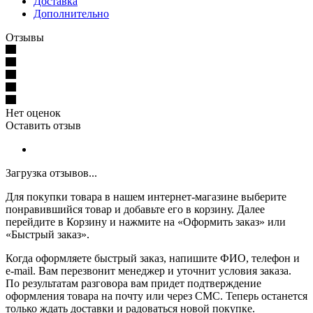
Доставка
Дополнительно
Отзывы
Нет оценок
Оставить отзыв
Загрузка отзывов...
Для покупки товара в нашем интернет-магазине выберите
понравившийся товар и добавьте его в корзину. Далее
перейдите в Корзину и нажмите на «Оформить заказ» или
«Быстрый заказ».
Когда оформляете быстрый заказ, напишите ФИО, телефон и
e-mail. Вам перезвонит менеджер и уточнит условия заказа.
По результатам разговора вам придет подтверждение
оформления товара на почту или через СМС. Теперь останется
только ждать доставки и радоваться новой покупке.