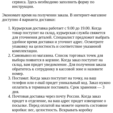
сервиса. Здесь необходимо заполнить форму по
инструкции.
Экономьте время на получении заказа. В интернет-магазине
доступно 4 варианта доставки:
Курьерская доставка работает с 9.00 до 19.00. Когда
товар поступит на склад, курьерская служба свяжется
для уточнения деталей. Специалист предложит выбрать
удобное время доставки и уточнит адрес. Осмотрите
упаковку на целостность и соответствие указанной
комплектации.
Самовывоз из магазина. Список торговых точек для
выбора появится в корзине. Когда заказ поступит на
склад, вам придет уведомление. Для получения заказа
обратитесь к сотруднику в кассовой зоне и назовите
номер.
Постамат. Когда заказ поступит на точку, на ваш
телефон или e-mail придет уникальный код. Заказ нужно
оплатить в терминале постамата. Срок хранения — 3
дня.
Почтовая доставка через почту России. Когда заказ
придет в отделение, на ваш адрес придет извещение о
посылке. Перед оплатой вы можете оценить состояние
коробки: вес, целостность. Вскрывать коробку