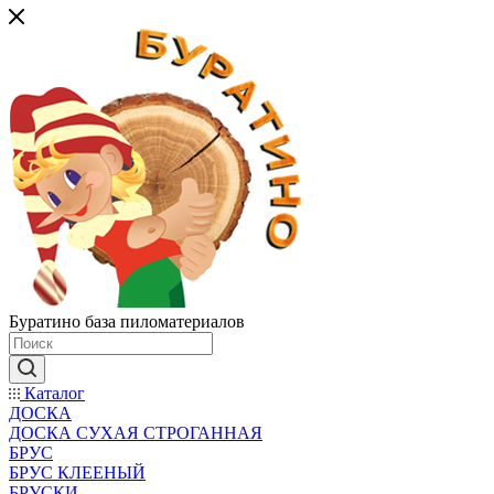
Буратино база пиломатериалов
Каталог
ДОСКА
ДОСКА СУХАЯ СТРОГАННАЯ
БРУС
БРУС КЛЕЕНЫЙ
БРУСКИ