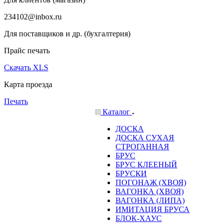
234102@inbox.ru
Для поставщиков и др. (бухгалтерия)
Прайс печать
Скачать XLS
Карта проезда
Печать
Каталог
ДОСКА
ДОСКА СУХАЯ
СТРОГАННАЯ
БРУС
БРУС КЛЕЕНЫЙ
БРУСКИ
ПОГОНАЖ (ХВОЯ)
ВАГОНКА (ХВОЯ)
ВАГОНКА (ЛИПА)
ИМИТАЦИЯ БРУСА
БЛОК-ХАУС