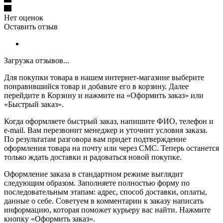
Нет оценок
Оставить отзыв
Загрузка отзывов...
Для покупки товара в нашем интернет-магазине выберите
понравившийся товар и добавьте его в корзину. Далее
перейдите в Корзину и нажмите на «Оформить заказ» или
«Быстрый заказ».
Когда оформляете быстрый заказ, напишите ФИО, телефон и
e-mail. Вам перезвонит менеджер и уточнит условия заказа.
По результатам разговора вам придет подтверждение
оформления товара на почту или через СМС. Теперь останется
только ждать доставки и радоваться новой покупке.
Оформление заказа в стандартном режиме выглядит
следующим образом. Заполняете полностью форму по
последовательным этапам: адрес, способ доставки, оплаты,
данные о себе. Советуем в комментарии к заказу написать
информацию, которая поможет курьеру вас найти. Нажмите
кнопку «Оформить заказ».