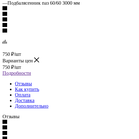
—
Подбалясенник паз 60/60 3000 мм
750
₽
/шт
Варианты цен
750
₽
/шт
Подробности
Отзывы
Как купить
Оплата
Доставка
Дополнительно
Отзывы