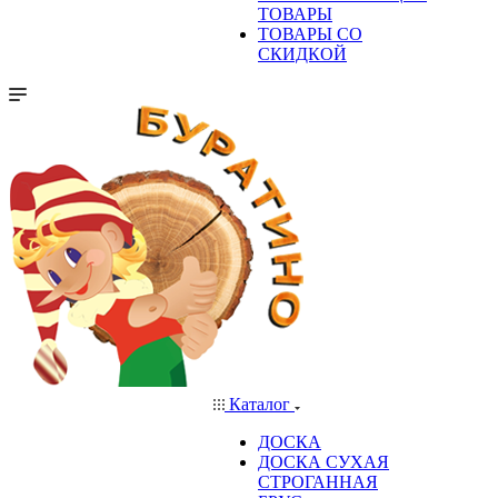
ТОВАРЫ
ТОВАРЫ СО
СКИДКОЙ
Каталог
ДОСКА
ДОСКА СУХАЯ
СТРОГАННАЯ