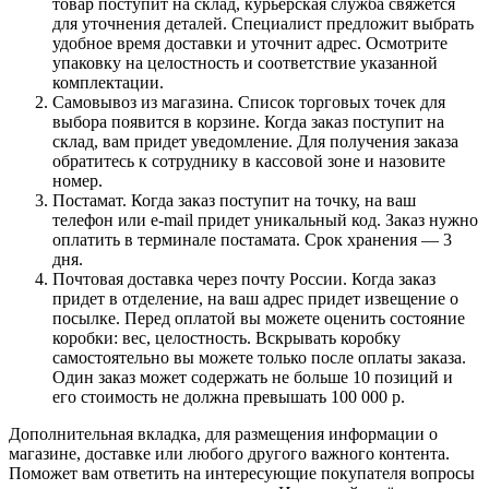
товар поступит на склад, курьерская служба свяжется
для уточнения деталей. Специалист предложит выбрать
удобное время доставки и уточнит адрес. Осмотрите
упаковку на целостность и соответствие указанной
комплектации.
Самовывоз из магазина. Список торговых точек для
выбора появится в корзине. Когда заказ поступит на
склад, вам придет уведомление. Для получения заказа
обратитесь к сотруднику в кассовой зоне и назовите
номер.
Постамат. Когда заказ поступит на точку, на ваш
телефон или e-mail придет уникальный код. Заказ нужно
оплатить в терминале постамата. Срок хранения — 3
дня.
Почтовая доставка через почту России. Когда заказ
придет в отделение, на ваш адрес придет извещение о
посылке. Перед оплатой вы можете оценить состояние
коробки: вес, целостность. Вскрывать коробку
самостоятельно вы можете только после оплаты заказа.
Один заказ может содержать не больше 10 позиций и
его стоимость не должна превышать 100 000 р.
Дополнительная вкладка, для размещения информации о
магазине, доставке или любого другого важного контента.
Поможет вам ответить на интересующие покупателя вопросы