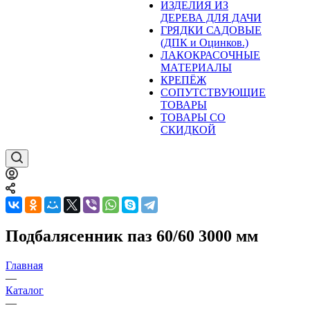
ИЗДЕЛИЯ ИЗ
ДЕРЕВА ДЛЯ ДАЧИ
ГРЯДКИ САДОВЫЕ
(ДПК и Оцинков.)
ЛАКОКРАСОЧНЫЕ
МАТЕРИАЛЫ
КРЕПЁЖ
СОПУТСТВУЮЩИЕ
ТОВАРЫ
ТОВАРЫ СО
СКИДКОЙ
Подбалясенник паз 60/60 3000 мм
Главная
—
Каталог
—