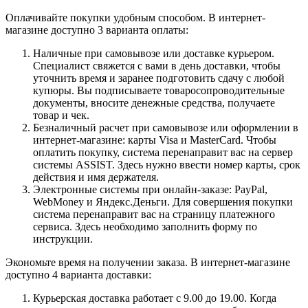
Оплачивайте покупки удобным способом. В интернет-
магазине доступно 3 варианта оплаты:
Наличные при самовывозе или доставке курьером.
Специалист свяжется с вами в день доставки, чтобы
уточнить время и заранее подготовить сдачу с любой
купюры. Вы подписываете товаросопроводительные
документы, вносите денежные средства, получаете
товар и чек.
Безналичный расчет при самовывозе или оформлении в
интернет-магазине: карты Visa и MasterCard. Чтобы
оплатить покупку, система перенаправит вас на сервер
системы ASSIST. Здесь нужно ввести номер карты, срок
действия и имя держателя.
Электронные системы при онлайн-заказе: PayPal,
WebMoney и Яндекс.Деньги. Для совершения покупки
система перенаправит вас на страницу платежного
сервиса. Здесь необходимо заполнить форму по
инструкции.
Экономьте время на получении заказа. В интернет-магазине
доступно 4 варианта доставки:
Курьерская доставка работает с 9.00 до 19.00. Когда