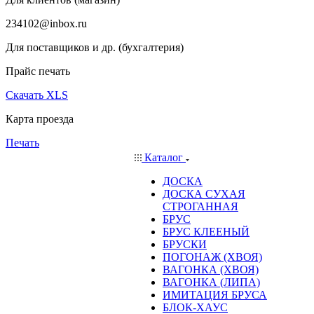
234102@inbox.ru
Для поставщиков и др. (бухгалтерия)
Прайс печать
Скачать XLS
Карта проезда
Печать
Каталог
ДОСКА
ДОСКА СУХАЯ
СТРОГАННАЯ
БРУС
БРУС КЛЕЕНЫЙ
БРУСКИ
ПОГОНАЖ (ХВОЯ)
ВАГОНКА (ХВОЯ)
ВАГОНКА (ЛИПА)
ИМИТАЦИЯ БРУСА
БЛОК-ХАУС