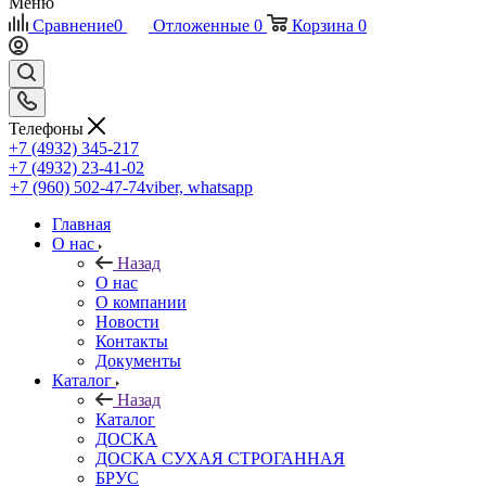
Меню
Сравнение
0
Отложенные
0
Корзина
0
Телефоны
+7 (4932) 345-217
+7 (4932) 23-41-02
+7 (960) 502-47-74
viber, whatsapp
Главная
О нас
Назад
О нас
О компании
Новости
Контакты
Документы
Каталог
Назад
Каталог
ДОСКА
ДОСКА СУХАЯ СТРОГАННАЯ
БРУС