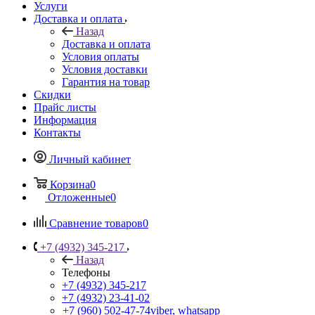
Услуги
Доставка и оплата
Назад
Доставка и оплата
Условия оплаты
Условия доставки
Гарантия на товар
Скидки
Прайс листы
Информация
Контакты
Личный кабинет
Корзина
0
Отложенные
0
Сравнение товаров
0
+7 (4932) 345-217
Назад
Телефоны
+7 (4932) 345-217
+7 (4932) 23-41-02
+7 (960) 502-47-74
viber, whatsapp