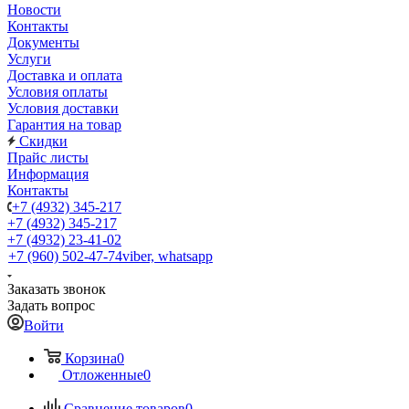
Новости
Контакты
Документы
Услуги
Доставка и оплата
Условия оплаты
Условия доставки
Гарантия на товар
Скидки
Прайс листы
Информация
Контакты
+7 (4932) 345-217
+7 (4932) 345-217
+7 (4932) 23-41-02
+7 (960) 502-47-74
viber, whatsapp
Заказать звонок
Задать вопрос
Войти
Корзина
0
Отложенные
0
Сравнение товаров
0