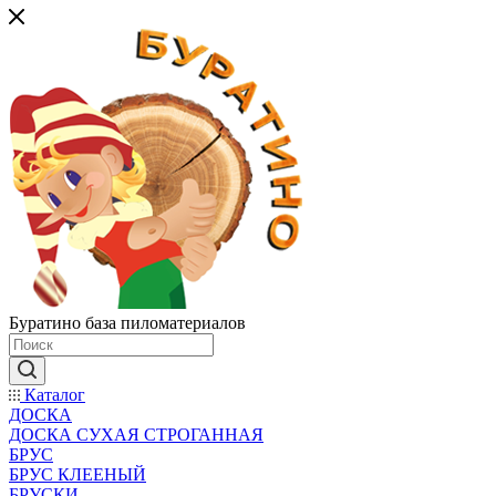
Буратино база пиломатериалов
Каталог
ДОСКА
ДОСКА СУХАЯ СТРОГАННАЯ
БРУС
БРУС КЛЕЕНЫЙ
БРУСКИ