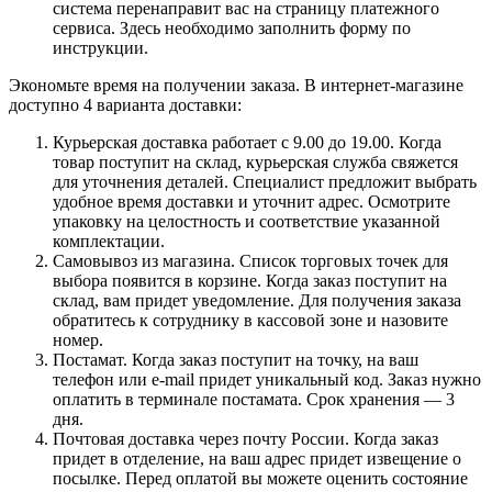
система перенаправит вас на страницу платежного
сервиса. Здесь необходимо заполнить форму по
инструкции.
Экономьте время на получении заказа. В интернет-магазине
доступно 4 варианта доставки:
Курьерская доставка работает с 9.00 до 19.00. Когда
товар поступит на склад, курьерская служба свяжется
для уточнения деталей. Специалист предложит выбрать
удобное время доставки и уточнит адрес. Осмотрите
упаковку на целостность и соответствие указанной
комплектации.
Самовывоз из магазина. Список торговых точек для
выбора появится в корзине. Когда заказ поступит на
склад, вам придет уведомление. Для получения заказа
обратитесь к сотруднику в кассовой зоне и назовите
номер.
Постамат. Когда заказ поступит на точку, на ваш
телефон или e-mail придет уникальный код. Заказ нужно
оплатить в терминале постамата. Срок хранения — 3
дня.
Почтовая доставка через почту России. Когда заказ
придет в отделение, на ваш адрес придет извещение о
посылке. Перед оплатой вы можете оценить состояние