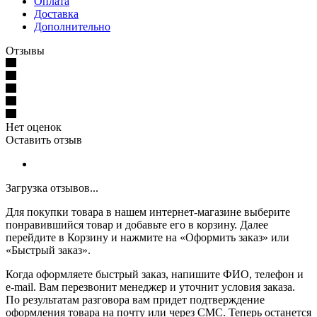
Оплата
Доставка
Дополнительно
Отзывы
Нет оценок
Оставить отзыв
Загрузка отзывов...
Для покупки товара в нашем интернет-магазине выберите
понравившийся товар и добавьте его в корзину. Далее
перейдите в Корзину и нажмите на «Оформить заказ» или
«Быстрый заказ».
Когда оформляете быстрый заказ, напишите ФИО, телефон и
e-mail. Вам перезвонит менеджер и уточнит условия заказа.
По результатам разговора вам придет подтверждение
оформления товара на почту или через СМС. Теперь останется