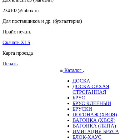
234102@inbox.ru
Для поставщиков и др. (бухгалтерия)
Прайс печать
Скачать XLS
Карта проезда
Печать
Каталог
ДОСКА
ДОСКА СУХАЯ
СТРОГАННАЯ
БРУС
БРУС КЛЕЕНЫЙ
БРУСКИ
ПОГОНАЖ (ХВОЯ)
ВАГОНКА (ХВОЯ)
ВАГОНКА (ЛИПА)
ИМИТАЦИЯ БРУСА
БЛОК-ХАУС