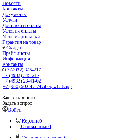
Новости
Контакты
Документы
Услуги
Доставка и оплата
Условия оплаты
Условия доставки
Гарантия на товар
Скидки
Прайс листы
Информация
Контакты
+7 (4932) 345-217
+7 (4932) 345-217
+7 (4932) 23-41-02
+7 (960) 502-47-74
viber, whatsapp
Заказать звонок
Задать вопрос
Войти
Корзина
0
Отложенные
0
Сравнение товаров
0