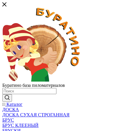
Буратино база пиломатериалов
Каталог
ДОСКА
ДОСКА СУХАЯ СТРОГАННАЯ
БРУС
БРУС КЛЕЕНЫЙ
БРУСКИ