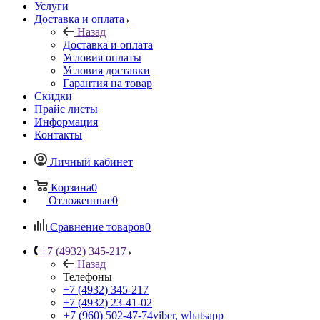
Услуги
Доставка и оплата
Назад
Доставка и оплата
Условия оплаты
Условия доставки
Гарантия на товар
Скидки
Прайс листы
Информация
Контакты
Личный кабинет
Корзина
0
Отложенные
0
Сравнение товаров
0
+7 (4932) 345-217
Назад
Телефоны
+7 (4932) 345-217
+7 (4932) 23-41-02
+7 (960) 502-47-74
viber, whatsapp