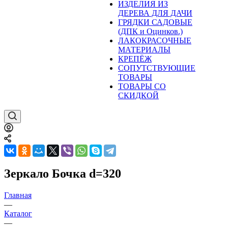
ИЗДЕЛИЯ ИЗ
ДЕРЕВА ДЛЯ ДАЧИ
ГРЯДКИ САДОВЫЕ
(ДПК и Оцинков.)
ЛАКОКРАСОЧНЫЕ
МАТЕРИАЛЫ
КРЕПЁЖ
СОПУТСТВУЮЩИЕ
ТОВАРЫ
ТОВАРЫ СО
СКИДКОЙ
Зеркало Бочка d=320
Главная
—
Каталог
—