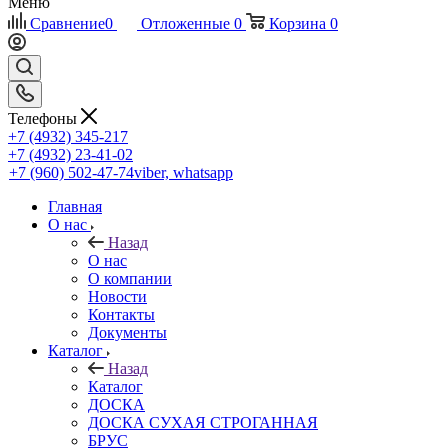
Меню
Сравнение
0
Отложенные
0
Корзина
0
Телефоны
+7 (4932) 345-217
+7 (4932) 23-41-02
+7 (960) 502-47-74
viber, whatsapp
Главная
О нас
Назад
О нас
О компании
Новости
Контакты
Документы
Каталог
Назад
Каталог
ДОСКА
ДОСКА СУХАЯ СТРОГАННАЯ
БРУС