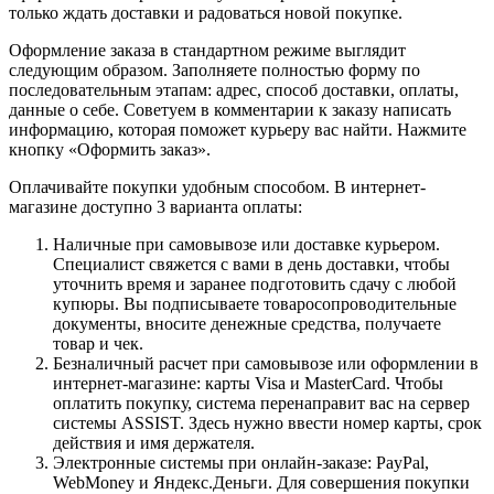
только ждать доставки и радоваться новой покупке.
Оформление заказа в стандартном режиме выглядит
следующим образом. Заполняете полностью форму по
последовательным этапам: адрес, способ доставки, оплаты,
данные о себе. Советуем в комментарии к заказу написать
информацию, которая поможет курьеру вас найти. Нажмите
кнопку «Оформить заказ».
Оплачивайте покупки удобным способом. В интернет-
магазине доступно 3 варианта оплаты:
Наличные при самовывозе или доставке курьером.
Специалист свяжется с вами в день доставки, чтобы
уточнить время и заранее подготовить сдачу с любой
купюры. Вы подписываете товаросопроводительные
документы, вносите денежные средства, получаете
товар и чек.
Безналичный расчет при самовывозе или оформлении в
интернет-магазине: карты Visa и MasterCard. Чтобы
оплатить покупку, система перенаправит вас на сервер
системы ASSIST. Здесь нужно ввести номер карты, срок
действия и имя держателя.
Электронные системы при онлайн-заказе: PayPal,
WebMoney и Яндекс.Деньги. Для совершения покупки