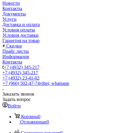
Новости
Контакты
Документы
Услуги
Доставка и оплата
Условия оплаты
Условия доставки
Гарантия на товар
Скидки
Прайс листы
Информация
Контакты
+7 (4932) 345-217
+7 (4932) 345-217
+7 (4932) 23-41-02
+7 (960) 502-47-74
viber, whatsapp
Заказать звонок
Задать вопрос
Войти
Корзина
0
Отложенные
0
Сравнение товаров
0