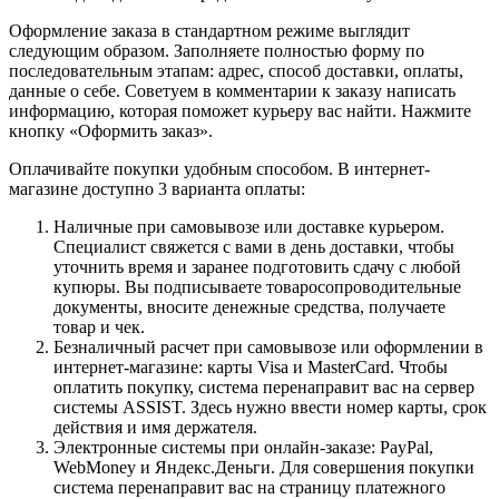
Оформление заказа в стандартном режиме выглядит
следующим образом. Заполняете полностью форму по
последовательным этапам: адрес, способ доставки, оплаты,
данные о себе. Советуем в комментарии к заказу написать
информацию, которая поможет курьеру вас найти. Нажмите
кнопку «Оформить заказ».
Оплачивайте покупки удобным способом. В интернет-
магазине доступно 3 варианта оплаты:
Наличные при самовывозе или доставке курьером.
Специалист свяжется с вами в день доставки, чтобы
уточнить время и заранее подготовить сдачу с любой
купюры. Вы подписываете товаросопроводительные
документы, вносите денежные средства, получаете
товар и чек.
Безналичный расчет при самовывозе или оформлении в
интернет-магазине: карты Visa и MasterCard. Чтобы
оплатить покупку, система перенаправит вас на сервер
системы ASSIST. Здесь нужно ввести номер карты, срок
действия и имя держателя.
Электронные системы при онлайн-заказе: PayPal,
WebMoney и Яндекс.Деньги. Для совершения покупки
система перенаправит вас на страницу платежного