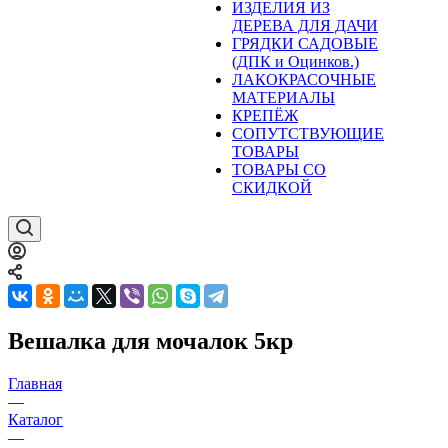
ИЗДЕЛИЯ ИЗ
ДЕРЕВА ДЛЯ ДАЧИ
ГРЯДКИ САДОВЫЕ
(ДПК и Оцинков.)
ЛАКОКРАСОЧНЫЕ
МАТЕРИАЛЫ
КРЕПЁЖ
СОПУТСТВУЮЩИЕ
ТОВАРЫ
ТОВАРЫ СО
СКИДКОЙ
Вешалка для мочалок 5кр
Главная
—
Каталог
—