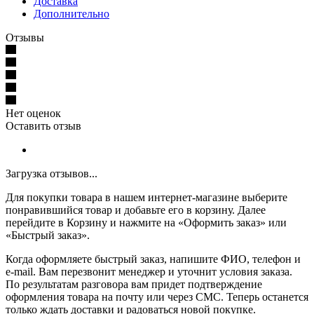
Доставка
Дополнительно
Отзывы
Нет оценок
Оставить отзыв
Загрузка отзывов...
Для покупки товара в нашем интернет-магазине выберите
понравившийся товар и добавьте его в корзину. Далее
перейдите в Корзину и нажмите на «Оформить заказ» или
«Быстрый заказ».
Когда оформляете быстрый заказ, напишите ФИО, телефон и
e-mail. Вам перезвонит менеджер и уточнит условия заказа.
По результатам разговора вам придет подтверждение
оформления товара на почту или через СМС. Теперь останется
только ждать доставки и радоваться новой покупке.