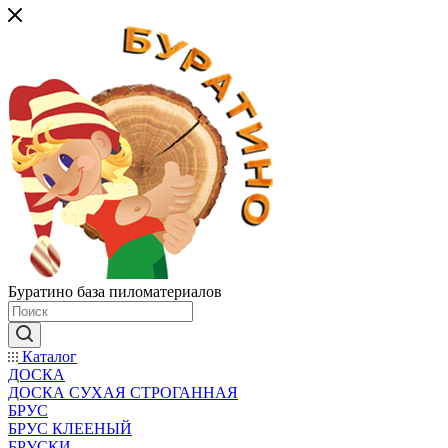
Буратино база пиломатериалов
Каталог
ДОСКА
ДОСКА СУХАЯ СТРОГАННАЯ
БРУС
БРУС КЛЕЕНЫЙ
БРУСКИ