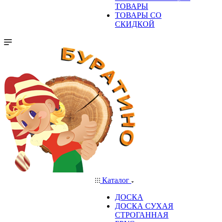
ТОВАРЫ
ТОВАРЫ СО
СКИДКОЙ
Каталог
ДОСКА
ДОСКА СУХАЯ
СТРОГАННАЯ