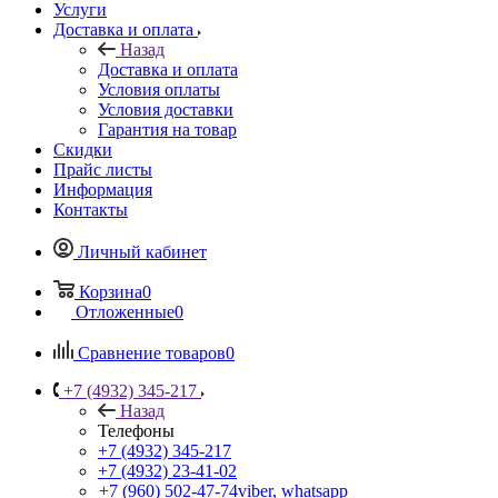
Услуги
Доставка и оплата
Назад
Доставка и оплата
Условия оплаты
Условия доставки
Гарантия на товар
Скидки
Прайс листы
Информация
Контакты
Личный кабинет
Корзина
0
Отложенные
0
Сравнение товаров
0
+7 (4932) 345-217
Назад
Телефоны
+7 (4932) 345-217
+7 (4932) 23-41-02
+7 (960) 502-47-74
viber, whatsapp