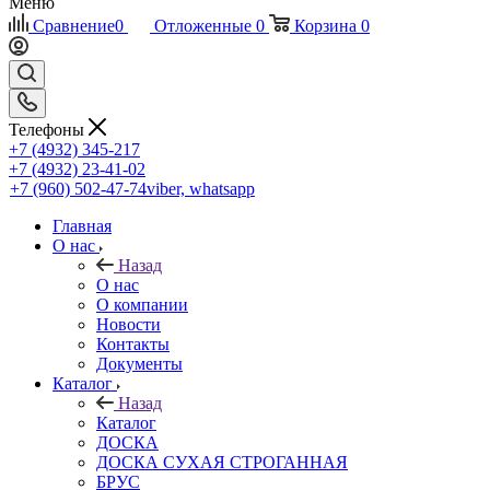
Меню
Сравнение
0
Отложенные
0
Корзина
0
Телефоны
+7 (4932) 345-217
+7 (4932) 23-41-02
+7 (960) 502-47-74
viber, whatsapp
Главная
О нас
Назад
О нас
О компании
Новости
Контакты
Документы
Каталог
Назад
Каталог
ДОСКА
ДОСКА СУХАЯ СТРОГАННАЯ
БРУС