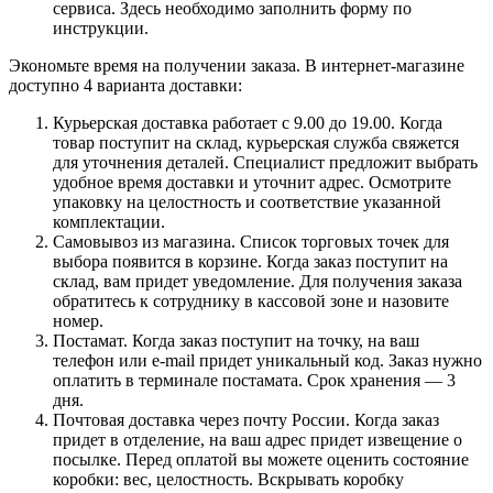
сервиса. Здесь необходимо заполнить форму по
инструкции.
Экономьте время на получении заказа. В интернет-магазине
доступно 4 варианта доставки:
Курьерская доставка работает с 9.00 до 19.00. Когда
товар поступит на склад, курьерская служба свяжется
для уточнения деталей. Специалист предложит выбрать
удобное время доставки и уточнит адрес. Осмотрите
упаковку на целостность и соответствие указанной
комплектации.
Самовывоз из магазина. Список торговых точек для
выбора появится в корзине. Когда заказ поступит на
склад, вам придет уведомление. Для получения заказа
обратитесь к сотруднику в кассовой зоне и назовите
номер.
Постамат. Когда заказ поступит на точку, на ваш
телефон или e-mail придет уникальный код. Заказ нужно
оплатить в терминале постамата. Срок хранения — 3
дня.
Почтовая доставка через почту России. Когда заказ
придет в отделение, на ваш адрес придет извещение о
посылке. Перед оплатой вы можете оценить состояние
коробки: вес, целостность. Вскрывать коробку