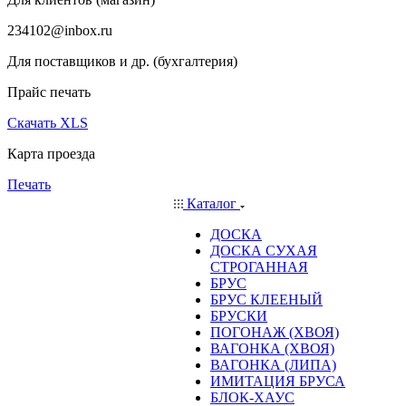
234102@inbox.ru
Для поставщиков и др. (бухгалтерия)
Прайс печать
Скачать XLS
Карта проезда
Печать
Каталог
ДОСКА
ДОСКА СУХАЯ
СТРОГАННАЯ
БРУС
БРУС КЛЕЕНЫЙ
БРУСКИ
ПОГОНАЖ (ХВОЯ)
ВАГОНКА (ХВОЯ)
ВАГОНКА (ЛИПА)
ИМИТАЦИЯ БРУСА
БЛОК-ХАУС